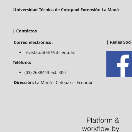
Universidad Técnica de Cotopaxi Extensión La Maná
| Contáctos
| Redes Soci
Correo electrónico:
revista.dateh@utc.edu.ec
Teléfono:
(03) 2688443 ext. 400
Dirección:
La Maná - Cotopaxi - Ecuador