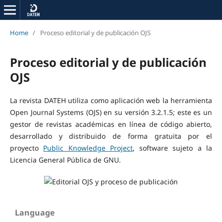
Home
/
Proceso editorial y de publicación OJS
Proceso editorial y de publicación
OJS
La revista DATEH utiliza como aplicación web la herramienta
Open Journal Systems (OJS) en su versión 3.2.1.5; este es un
gestor de revistas académicas en línea de código abierto,
desarrollado y distribuido de forma gratuita por el
proyecto
Public Knowledge Project
, software sujeto a la
Licencia General Pública de GNU.
Language