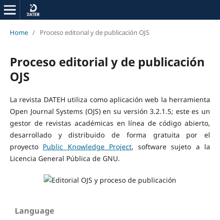
Home
/
Proceso editorial y de publicación OJS
Proceso editorial y de publicación
OJS
La revista DATEH utiliza como aplicación web la herramienta
Open Journal Systems (OJS) en su versión 3.2.1.5; este es un
gestor de revistas académicas en línea de código abierto,
desarrollado y distribuido de forma gratuita por el
proyecto
Public Knowledge Project
, software sujeto a la
Licencia General Pública de GNU.
Language