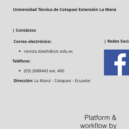
Universidad Técnica de Cotopaxi Extensión La Maná
| Contáctos
| Redes Soci
Correo electrónico:
revista.dateh@utc.edu.ec
Teléfono:
(03) 2688443 ext. 400
Dirección:
La Maná - Cotopaxi - Ecuador