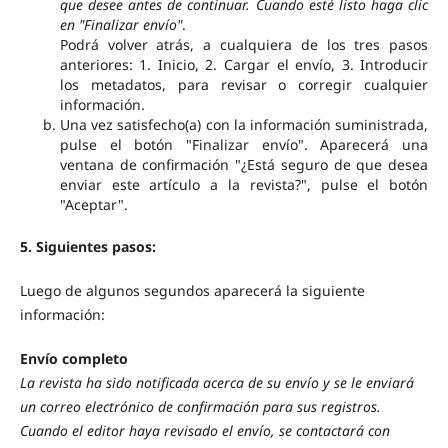
que desee antes de continuar. Cuando esté listo haga clic
en "Finalizar envío"
.
Podrá volver atrás, a cualquiera de los tres pasos
anteriores: 1. Inicio, 2. Cargar el envío, 3. Introducir
los metadatos, para revisar o corregir cualquier
información.
Una vez satisfecho(a) con la información suministrada,
pulse el botón "Finalizar envío". Aparecerá una
ventana de confirmación "¿Está seguro de que desea
enviar este artículo a la revista?", pulse el botón
"Aceptar".
5. Siguientes pasos:
Luego de algunos segundos aparecerá la siguiente
información:
Envío completo
La revista ha sido notificada acerca de su envío y se le enviará
un correo electrónico de confirmación para sus registros.
Cuando el editor haya revisado el envío, se contactará con