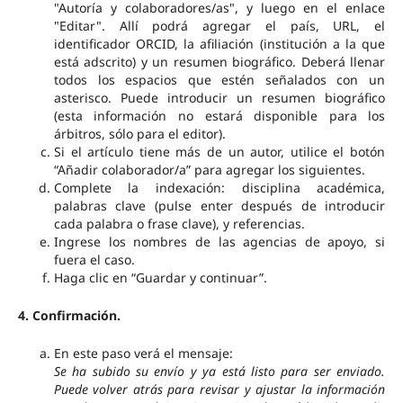
"Autoría y colaboradores/as", y luego en el enlace
"Editar". Allí podrá agregar el país, URL, el
identificador ORCID, la afiliación (institución a la que
está adscrito) y un resumen biográfico. Deberá llenar
todos los espacios que estén señalados con un
asterisco. Puede introducir un resumen biográfico
(esta información no estará disponible para los
árbitros, sólo para el editor).
Si el artículo tiene más de un autor, utilice el botón
“Añadir colaborador/a” para agregar los siguientes.
Complete la indexación: disciplina académica,
palabras clave (pulse enter después de introducir
cada palabra o frase clave), y referencias.
Ingrese los nombres de las agencias de apoyo, si
fuera el caso.
Haga clic en “Guardar y continuar”.
4. Confirmación.
En este paso verá el mensaje:
Se ha subido su envío y ya está listo para ser enviado.
Puede volver atrás para revisar y ajustar la información