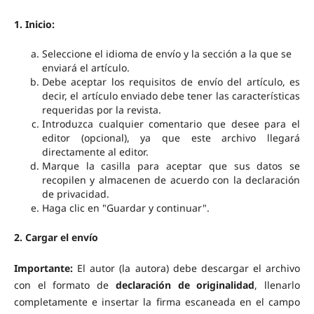
1. Inicio:
Seleccione el idioma de envío y la sección a la que se
enviará el artículo.
Debe aceptar los requisitos de envío del artículo, es
decir, el artículo enviado debe tener las características
requeridas por la revista.
Introduzca cualquier comentario que desee para el
editor (opcional), ya que este archivo llegará
directamente al editor.
Marque la casilla para aceptar que sus datos se
recopilen y almacenen de acuerdo con la declaración
de privacidad.
Haga clic en "Guardar y continuar".
2. Cargar el envío
Importante:
El autor (la autora) debe descargar el archivo
con el formato de
declaración de originalidad
, llenarlo
completamente e insertar la firma escaneada en el campo