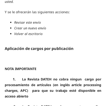
usted.
Y se le ofrecerán las siguientes acciones:
Revisar este envío
Crear un nuevo envío
Volver al escritorio
Aplicación de cargos por publicación
NOTA IMPORTANTE
1. La Revista DATEH no cobra ningun cargo por
procesamiento de artículos (en inglés article processing
charges, APC) para que su trabajo esté disponible en
acceso abierto