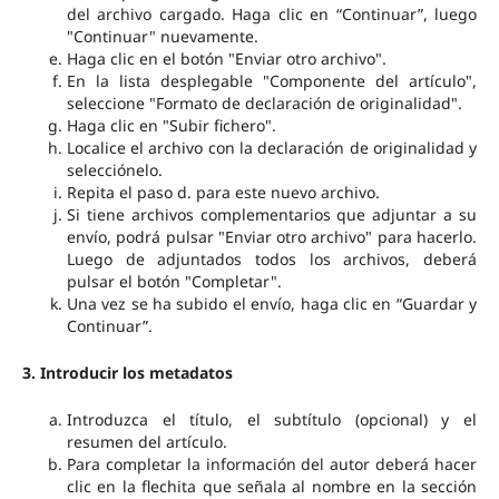
del archivo cargado. Haga clic en “Continuar”, luego
"Continuar" nuevamente.
Haga clic en el botón "Enviar otro archivo".
En la lista desplegable "Componente del artículo",
seleccione "Formato de declaración de originalidad".
Haga clic en "Subir fichero".
Localice el archivo con la declaración de originalidad y
selecciónelo.
Repita el paso d. para este nuevo archivo.
Si tiene archivos complementarios que adjuntar a su
envío, podrá pulsar "Enviar otro archivo" para hacerlo.
Luego de adjuntados todos los archivos, deberá
pulsar el botón "Completar".
Una vez se ha subido el envío, haga clic en “Guardar y
Continuar”.
3. Introducir los metadatos
Introduzca el título, el subtítulo (opcional) y el
resumen del artículo.
Para completar la información del autor deberá hacer
clic en la flechita que señala al nombre en la sección