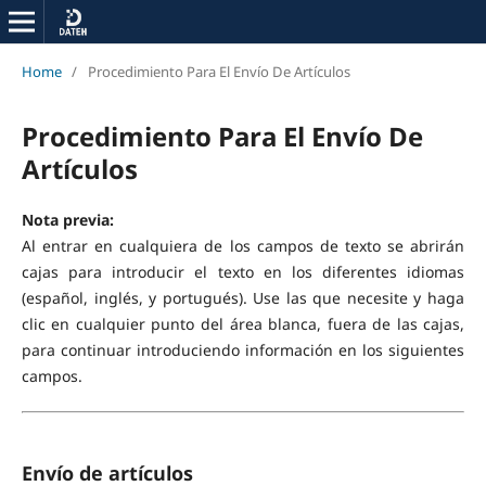
Home
/
Procedimiento Para El Envío De Artículos
Procedimiento Para El Envío De
Artículos
Nota previa:
Al entrar en cualquiera de los campos de texto se abrirán
cajas para introducir el texto en los diferentes idiomas
(español, inglés, y portugués). Use las que necesite y haga
clic en cualquier punto del área blanca, fuera de las cajas,
para continuar introduciendo información en los siguientes
campos.
Envío de artículos