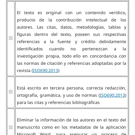
El texto es original con un contenido verídico,
producto de la contribución intelectual de los
autores. Las citas, datos, metodologías, tablas y
figuras dentro del texto, poseen sus respectivas
referencias a la fuente y crédito debidamente
identificados cuando no pertenezcan a la
investigación propia, todo ello en concordancia con
las normas de citación y referencias adoptadas por la
revista (
ISO690:2013
)
Está escrito en tercera persona, correcta redacción,
ortografía, gramática, y uso de normas (
ISO690:2013
)
para las citas y referencias bibliográficas
Eliminar la información de los autores en el texto del
manuscrito como en los metadatos de la aplicación
Microsoft Word, para asegurar un proceso de