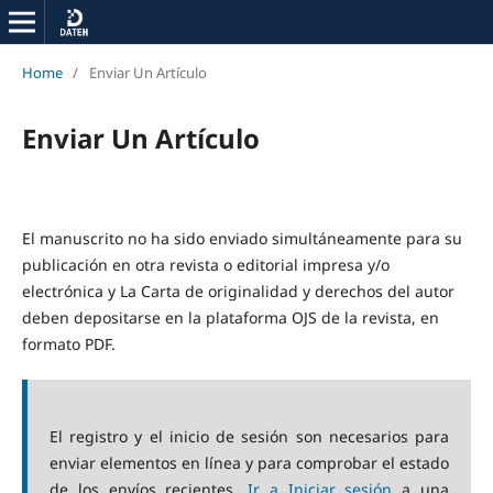
Home
/
Enviar Un Artículo
Enviar Un Artículo
El manuscrito no ha sido enviado simultáneamente para su
publicación en otra revista o editorial impresa y/o
electrónica y La Carta de originalidad y derechos del autor
deben depositarse en la plataforma OJS de la revista, en
formato PDF.
El registro y el inicio de sesión son necesarios para
enviar elementos en línea y para comprobar el estado
de los envíos recientes.
Ir a Iniciar sesión
a una