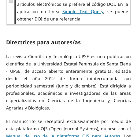
artículos electrónicos se prefiere el código DOI. En la
aplicación en línea
Simple Text Query
, se puede
obtener DOI de una referencia.
Directrices para autores/as
La revista Científica y Tecnológica UPSE es una publicación
científica de la Universidad Estatal Península de Santa Elena
- UPSE, de acceso abierto enteramente gratuita, editada
desde el año 2012 de forma ininterrumpida con
periodicidad semestral (junio y diciembre). Está dirigida a
profesionales, académicos e investigadores de las áreas
especializadas en Ciencias de la Ingeniería y, Ciencias
Agrarias y Biológicas.
El manuscrito se receptará exclusivamente por medio de
esta plataforma OJS (Open Journal Systems), guiarse con el
Manual de uso de la plataforma OJS para Autores
. Los