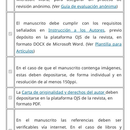
revisión anónimo. (Ver
Guía de evaluación anónima
)
El manuscrito debe cumplir con los requisitos
señalados en
Instrucción a los Autores
, previo
depósito en la plataforma OJS de la revista, en
formato DOCX de Microsoft Word. (Ver
Plantilla para
Artículos
)
En el caso de que el manuscrito contenga imágenes,
estas deben depositarse, de forma individual y en
resolución de al menos 150ppi.
La
Carta de originalidad y derechos del autor
deben
depositarse en la plataforma OJS de la revista, en
formato PDF.
En el manuscrito las referencias deben ser
verificables vía internet. En el caso de libros y