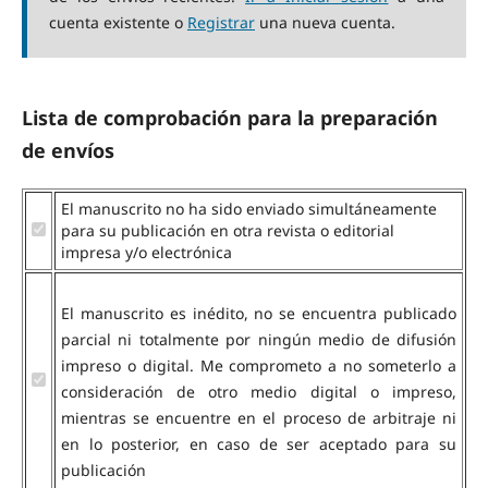
cuenta existente o
Registrar
una nueva cuenta.
Lista de comprobación para la preparación
de envíos
El manuscrito no ha sido enviado simultáneamente
para su publicación en otra revista o editorial
impresa y/o electrónica
El manuscrito es inédito, no se encuentra publicado
parcial ni totalmente por ningún medio de difusión
impreso o digital. Me comprometo a no someterlo a
consideración de otro medio digital o impreso,
mientras se encuentre en el proceso de arbitraje ni
en lo posterior, en caso de ser aceptado para su
publicación