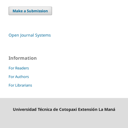
Make a Submission
Open Journal Systems
Information
For Readers
For Authors
For Librarians
Universidad Técnica de Cotopaxi Extensión La Maná