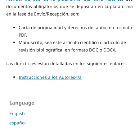
documentos obligatorios que se depositan en la plataforma
en la fase de Envío/Recepción, son:
Carta de originalidad y derechos del autor, en formato
PDF.
Manuscrito, sea este artículo científico o artículo de
revisión bibliográfica, en formato DOC o DOCX.
Las directrices están detalladas en los siguientes enlaces:
Instrucciones a los Autores</a
Language
English
español