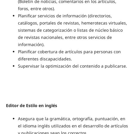
(Boletín de noticias, comentarios en los artículos,
foros, entre otros).
Planificar servicios de información (directorios,
catálogos, portales de revistas, hemerotecas virtuales,
sistemas de categorización o listas de núcleo básico
de revistas nacionales, entre otros servicios de
información).
Planificar cobertura de artículos para personas con
diferentes discapacidades.
Supervisar la optimización del contenido a publicarse.
Editor de Estilo en inglés
Asegura que la gramática, ortografía, puntuación, en
el idioma inglés utilizados en el desarrollo de artículos
y publicaciones sean los correctos.