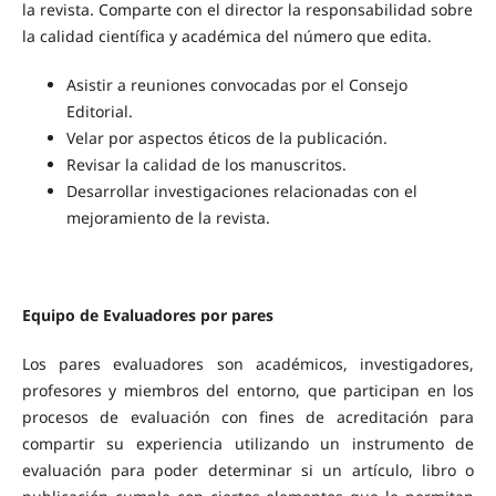
la revista. Comparte con el director la responsabilidad sobre
la calidad científica y académica del número que edita.
Asistir a reuniones convocadas por el Consejo
Editorial.
Velar por aspectos éticos de la publicación.
Revisar la calidad de los manuscritos.
Desarrollar investigaciones relacionadas con el
mejoramiento de la revista.
Equipo de Evaluadores por pares
Los pares evaluadores son académicos, investigadores,
profesores y miembros del entorno, que participan en los
procesos de evaluación con fines de acreditación para
compartir su experiencia utilizando un instrumento de
evaluación para poder determinar si un artículo, libro o