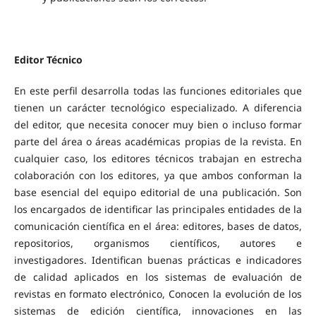
Editor Técnico
En este perfil desarrolla todas las funciones editoriales que
tienen un carácter tecnológico especializado. A diferencia
del editor, que necesita conocer muy bien o incluso formar
parte del área o áreas académicas propias de la revista. En
cualquier caso, los editores técnicos trabajan en estrecha
colaboración con los editores, ya que ambos conforman la
base esencial del equipo editorial de una publicación. Son
los encargados de identificar las principales entidades de la
comunicación científica en el área: editores, bases de datos,
repositorios, organismos científicos, autores e
investigadores. Identifican buenas prácticas e indicadores
de calidad aplicados en los sistemas de evaluación de
revistas en formato electrónico, Conocen la evolución de los
sistemas de edición científica, innovaciones en las