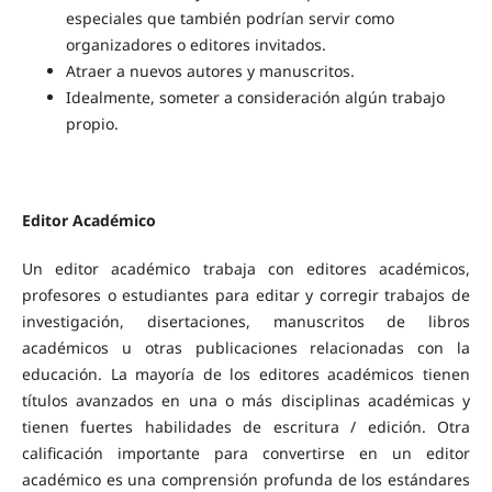
especiales que también podrían servir como
organizadores o editores invitados.
Atraer a nuevos autores y manuscritos.
Idealmente, someter a consideración algún trabajo
propio.
Editor Académico
Un editor académico trabaja con editores académicos,
profesores o estudiantes para editar y corregir trabajos de
investigación, disertaciones, manuscritos de libros
académicos u otras publicaciones relacionadas con la
educación. La mayoría de los editores académicos tienen
títulos avanzados en una o más disciplinas académicas y
tienen fuertes habilidades de escritura / edición. Otra
calificación importante para convertirse en un editor
académico es una comprensión profunda de los estándares