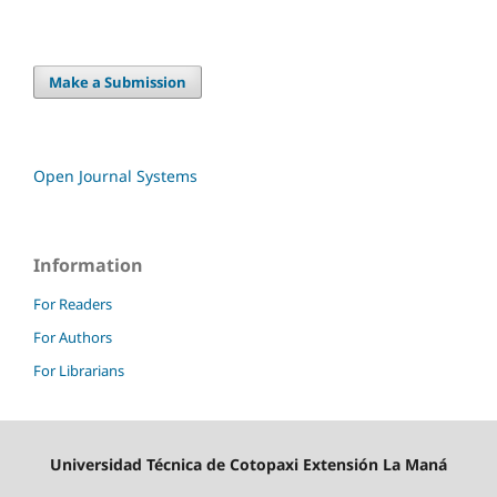
Make a Submission
Open Journal Systems
Information
For Readers
For Authors
For Librarians
Universidad Técnica de Cotopaxi Extensión La Maná