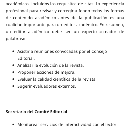
académicos, incluidos los requisitos de citas. La experiencia
profesional para revisar y corregir a fondo todas las formas
de contenido académico antes de la publicación es una
cualidad importante para un editor académico. En resumen,
un editor académico debe ser un experto «creador de
palabras»
Asistir a reuniones convocadas por el Consejo
Editorial.
Analizar la evolución de la revista.
Proponer acciones de mejora.
Evaluar la calidad científica de la revista.
Sugerir evaluadores externos.
Secretario del Comité Editorial
Monitorear servicios de interactividad con el lector