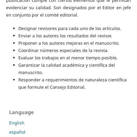
publicación cumple con ciertos elementos que le permitan
evidenciar su calidad. Son designados por el Editor en jefe
en conjunto por el comité editorial.
Designar revisores para cada uno de los artículos.
Enviar a los autores los resultados del revisor.
Proponer a los autores mejoras en el manuscrito.
Coordinar números especiales de la revista.
Evaluar los trabajos en el menor tiempo posible.
Garantizar la calidad académica y científica del
manuscrito.
Responder a requerimientos de naturaleza científica
que formule el Consejo Editorial.
Language
English
español