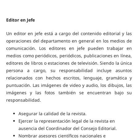
Editor en Jefe
Un editor en jefe está a cargo del contenido editorial y las
operaciones del departamento en general en los medios de
comunicación. Los editores en jefe pueden trabajar en
medios como periódicos, periódicos, publicaciones en línea,
editores de libros o estaciones de televisión. Siendo la única
persona a cargo, su responsabilidad incluye asuntos
relacionados con hechos escritos, lenguaje, gramática y
puntuación. Las imágenes de video y audio, los dibujos, las
imágenes y las fotos también se encuentran bajo su
responsabilidad.
Asegurar la calidad de la revista.
Ejercer la representación legal de la revista en
ausencia del Coordinador del Consejo Editorial.
Nombrar asesores científicos nacionales e