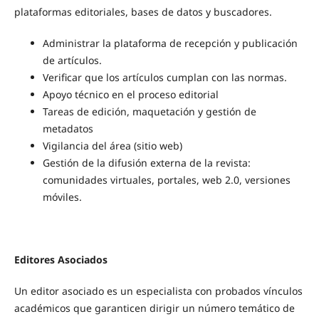
plataformas editoriales, bases de datos y buscadores.
Administrar la plataforma de recepción y publicación
de artículos.
Verificar que los artículos cumplan con las normas.
Apoyo técnico en el proceso editorial
Tareas de edición, maquetación y gestión de
metadatos
Vigilancia del área (sitio web)
Gestión de la difusión externa de la revista:
comunidades virtuales, portales, web 2.0, versiones
móviles.
Editores Asociados
Un editor asociado es un especialista con probados vínculos
académicos que garanticen dirigir un número temático de