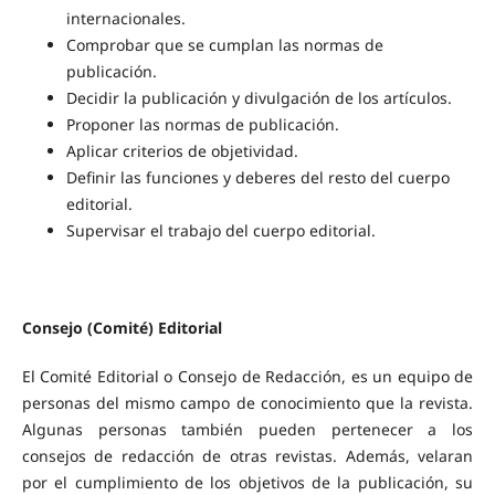
internacionales.
Comprobar que se cumplan las normas de
publicación.
Decidir la publicación y divulgación de los artículos.
Proponer las normas de publicación.
Aplicar criterios de objetividad.
Definir las funciones y deberes del resto del cuerpo
editorial.
Supervisar el trabajo del cuerpo editorial.
Consejo (Comité) Editorial
El Comité Editorial o Consejo de Redacción, es un equipo de
personas del mismo campo de conocimiento que la revista.
Algunas personas también pueden pertenecer a los
consejos de redacción de otras revistas. Además, velaran
por el cumplimiento de los objetivos de la publicación, su