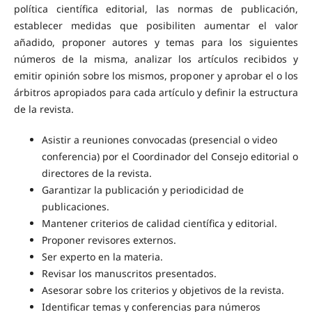
política científica editorial, las normas de publicación,
establecer medidas que posibiliten aumentar el valor
añadido, proponer autores y temas para los siguientes
números de la misma, analizar los artículos recibidos y
emitir opinión sobre los mismos, proponer y aprobar el o los
árbitros apropiados para cada artículo y definir la estructura
de la revista.
Asistir a reuniones convocadas (presencial o video
conferencia) por el Coordinador del Consejo editorial o
directores de la revista.
Garantizar la publicación y periodicidad de
publicaciones.
Mantener criterios de calidad científica y editorial.
Proponer revisores externos.
Ser experto en la materia.
Revisar los manuscritos presentados.
Asesorar sobre los criterios y objetivos de la revista.
Identificar temas y conferencias para números