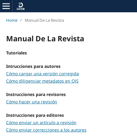
Home
/
Manual De La Revista
Manual De La Revista
Tutoriales
Intrucciones para autores
Cómo cargar una versión corregida
Cómo diligenciar metadatos en OJS
Instrucciones para revisores
Cómo hacer una revisión
Instrucciones para editores
Cómo enviar un artículo a revisión
Cómo enviar correcciones a los autores