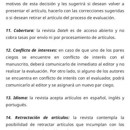
motivos de esta decisión y les sugerirá si desean volver a
presentar el artículo, hacerlo con las correcciones sugeridas
o si desean retirar el artículo del proceso de evaluación.
11. Cobertura:
la revista
Dateh
es de acceso abierto y no
cobra tasas por envío ni por procesamiento de artículos.
12. Conflicto de intereses:
en caso de que uno de los pares
ciegos se encuentre en conflicto de interés con el
manuscrito, deberá comunicarlo de inmediato al editor y no
realizar la evaluación. Por otro lado, si alguno de los autores
se encuentra en conflicto de interés con el evaluador, podrá
comunicarlo al editor y se asignará un nuevo par ciego.
13. Idioma:
la revista acepta artículos en español, inglés y
portugués.
14. Retractación de artículos:
la revista contempla la
posibilidad de retractar artículos que incumplan con los