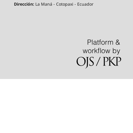
Dirección:
La Maná - Cotopaxi - Ecuador