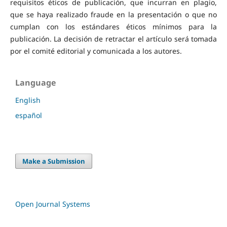
requisitos éticos de publicación, que incurran en plagio,
que se haya realizado fraude en la presentación o que no
cumplan con los estándares éticos mínimos para la
publicación. La decisión de retractar el artículo será tomada
por el comité editorial y comunicada a los autores.
Language
English
español
Make a Submission
Open Journal Systems