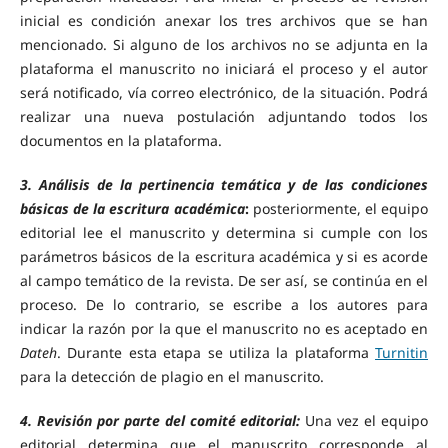
inicial es condición anexar los tres archivos que se han
mencionado. Si alguno de los archivos no se adjunta en la
plataforma el manuscrito no iniciará el proceso y el autor
será notificado, vía correo electrónico, de la situación. Podrá
realizar una nueva postulación adjuntando todos los
documentos en la plataforma.
3. Análisis de la pertinencia temática y de las condiciones
básicas de la escritura académica
:
posteriormente, el equipo
editorial lee el manuscrito y determina si cumple con los
parámetros básicos de la escritura académica y si es acorde
al campo temático de la revista. De ser así, se continúa en el
proceso. De lo contrario, se escribe a los autores para
indicar la razón por la que el manuscrito no es aceptado en
Dateh
. Durante esta etapa se utiliza la plataforma
Turnitin
para la detección de plagio en el manuscrito.
4. Revisión por parte del comité editorial:
Una vez el equipo
editorial determina que el manuscrito corresponde al