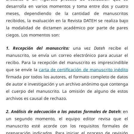
desarrolla en varios momentos y toma entre dos y cuatro
meses, dependiendo de la cantidad de manuscritos
recibidos, la evaluación en la Revista DATEH se realiza bajo
la modalidad de dictamen académico por parte de pares
ciegos. Los momentos son:
1. Recepción del manuscrito:
una vez
Dateh
recibe el
manuscrito, se envía un correo electrónico para acusar el
recibo. Para la recepción del manuscrito es imprescindible
que se envíe la
carta de certificación de manuscrito inédito
firmada por todos los autores, el formato completo de datos
de autor e investigación y un archivo anónimo que contenga
el cuerpo del manuscrito. La omisión de alguno de estos
archivos es causal de rechazo.
2. Análisis de adecuación a las pautas formales de Dateh
:
en
un segundo momento, el equipo editor revisa que el
manuscrito esté acorde con los requisitos formales de
preparación indicados. Para iniciar el proceso de revisión