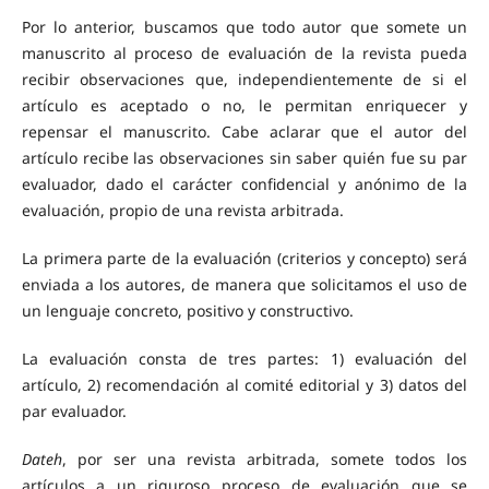
Por lo anterior, buscamos que todo autor que somete un
manuscrito al proceso de evaluación de la revista pueda
recibir observaciones que, independientemente de si el
artículo es aceptado o no, le permitan enriquecer y
repensar el manuscrito. Cabe aclarar que el autor del
artículo recibe las observaciones sin saber quién fue su par
evaluador, dado el carácter confidencial y anónimo de la
evaluación, propio de una revista arbitrada.
La primera parte de la evaluación (criterios y concepto) será
enviada a los autores, de manera que solicitamos el uso de
un lenguaje concreto, positivo y constructivo.
La evaluación consta de tres partes: 1) evaluación del
artículo, 2) recomendación al comité editorial y 3) datos del
par evaluador.
Dateh
, por ser una revista arbitrada, somete todos los
artículos a un riguroso proceso de evaluación que se