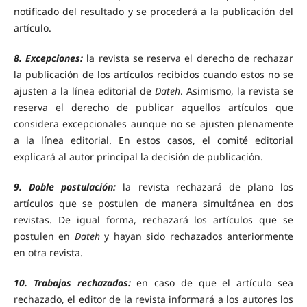
notificado del resultado y se procederá a la publicación del
artículo.
8. Excepciones:
la revista se reserva el derecho de rechazar
la publicación de los artículos recibidos cuando estos no se
ajusten a la línea editorial de
Dateh
. Asimismo, la revista se
reserva el derecho de publicar aquellos artículos que
considera excepcionales aunque no se ajusten plenamente
a la línea editorial. En estos casos, el comité editorial
explicará al autor principal la decisión de publicación.
9. Doble postulación:
la revista rechazará de plano los
artículos que se postulen de manera simultánea en dos
revistas. De igual forma, rechazará los artículos que se
postulen en
Dateh
y hayan sido rechazados anteriormente
en otra revista.
10. Trabajos rechazados:
en caso de que el artículo sea
rechazado, el editor de la revista informará a los autores los