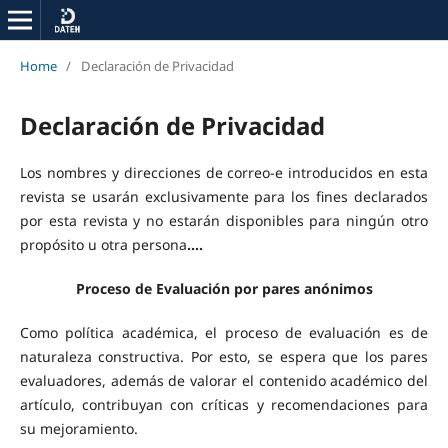
Home
/
Declaración de Privacidad
Declaración de Privacidad
Los nombres y direcciones de correo-e introducidos en esta
revista se usarán exclusivamente para los fines declarados
por esta revista y no estarán disponibles para ningún otro
propósito u otra persona
....
Proceso de Evaluación por pares anónimos
Como política académica, el proceso de evaluación es de
naturaleza constructiva. Por esto, se espera que los pares
evaluadores, además de valorar el contenido académico del
artículo, contribuyan con críticas y recomendaciones para
su mejoramiento.