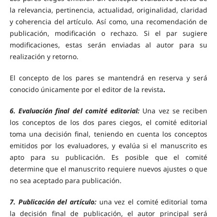
la relevancia, pertinencia, actualidad, originalidad, claridad
y coherencia del artículo. Así como, una recomendación de
publicación, modificación o rechazo. Si el par sugiere
modificaciones, estas serán enviadas al autor para su
realización y retorno.
El concepto de los pares se mantendrá en reserva y será
conocido únicamente por el editor de la revista
.
6. Evaluación final del comité editorial:
Una vez se reciben
los conceptos de los dos pares ciegos, el comité editorial
toma una decisión final, teniendo en cuenta los conceptos
emitidos por los evaluadores, y evalúa si el manuscrito es
apto para su publicación. Es posible que el comité
determine que el manuscrito requiere nuevos ajustes o que
no sea aceptado para publicación.
7. Publicación del artículo:
una vez el comité editorial toma
la decisión final de publicación, el autor principal será