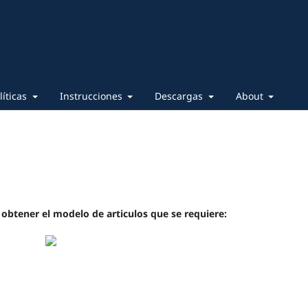
líticas
Instrucciones
Descargas
About
 obtener el modelo de articulos que se requiere: