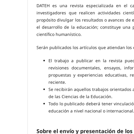
DATEH es una revista especializada en el c
investigadores que realicen actividades cient
propósito divulgar los resultados o avances de e
el desarrollo de la educación; constituye una 
científico humanístico.
Serán publicados los artículos que atiendan los 
El trabajo a publicar en la revista pu
revisiones documentales, ensayos, infor
propuestas y experiencias educativas, re
reciente.
Se recibirán aquellos trabajos orientados 
de las Ciencias de la Educación.
Todo lo publicado deberá tener vinculació
educación a nivel nacional o internacional
Sobre el envío y presentación de los