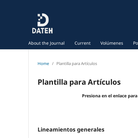
About the Journal
Current
Volúmenes
Po
Home
/
Plantilla para Artículos
Plantilla para Artículos
Presiona en el enlace para
Lineamientos generales