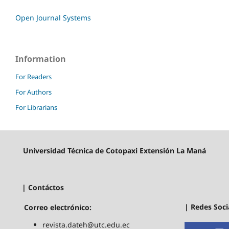
Open Journal Systems
Information
For Readers
For Authors
For Librarians
Universidad Técnica de Cotopaxi Extensión La Maná
| Contáctos
| Redes Soci
Correo electrónico:
revista.dateh@utc.edu.ec