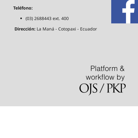
Teléfono:
(03) 2688443 ext. 400
Dirección:
La Maná - Cotopaxi - Ecuador