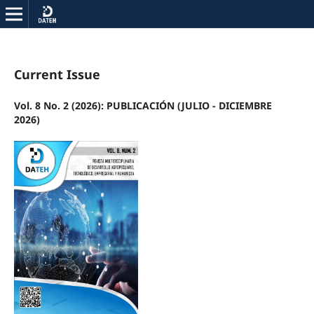
Current Issue
Vol. 8 No. 2 (2026): PUBLICACIÓN (JULIO - DICIEMBRE
2026)