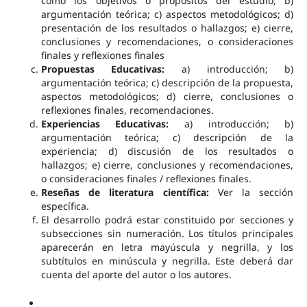
como los objetivos o propósitos del estudio; b)
argumentación teórica; c) aspectos metodológicos; d)
presentación de los resultados o hallazgos; e) cierre,
conclusiones y recomendaciones, o consideraciones
finales y reflexiones finales
Propuestas Educativas:
a) introducción; b)
argumentación teórica; c) descripción de la propuesta,
aspectos metodológicos; d) cierre, conclusiones o
reflexiones finales, recomendaciones.
Experiencias Educativas:
a) introducción; b)
argumentación teórica; c) descripción de la
experiencia; d) discusión de los resultados o
hallazgos; e) cierre, conclusiones y recomendaciones,
o consideraciones finales / reflexiones finales.
Reseñas de literatura científica:
Ver la sección
específica.
El desarrollo podrá estar constituido por secciones y
subsecciones sin numeración. Los títulos principales
aparecerán en letra mayúscula y negrilla, y los
subtítulos en minúscula y negrilla. Este deberá dar
cuenta del aporte del autor o los autores.