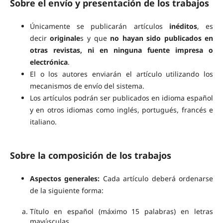
Sobre el envío y presentación de los trabajos
Únicamente se publicarán artículos
inéditos
, es
decir
originale
s y que
no hayan sido publicados en
otras revistas, ni en ninguna fuente impresa o
electrónica
.
El o los autores enviarán el artículo utilizando los
mecanismos de envío del sistema.
Los artículos podrán ser publicados en idioma español
y en otros idiomas como inglés, portugués, francés e
italiano.
Sobre la composición de los trabajos
Aspectos generales:
Cada artículo deberá ordenarse
de la siguiente forma:
Título en español (máximo 15 palabras) en letras
mayúsculas.