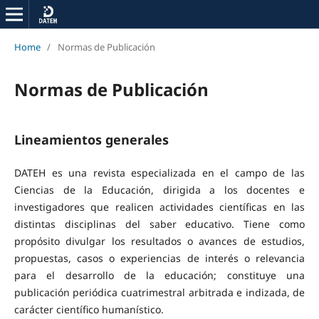
Home
/
Normas de Publicación
Normas de Publicación
Lineamientos generales
DATEH es una revista especializada en el campo de las
Ciencias de la Educación, dirigida a los docentes e
investigadores que realicen actividades científicas en las
distintas disciplinas del saber educativo. Tiene como
propósito divulgar los resultados o avances de estudios,
propuestas, casos o experiencias de interés o relevancia
para el desarrollo de la educación; constituye una
publicación periódica cuatrimestral arbitrada e indizada, de
carácter científico humanístico.