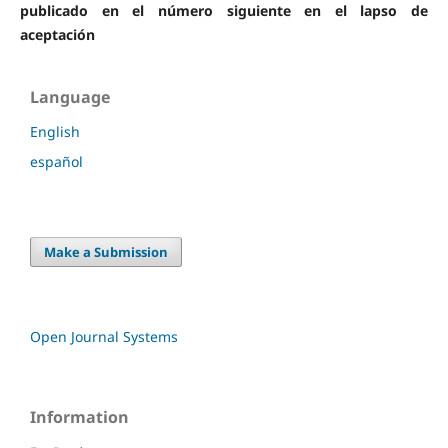
publicado en el número siguiente en el lapso de
aceptación
Language
English
español
Make a Submission
Open Journal Systems
Information