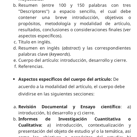
Resumen (entre 100 y 150 palabras con tres
"Descriptores") a espacio sencillo, el cual debe
contener una breve introducción, objetivos o
propósitos, metodología y modalidad de artículo,
resultados, conclusiones o consideraciones finales (ver
aspectos específicos).
Título en inglés.
Resumen en inglés (
abstract
) y las correspondientes
palabras clave (
keywords
).
Cuerpo del artículo: introducción, desarrollo y cierre.
Referencias.
Aspectos específicos del cuerpo del artículo:
De
acuerdo a la modalidad del artículo, el cuerpo debe
dividirse en las siguientes secciones:
Revisión Documental y Ensayo científico
: a)
introducción, b) desarrollo y c) cierre.
Informes de Investigación Cuantitativa o
Cualitativa:
a) introducción, contextualización y
presentación del objeto de estudio y/ o la temática, así