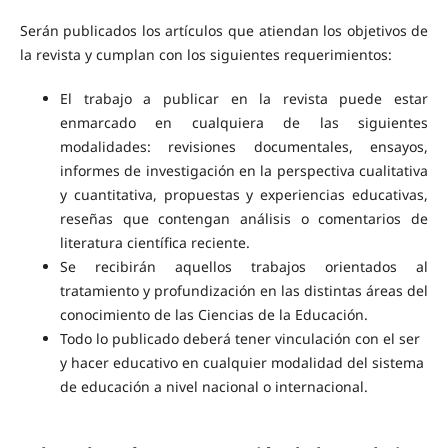
Serán publicados los artículos que atiendan los objetivos de
la revista y cumplan con los siguientes requerimientos:
El trabajo a publicar en la revista puede estar
enmarcado en cualquiera de las siguientes
modalidades: revisiones documentales, ensayos,
informes de investigación en la perspectiva cualitativa
y cuantitativa, propuestas y experiencias educativas,
reseñas que contengan análisis o comentarios de
literatura científica reciente.
Se recibirán aquellos trabajos orientados al
tratamiento y profundización en las distintas áreas del
conocimiento de las Ciencias de la Educación.
Todo lo publicado deberá tener vinculación con el ser
y hacer educativo en cualquier modalidad del sistema
de educación a nivel nacional o internacional.