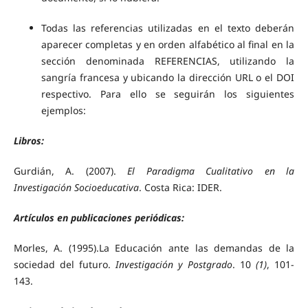
Todas las referencias utilizadas en el texto deberán
aparecer completas y en orden alfabético al final en la
sección denominada REFERENCIAS, utilizando la
sangría francesa y ubicando la dirección URL o el DOI
respectivo. Para ello se seguirán los siguientes
ejemplos:
Libros:
Gurdián, A. (2007).
El Paradigma Cualitativo en la
Investigación Socioeducativa
. Costa Rica: IDER.
Artículos en publicaciones periódicas:
Morles, A. (1995).La Educación ante las demandas de la
sociedad del futuro.
Investigación y Postgrado
. 10
(1)
, 101-
143.