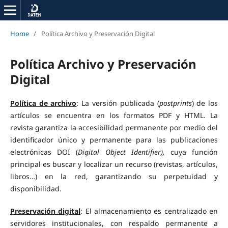
Home
/
Política Archivo y Preservación Digital
Política Archivo y Preservación
Digital
Política de archivo
: La versión publicada (
postprints
) de los
artículos se encuentra en los formatos PDF y HTML. La
revista garantiza la accesibilidad permanente por medio del
identificador único y permanente para las publicaciones
electrónicas DOI (
Digital Object Identifier),
cuya función
principal es buscar y localizar un recurso (revistas, artículos,
libros…) en la red, garantizando su perpetuidad y
disponibilidad.
Preservación digital
: El almacenamiento es centralizado en
servidores institucionales, con respaldo permanente a