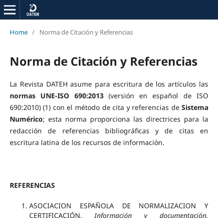
Home
/
Norma de Citación y Referencias
Norma de Citación y Referencias
La Revista DATEH asume para escritura de los artículos las
normas
UNE-ISO 690:2013
(versión en español de ISO
690:2010) (1) con el método de cita y referencias de
Sistema
Numérico
; esta norma proporciona las directrices para la
redacción de referencias bibliográficas y de citas en
escritura latina de los recursos de información.
REFERENCIAS
ASOCIACION ESPAÑOLA DE NORMALIZACION Y
CERTIFICACIÓN.
Información y documentación.