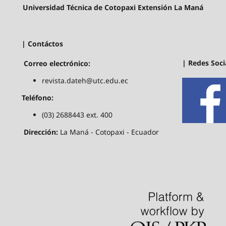
Universidad Técnica de Cotopaxi Extensión La Maná
| Contáctos
| Redes Soci
Correo electrónico:
revista.dateh@utc.edu.ec
Teléfono:
(03) 2688443 ext. 400
Dirección:
La Maná - Cotopaxi - Ecuador