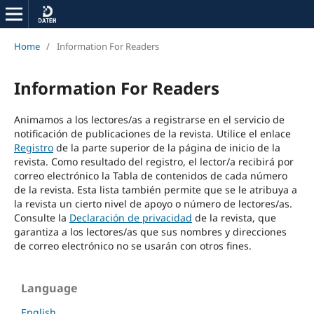
Home
/
Information For Readers
Information For Readers
Animamos a los lectores/as a registrarse en el servicio de
notificación de publicaciones de la revista. Utilice el enlace
Registro
de la parte superior de la página de inicio de la
revista. Como resultado del registro, el lector/a recibirá por
correo electrónico la Tabla de contenidos de cada número
de la revista. Esta lista también permite que se le atribuya a
la revista un cierto nivel de apoyo o número de lectores/as.
Consulte la
Declaración de privacidad
de la revista, que
garantiza a los lectores/as que sus nombres y direcciones
de correo electrónico no se usarán con otros fines.
Language
English