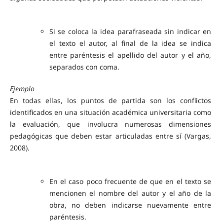
Si se coloca la idea parafraseada sin indicar en
el texto el autor, al final de la idea se indica
entre paréntesis el apellido del autor y el año,
separados con coma.
Ejemplo
En todas ellas, los puntos de partida son los conflictos
identificados en una situación académica universitaria como
la evaluación, que involucra numerosas dimensiones
pedagógicas que deben estar articuladas entre sí (Vargas,
2008).
En el caso poco frecuente de que en el texto se
mencionen el nombre del autor y el año de la
obra, no deben indicarse nuevamente entre
paréntesis.