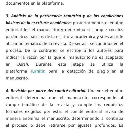
documentos en la plataforma.
3. Análisis de la pertinencia temática y de las condiciones
básicas de la escritura académica
:
posteriormente, el equipo
editorial lee el manuscrito y determina si cumple con los
parámetros básicos de la escritura académica y si es acorde
al campo temático de la revista. De ser así, se continúa en el
proceso. De lo contrario, se escribe a los autores para
indicar la razón por la que el manuscrito no es aceptado
en
Dateh
. Durante esta etapa se utiliza la
plataforma
Turnitin
para la detección de plagio en el
manuscrito.
4. Revisión por parte del comité editorial:
Una vez el equipo
editorial determina que el manuscrito corresponde al
campo temático de la revista y cumple los requisitos
formales exigidos por esta, el comité editorial revisa de
manera anónima el manuscrito, determinando si continúa
el proceso o debe retirarse por ajustes profundos. Es