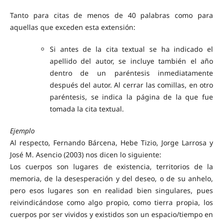
Tanto para citas de menos de 40 palabras como para
aquellas que exceden esta extensión:
Si antes de la cita textual se ha indicado el
apellido del autor, se incluye también el año
dentro de un paréntesis inmediatamente
después del autor. Al cerrar las comillas, en otro
paréntesis, se indica la página de la que fue
tomada la cita textual.
Ejemplo
Al respecto, Fernando Bárcena, Hebe Tizio, Jorge Larrosa y
José M. Asencio (2003) nos dicen lo siguiente:
Los cuerpos son lugares de existencia, territorios de la
memoria, de la desesperación y del deseo, o de su anhelo,
pero esos lugares son en realidad bien singulares, pues
reivindicándose como algo propio, como tierra propia, los
cuerpos por ser vividos y existidos son un espacio/tiempo en