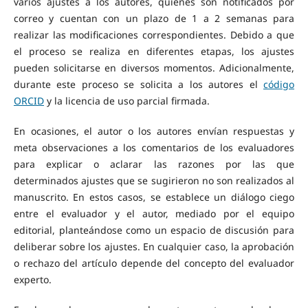
varios ajustes a los autores, quienes son notificados por
correo y cuentan con un plazo de 1 a 2 semanas para
realizar las modificaciones correspondientes. Debido a que
el proceso se realiza en diferentes etapas, los ajustes
pueden solicitarse en diversos momentos. Adicionalmente,
durante este proceso se solicita a los autores el
código
ORCID
y la licencia de uso parcial firmada.
En ocasiones, el autor o los autores envían respuestas y
meta observaciones a los comentarios de los evaluadores
para explicar o aclarar las razones por las que
determinados ajustes que se sugirieron no son realizados al
manuscrito. En estos casos, se establece un diálogo ciego
entre el evaluador y el autor, mediado por el equipo
editorial, planteándose como un espacio de discusión para
deliberar sobre los ajustes. En cualquier caso, la aprobación
o rechazo del artículo depende del concepto del evaluador
experto.