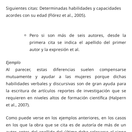
Siguientes citas: Determinadas habilidades y capacidades
acordes con su edad (Flórez et al., 2005).
Pero si son más de seis autores, desde la
primera cita se indica el apellido del primer
autor y la expresión et al.
Ejemplo
Al parecer, estas diferencias suelen compensarse
mutuamente y ayudar a las mujeres porque dichas
habilidades verbales y discursivas son de gran ayuda para
la escritura de artículos reportes de investigación que se
requieren en niveles altos de formación científica (Halpern
et al., 2007).
Como puede verse en los ejemplos anteriores, en los casos
en los que la obra que se cita es de autoría de más de un
autor, antes del apellido del último debe colocarse el signo