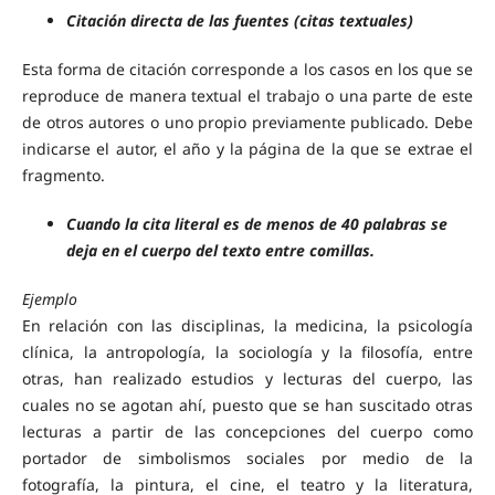
Citación directa de las fuentes (citas textuales)
Esta forma de citación corresponde a los casos en los que se
reproduce de manera textual el trabajo o una parte de este
de otros autores o uno propio previamente publicado. Debe
indicarse el autor, el año y la página de la que se extrae el
fragmento.
Cuando la cita literal es de menos de 40 palabras se
deja en el cuerpo del texto entre comillas.
Ejemplo
En relación con las disciplinas, la medicina, la psicología
clínica, la antropología, la sociología y la filosofía, entre
otras, han realizado estudios y lecturas del cuerpo, las
cuales no se agotan ahí, puesto que se han suscitado otras
lecturas a partir de las concepciones del cuerpo como
portador de simbolismos sociales por medio de la
fotografía, la pintura, el cine, el teatro y la literatura,