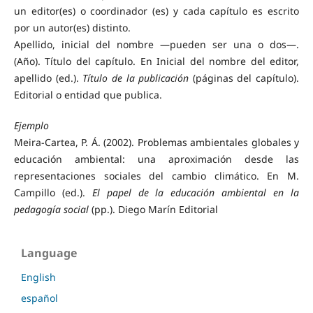
un editor(es) o coordinador (es) y cada capítulo es escrito
por un autor(es) distinto.
Apellido, inicial del nombre —pueden ser una o dos—.
(Año). Título del capítulo. En Inicial del nombre del editor,
apellido (ed.).
Título de la publicación
(páginas del capítulo).
Editorial o entidad que publica.
Ejemplo
Meira-Cartea, P. Á. (2002). Problemas ambientales globales y
educación ambiental: una aproximación desde las
representaciones sociales del cambio climático. En M.
Campillo (ed.).
El papel de la educación ambiental en la
pedagogía social
(pp.). Diego Marín Editorial
Language
English
español