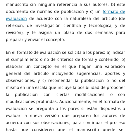
manuscrito sin ninguna referencia a sus autores, b) este
documento de normas de publicación y c) un
formato de
evaluación
de acuerdo con la naturaleza del artículo (de
reflexión, de investigación científica y tecnológica, y de
revisión), y le asigna un plazo de dos semanas para
preparar y enviar el concepto.
En el formato de evaluación se solicita a los pares: a) indicar
el cumplimiento o no de criterios de forma y contenido; b)
elaborar un concepto en el que hagan una valoración
general del artículo incluyendo sugerencias, aportes y
observaciones, y c) recomendar la publicación o no del
mismo en una escala que incluye la posibilidad de proponer
la publicación con ciertas modificaciones o con
modificaciones profundas. Adicionalmente, en el formato de
evaluación se pregunta a los pares si están dispuestos a
evaluar la nueva versión que preparen los autores de
acuerdo con sus observaciones, para continuar el proceso
hasta que consideren que el manuscrito puede ser