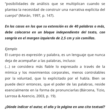
“posibilidades de análisis que se multiplican cuando se
plantea la necesidad de construir una narrativa explícita del
cuerpo” (Morán, 1997, p. 147).
En los casos en los que su extensión es de 40 palabras o más,
debe colocarse en un bloque independiente del texto, con
sangría en el margen izquierdo de 2,5 cm y sin comillas.
Ejemplo
El cuerpo es expresión y palabra, es un lenguaje que nunca
deja de acompañar a las palabras, incluso:
(...) se considera más fiable lo expresado a través de la
mímica y los movimientos corporales, menos controlables
por la voluntad, que lo explicitado por el habla. Bien se
puede decir entonces, que el poder de las palabras, reside
esencialmente en la forma de pronunciarlas (Bárcena, Tizio,
Larrosa & Asencio, 2003, p. 19).
¿Dónde indicar el autor, el año y la página en una cita textual?