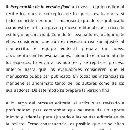
8. Preparación de la versión final
:
una vez el equipo editorial
recibe los nuevos conceptos de los pares evaluadores, si
todos coinciden en que el manuscrito puede ser publicado
como está el artículo pasa a proceso editorial (corrección de
estilo y diagramación). Cuando los evaluadores, o alguno de
ellos, consideran que aún es necesario realizar ajustes al
manuscrito, el equipo editorial prepara un nuevo
documento con las evaluaciones, cuidando el anonimato de
los expertos, lo envía a los autores y se repite el proceso
anterior hasta que los evaluadores consideren que el
manuscrito puede ser publicado. En todas las instancias se
mantiene el anonimato tanto de los autores como de los
evaluadores. De este modo se prepara la versión final.
A lo largo del proceso editorial el artículo es revisado a
profundidad para comprobar que se trate de un aporte
inédito y, además, para ajustarlo a las pautas editoriales de
la revista. Como consecuencia, es posible que se soliciten