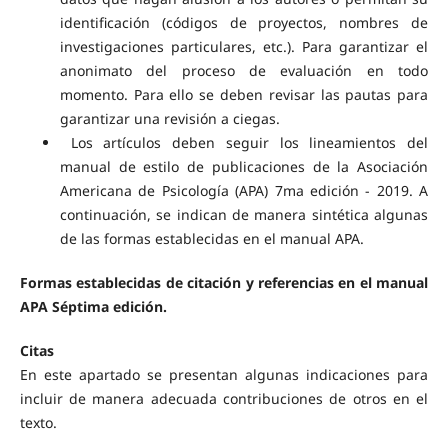
identificación (códigos de proyectos, nombres de
investigaciones particulares, etc.). Para garantizar el
anonimato del proceso de evaluación en todo
momento. Para ello se deben revisar las pautas para
garantizar una revisión a ciegas.
Los artículos deben seguir los lineamientos del
manual de estilo de publicaciones de la Asociación
Americana de Psicología (APA) 7ma edición - 2019. A
continuación, se indican de manera sintética algunas
de las formas establecidas en el manual APA.
Formas establecidas de citación y referencias en el manual
APA Séptima edición.
Citas
En este apartado se presentan algunas indicaciones para
incluir de manera adecuada contribuciones de otros en el
texto.