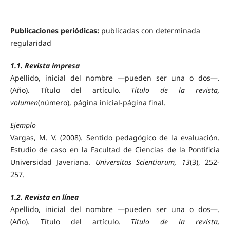
Publicaciones periódicas:
publicadas con determinada
regularidad
1.1. Revista impresa
Apellido, inicial del nombre —pueden ser una o dos—.
(Año). Título del artículo.
Título de la revista,
volumen
(número), página inicial-página final.
Ejemplo
Vargas, M. V. (2008). Sentido pedagógico de la evaluación.
Estudio de caso en la Facultad de Ciencias de la Pontificia
Universidad Javeriana.
Universitas Scientiarum, 13
(3), 252-
257.
1.2. Revista en línea
Apellido, inicial del nombre —pueden ser una o dos—.
(Año). Título del artículo.
Título de la revista,