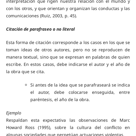
interpretación que rigen nuestra relación con el mundo y
con los otros, y que orientan y organizan las conductas y las
comunicaciones (Ruiz, 2003, p. 45).
Citación de parafraseo o no literal
Esta forma de citación corresponde a los casos en los que se
toman ideas de otros autores, pero no se reproducen de
manera textual, sino que se expresan en palabras de quien
escribe. En estos casos, debe indicarse el autor y el año de
la obra que se cita.
Si antes de la idea que se parafraseará se indica
el autor, debe colocarse enseguida, entre
paréntesis, el año de la obra.
Ejemplo
Respaldan esta expectativa las observaciones de Marc
Howard Ross (1995), sobre la cultura del conflicto en
algunas sociedades que perpetúan actuaciones violentas.