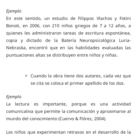
Ejemplo
En este sentido, un estudio de Filippos Vlachos y Fotini
Bonoti, en 2006, con 210 niños griegos de 7 a 12 años, a
quienes les administraron tareas de escritura espontánea,
copia y dictado de la Batería Neuropsicológica Luria-
Nebraska, encontró que en las habilidades evaluadas las
puntuaciones altas se distribuyen entre niños y niñas.
Cuando la obra tiene dos autores, cada vez que
se cita se coloca el primer apellido de los dos.
Ejemplo
La lectura es importante, porque es una actividad
comunicativa que permite la comunicación y aproximarse al
mundo del conocimiento (Cuervo & Flórez, 2004).
Los niños que experimentan retrasos en el desarrollo de la