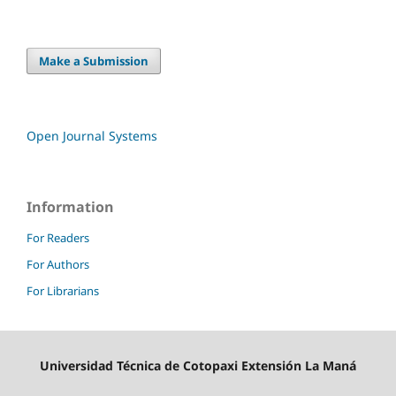
Make a Submission
Open Journal Systems
Information
For Readers
For Authors
For Librarians
Universidad Técnica de Cotopaxi Extensión La Maná