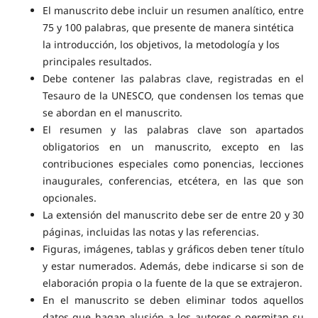
El manuscrito debe incluir un resumen analítico, entre
75 y 100 palabras, que presente de manera sintética
la introducción, los objetivos, la metodología y los
principales resultados.
Debe contener las palabras clave, registradas en el
Tesauro de la UNESCO, que condensen los temas que
se abordan en el manuscrito.
El resumen y las palabras clave son apartados
obligatorios en un manuscrito, excepto en las
contribuciones especiales como ponencias, lecciones
inaugurales, conferencias, etcétera, en las que son
opcionales.
La extensión del manuscrito debe ser de entre 20 y 30
páginas, incluidas las notas y las referencias.
Figuras, imágenes, tablas y gráficos deben tener título
y estar numerados. Además, debe indicarse si son de
elaboración propia o la fuente de la que se extrajeron.
En el manuscrito se deben eliminar todos aquellos
datos que hagan alusión a los autores o permitan su