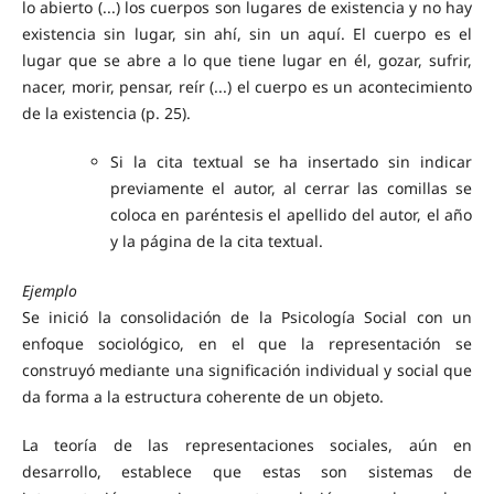
lo abierto (...) los cuerpos son lugares de existencia y no hay
existencia sin lugar, sin ahí, sin un aquí. El cuerpo es el
lugar que se abre a lo que tiene lugar en él, gozar, sufrir,
nacer, morir, pensar, reír (...) el cuerpo es un acontecimiento
de la existencia (p. 25).
Si la cita textual se ha insertado sin indicar
previamente el autor, al cerrar las comillas se
coloca en paréntesis el apellido del autor, el año
y la página de la cita textual.
Ejemplo
Se inició la consolidación de la Psicología Social con un
enfoque sociológico, en el que la representación se
construyó mediante una significación individual y social que
da forma a la estructura coherente de un objeto.
La teoría de las representaciones sociales, aún en
desarrollo, establece que estas son sistemas de