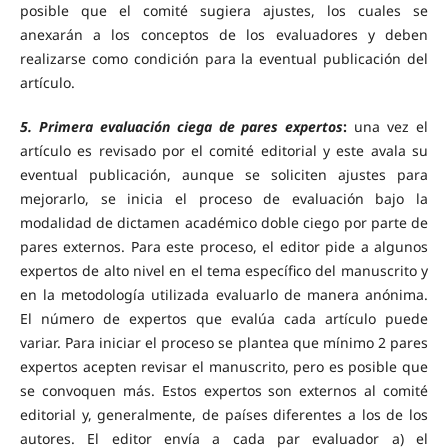
posible que el comité sugiera ajustes, los cuales se
anexarán a los conceptos de los evaluadores y deben
realizarse como condición para la eventual publicación del
artículo.
5. Primera evaluación ciega de pares expertos
:
una vez el
artículo es revisado por el comité editorial y este avala su
eventual publicación, aunque se soliciten ajustes para
mejorarlo, se inicia el proceso de evaluación bajo la
modalidad de dictamen académico doble ciego por parte de
pares externos. Para este proceso, el editor pide a algunos
expertos de alto nivel en el tema específico del manuscrito y
en la metodología utilizada evaluarlo de manera anónima.
El número de expertos que evalúa cada artículo puede
variar. Para iniciar el proceso se plantea que mínimo 2 pares
expertos acepten revisar el manuscrito, pero es posible que
se convoquen más. Estos expertos son externos al comité
editorial y, generalmente, de países diferentes a los de los
autores. El editor envía a cada par evaluador a) el