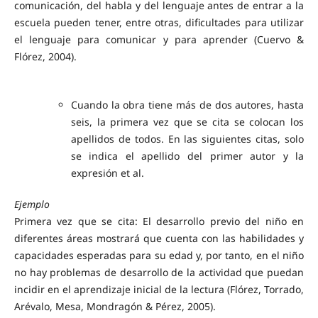
comunicación, del habla y del lenguaje antes de entrar a la
escuela pueden tener, entre otras, dificultades para utilizar
el lenguaje para comunicar y para aprender (Cuervo &
Flórez, 2004).
Cuando la obra tiene más de dos autores, hasta
seis, la primera vez que se cita se colocan los
apellidos de todos. En las siguientes citas, solo
se indica el apellido del primer autor y la
expresión et al.
Ejemplo
Primera vez que se cita: El desarrollo previo del niño en
diferentes áreas mostrará que cuenta con las habilidades y
capacidades esperadas para su edad y, por tanto, en el niño
no hay problemas de desarrollo de la actividad que puedan
incidir en el aprendizaje inicial de la lectura (Flórez, Torrado,
Arévalo, Mesa, Mondragón & Pérez, 2005).