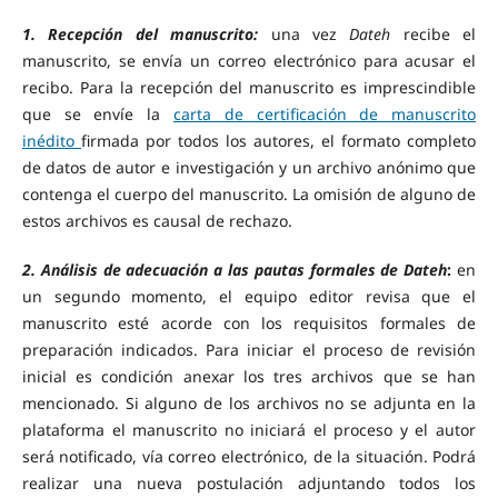
1. Recepción del manuscrito:
una vez
Dateh
recibe el
manuscrito, se envía un correo electrónico para acusar el
recibo. Para la recepción del manuscrito es imprescindible
que se envíe la
carta de certificación de manuscrito
inédito
firmada por todos los autores, el formato completo
de datos de autor e investigación
y un archivo anónimo que
contenga el cuerpo del manuscrito. La omisión de alguno de
estos archivos es causal de rechazo.
2. Análisis de adecuación a las pautas formales de Dateh
:
en
un segundo momento, el equipo editor revisa que el
manuscrito esté acorde con los requisitos formales de
preparación indicados. Para iniciar el proceso de revisión
inicial es condición anexar los tres archivos que se han
mencionado. Si alguno de los archivos no se adjunta en la
plataforma el manuscrito no iniciará el proceso y el autor
será notificado, vía correo electrónico, de la situación. Podrá
realizar una nueva postulación adjuntando todos los