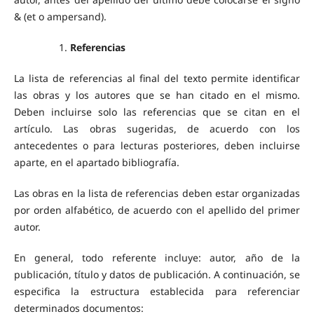
& (et o ampersand).
Referencias
La lista de referencias al final del texto permite identificar
las obras y los autores que se han citado en el mismo.
Deben incluirse solo las referencias que se citan en el
artículo. Las obras sugeridas, de acuerdo con los
antecedentes o para lecturas posteriores, deben incluirse
aparte, en el apartado bibliografía.
Las obras en la lista de referencias deben estar organizadas
por orden alfabético, de acuerdo con el apellido del primer
autor.
En general, todo referente incluye: autor, año de la
publicación, título y datos de publicación. A continuación, se
especifica la estructura establecida para referenciar
determinados documentos: