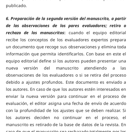
publicado.
6. Preparación de la segunda versión del manuscrito, a partir
de las observaciones de los pares evaluadores; retiro o
rechazo de los manuscritos
:
cuando el equipo editorial
recibe los conceptos de los evaluadores expertos prepara
un documento que recoge sus observaciones y elimina toda
información que permita identificarlos. Con base en este el
equipo editorial define si los autores pueden presentar una
nueva versión del manuscrito atendiendo a las
observaciones de los evaluadores o si se retira del proceso
debido a ajustes profundos. Este documento es enviado a
los autores. En caso de que los autores estén interesados en
enviar la nueva versión para continuar en el proceso de
evaluación, el editor asigna una fecha de envío de acuerdo
con la profundidad de los ajustes que se deben realizar. Si
los autores deciden no continuar en el proceso, el
manuscrito es retirado de la base de datos de la revista. En
caso de que el manuscrito sea rechazado totalmente por los