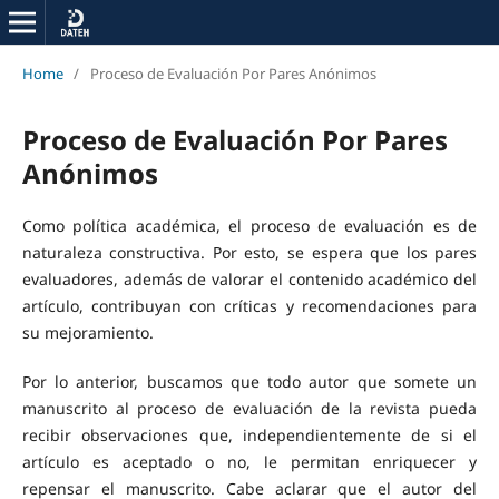
Home
/
Proceso de Evaluación Por Pares Anónimos
Proceso de Evaluación Por Pares
Anónimos
Como política académica, el proceso de evaluación es de
naturaleza constructiva. Por esto, se espera que los pares
evaluadores, además de valorar el contenido académico del
artículo, contribuyan con críticas y recomendaciones para
su mejoramiento.
Por lo anterior, buscamos que todo autor que somete un
manuscrito al proceso de evaluación de la revista pueda
recibir observaciones que, independientemente de si el
artículo es aceptado o no, le permitan enriquecer y
repensar el manuscrito. Cabe aclarar que el autor del