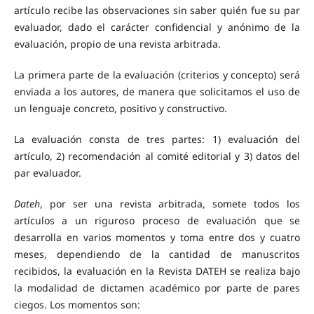
artículo recibe las observaciones sin saber quién fue su par
evaluador, dado el carácter confidencial y anónimo de la
evaluación, propio de una revista arbitrada.
La primera parte de la evaluación (criterios y concepto) será
enviada a los autores, de manera que solicitamos el uso de
un lenguaje concreto, positivo y constructivo.
La evaluación consta de tres partes: 1) evaluación del
artículo, 2) recomendación al comité editorial y 3) datos del
par evaluador.
Dateh
, por ser una revista arbitrada, somete todos los
artículos a un riguroso proceso de evaluación que se
desarrolla en varios momentos y toma entre dos y cuatro
meses, dependiendo de la cantidad de manuscritos
recibidos, la evaluación en la Revista DATEH se realiza bajo
la modalidad de dictamen académico por parte de pares
ciegos. Los momentos son: