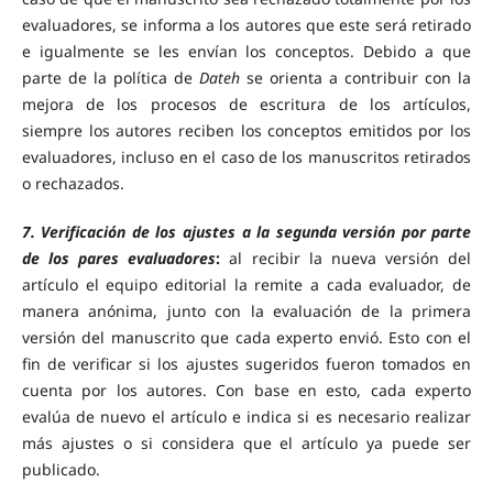
evaluadores, se informa a los autores que este será retirado
e igualmente se les envían los conceptos. Debido a que
parte de la política de
Dateh
se orienta a contribuir con la
mejora de los procesos de escritura de los artículos,
siempre los autores reciben los conceptos emitidos por los
evaluadores, incluso en el caso de los manuscritos retirados
o rechazados.
7. Verificación de los ajustes a la segunda versión por parte
de los pares evaluadores
:
al recibir la nueva versión del
artículo el equipo editorial la remite a cada evaluador, de
manera anónima, junto con la evaluación de la primera
versión del manuscrito que cada experto envió. Esto con el
fin de verificar si los ajustes sugeridos fueron tomados en
cuenta por los autores. Con base en esto, cada experto
evalúa de nuevo el artículo e indica si es necesario realizar
más ajustes o si considera que el artículo ya puede ser
publicado.