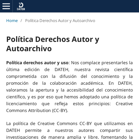
Home
/
Política Derechos Autor y Autoarchivo
Política Derechos Autor y
Autoarchivo
Política derechos autor y uso
: Nos complace presentarles la
última edición de DATEH, nuestra revista científica
comprometida con la difusión del conocimiento y la
promoción de la colaboración académica. En DATEH,
valoramos la apertura y la accesibilidad del conocimiento
científico, y es por eso que hemos adoptado una política de
licenciamiento que refleja estos principios: Creative
Commons Attribution (CC-BY).
La política de Creative Commons CC-BY que utilizamos en
DATEH permite a nuestros autores compartir sus
investigaciones de manera amplia y libre, fomentando la