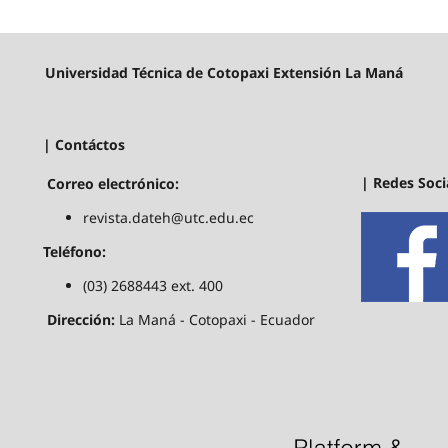
Universidad Técnica de Cotopaxi Extensión La Maná
| Contáctos
| Redes Soci
Correo electrónico:
revista.dateh@utc.edu.ec
Teléfono:
(03) 2688443 ext. 400
Dirección:
La Maná - Cotopaxi - Ecuador