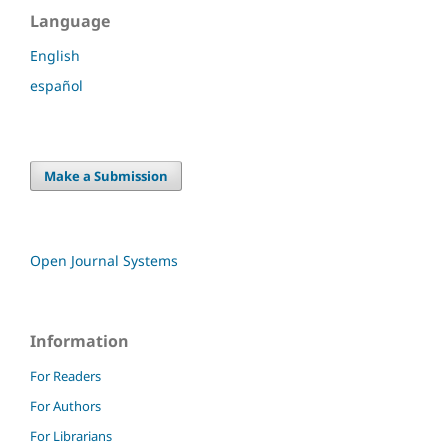
Language
English
español
Make a Submission
Open Journal Systems
Information
For Readers
For Authors
For Librarians