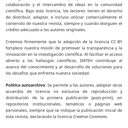
colaboración y el intercambio de ideas en la comunidad
científica. Bajo esta licencia, los lectores tienen el derecho
de distribuir, adaptar, e incluso utilizar comercialmente el
contenido de nuestra revista, siempre y cuando otorguen el
crédito adecuado a los autores originales.
Creemos firmemente que la adopción de la licencia CC-BY
fortalece nuestra misión de promover la transparencia y la
innovación en la investigación científica. Al facilitar el acceso
abierto a los hallazgos científicos, DATEH contribuye al
avance del conocimiento y al desarrollo de soluciones para
los desafíos que enfrenta nuestra sociedad.
Política autoarchivo
:
Se permite a los autores, adoptar otros
acuerdos de licencia no exclusiva de reproducción y
distribución de la primera publicación (post-print), en
repositorios institucionales, temáticos o páginas web
personales, siempre que se indique la publicación inicial de
esta revista, declarando la licencia
Creative Commons
.