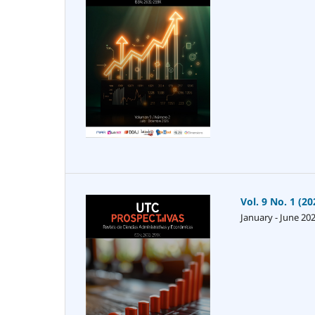
Vol. 9 No. 1 (20
January - June 20