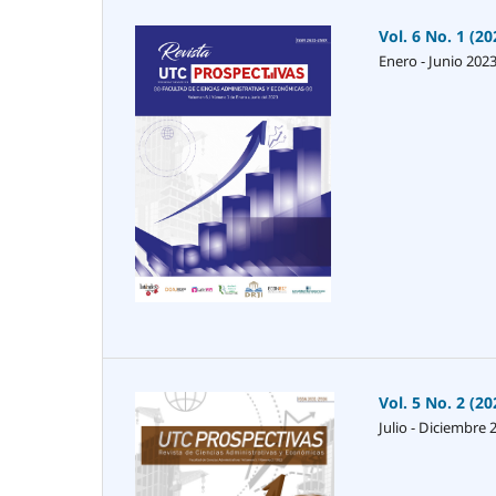
Vol. 6 No. 1 (20
Enero - Junio 202
Vol. 5 No. 2 (20
Julio - Diciembre 