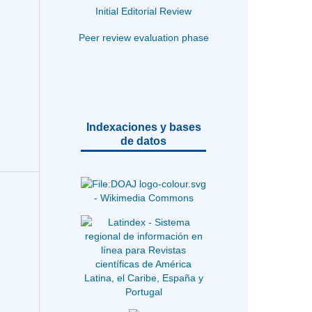
Initial Editorial Review
Peer review evaluation phase
Indexaciones y bases
de datos