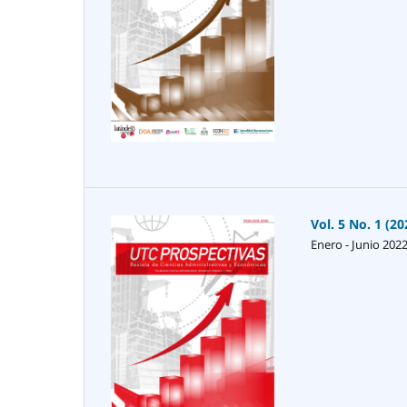
Vol. 5 No. 1 (20
Enero - Junio 202