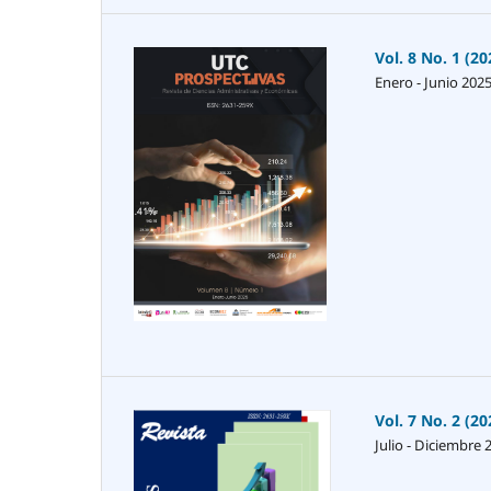
Vol. 8 No. 1 (20
Enero - Junio 202
Vol. 7 No. 2 (20
Julio - Diciembre 