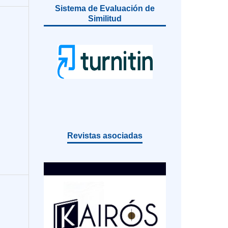
Sistema de Evaluación de
Similitud
Revistas asociadas