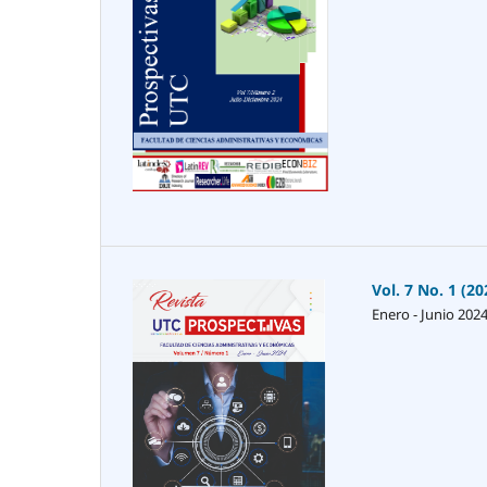
Vol. 7 No. 1 (20
Enero - Junio 202