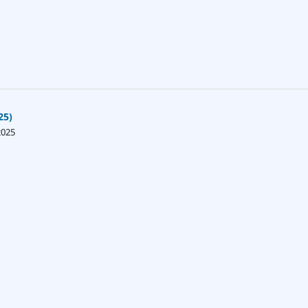
25)
2025