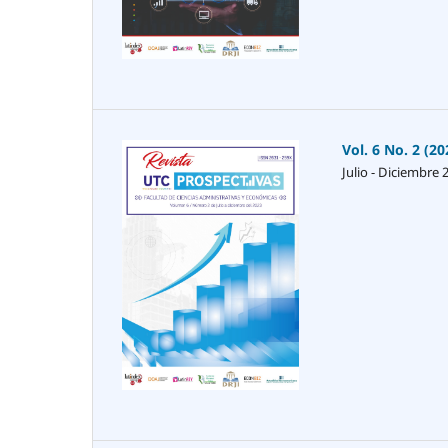
Vol. 6 No. 2 (20
Julio - Diciembre 