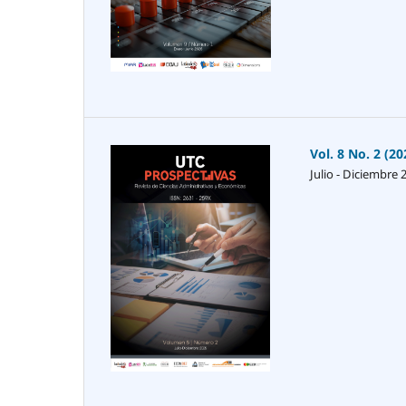
Vol. 8 No. 2 (20
Julio - Diciembre 