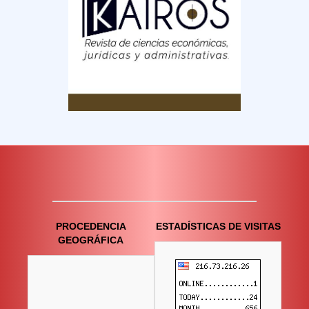
PROCEDENCIA
ESTADÍSTICAS DE VISITAS
GEOGRÁFICA