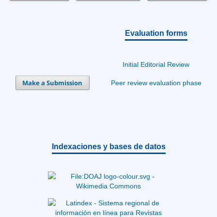
Evaluation forms
Initial Editorial Review
Make a Submission
Peer review evaluation phase
Indexaciones y bases de datos