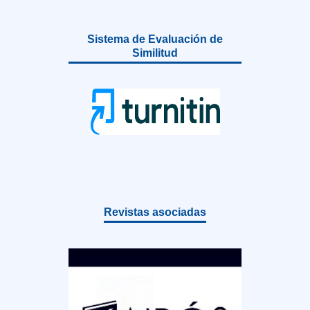
Sistema de Evaluación de
Similitud
Revistas asociadas