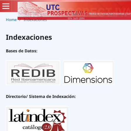
Home
/
Indexaciones
Indexaciones
Bases de Datos:
Directorio/ Sistema de Indexación: