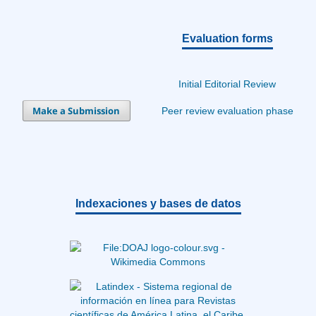
Evaluation forms
Initial Editorial Review
Make a Submission
Peer review evaluation phase
Indexaciones y bases de datos