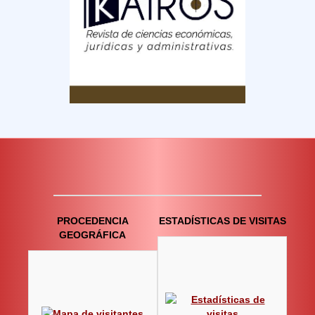
PROCEDENCIA
ESTADÍSTICAS DE VISITAS
GEOGRÁFICA