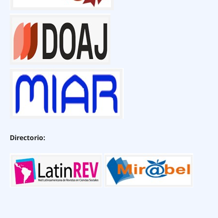
Directorio: