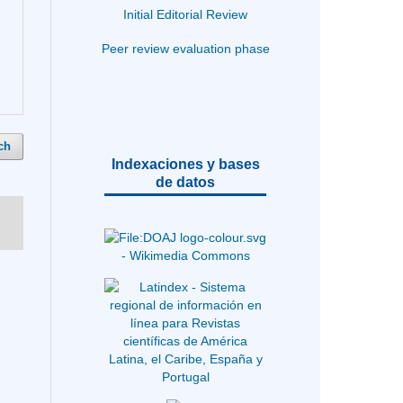
Initial Editorial Review
Peer review evaluation phase
ch
Indexaciones y bases
de datos