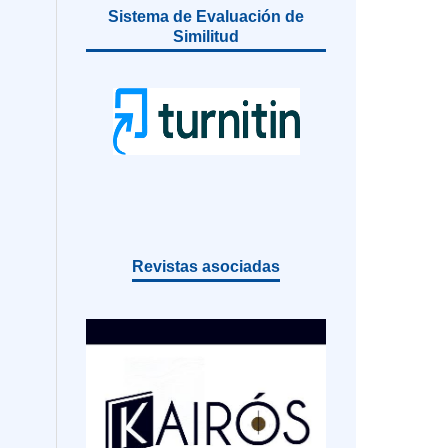
Sistema de Evaluación de
Similitud
Revistas asociadas