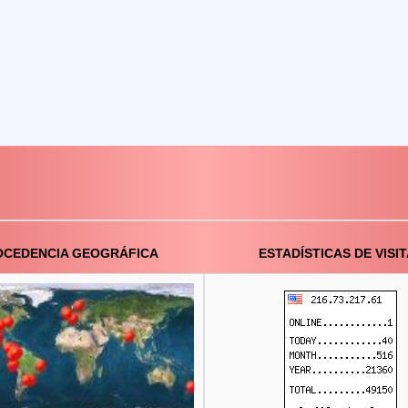
OCEDENCIA GEOGRÁFICA
ESTADÍSTICAS DE VISI