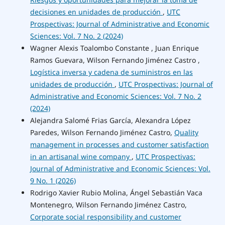
decisiones en unidades de producción
,
UTC
Prospectivas: Journal of Administrative and Economic
Sciences: Vol. 7 No. 2 (2024)
Wagner Alexis Toalombo Constante , Juan Enrique
Ramos Guevara, Wilson Fernando Jiménez Castro ,
Logística inversa y cadena de suministros en las
unidades de producción
,
UTC Prospectivas: Journal of
Administrative and Economic Sciences: Vol. 7 No. 2
(2024)
Alejandra Salomé Frias García, Alexandra López
Paredes, Wilson Fernando Jiménez Castro,
Quality
management in processes and customer satisfaction
in an artisanal wine company
,
UTC Prospectivas:
Journal of Administrative and Economic Sciences: Vol.
9 No. 1 (2026)
Rodrigo Xavier Rubio Molina, Ángel Sebastián Vaca
Montenegro, Wilson Fernando Jiménez Castro,
Corporate social responsibility and customer