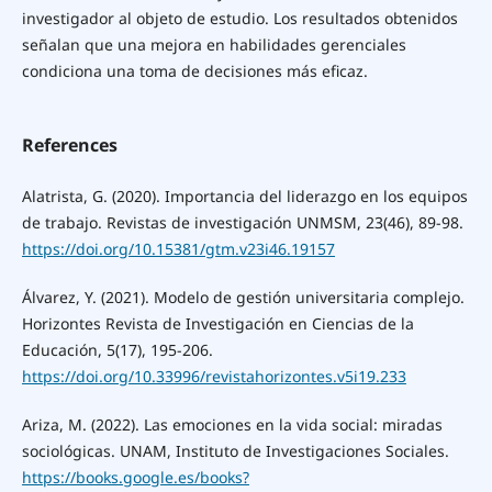
investigador al objeto de estudio. Los resultados obtenidos
señalan que una mejora en habilidades gerenciales
condiciona una toma de decisiones más eficaz.
References
Alatrista, G. (2020). Importancia del liderazgo en los equipos
de trabajo. Revistas de investigación UNMSM, 23(46), 89-98.
https://doi.org/10.15381/gtm.v23i46.19157
Álvarez, Y. (2021). Modelo de gestión universitaria complejo.
Horizontes Revista de Investigación en Ciencias de la
Educación, 5(17), 195-206.
https://doi.org/10.33996/revistahorizontes.v5i19.233
Ariza, M. (2022). Las emociones en la vida social: miradas
sociológicas. UNAM, Instituto de Investigaciones Sociales.
https://books.google.es/books?