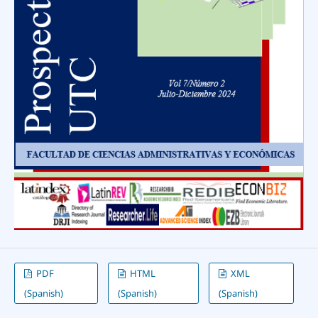
PDF
HTML
XML
(Spanish)
(Spanish)
(Spanish)