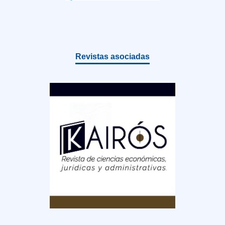
Revistas asociadas