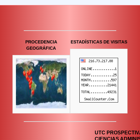
PROCEDENCIA
ESTADÍSTICAS DE VISITAS
GEOGRÁFICA
UTC PROSPECTIVA
CIENCIAS ADMINI