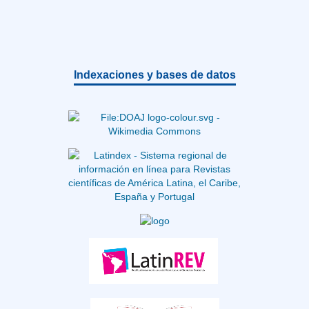
Indexaciones y bases de datos