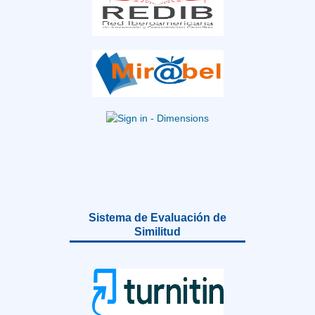
Sistema de Evaluación de
Similitud