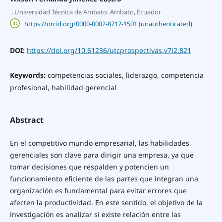
,
Universidad Técnica de Ambato. Ambato, Ecuador
https://orcid.org/0000-0002-8717-1501 (unauthenticated)
DOI:
https://doi.org/10.61236/utcprospectivas.v7i2.821
Keywords:
competencias sociales, liderazgo, competencia
profesional, habilidad gerencial
Abstract
En el competitivo mundo empresarial, las habilidades
gerenciales son clave para dirigir una empresa, ya que
tomar decisiones que respalden y potencien un
funcionamiento eficiente de las partes que integran una
organización es fundamental para evitar errores que
afecten la productividad. En este sentido, el objetivo de la
investigación es analizar si existe relación entre las