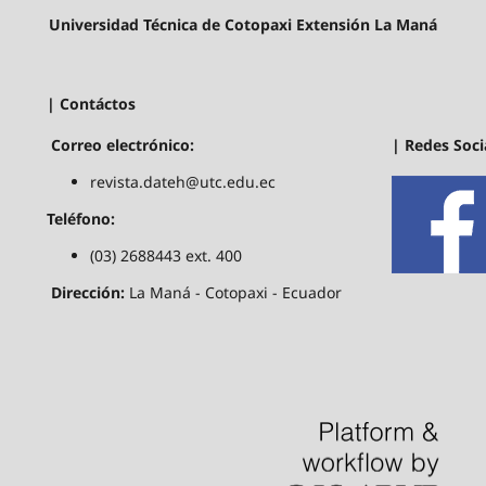
Universidad Técnica de Cotopaxi Extensión La Maná
| Contáctos
| Redes Soci
Correo electrónico:
revista.dateh@utc.edu.ec
Teléfono:
(03) 2688443 ext. 400
Dirección:
La Maná - Cotopaxi - Ecuador