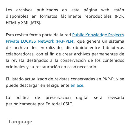
Los archivos publicados en esta página web están
disponibles en formatos fácilmente reproducibles (PDF,
HTML y XML-JATS).
Esta revista forma parte de la red
Public Knowledge Project’s
Private LOCKSS Network (PKP-PLN)
, que genera un sistema
de archivo descentralizado, distribuido entre bibliotecas
colaboradoras, con el fin de crear archivos permanentes de
la revista destinados a la conservación de los contenidos
originales y su restauración en caso necesario.
El listado actualizado de revistas conservadas en PKP-PLN se
puede descargar en el siguiente
enlace
.
La política de preservación digital será revisada
periódicamente por Editorial CSIC.
Language