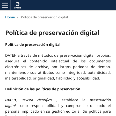
Home
/
Política de preservación digital
Política de preservación digital
Política de preservación digital
DATEH a través de métodos de preservación digital, propios,
asegura el contenido intelectual de los documentos
electrónicos de archivo, por largos periodos de tiempo,
manteniendo sus atributos como integridad, autenticidad,
inalterabilidad, originalidad, fiabilidad y accesibilidad.
Definición de las políticas de preservación
DATEH,
Revista científica ,
establece la
preservación
digital
como responsabilidad y compromiso de todo el
personal implicado en su gestión editorial. Su política para