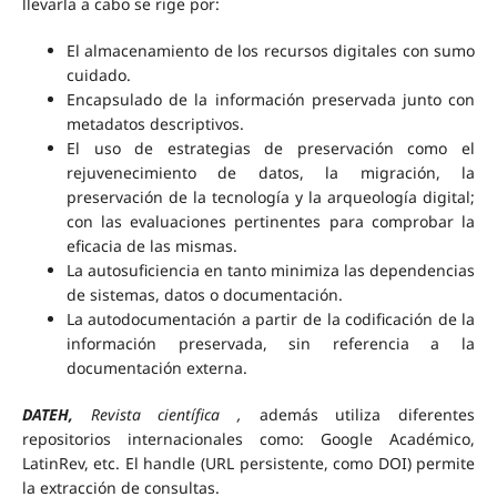
llevarla a cabo se rige por:
El almacenamiento de los recursos digitales con sumo
cuidado.
Encapsulado de la información preservada junto con
metadatos descriptivos.
El uso de estrategias de preservación como el
rejuvenecimiento de datos, la migración, la
preservación de la tecnología y la arqueología digital;
con las evaluaciones pertinentes para comprobar la
eficacia de las mismas.
La autosuficiencia en tanto minimiza las dependencias
de sistemas, datos o documentación.
La autodocumentación a partir de la codificación de la
información preservada, sin referencia a la
documentación externa.
DATEH,
Revista científica ,
además utiliza diferentes
repositorios internacionales como: Google Académico,
LatinRev, etc. El handle (URL persistente, como DOI) permite
la extracción de consultas.