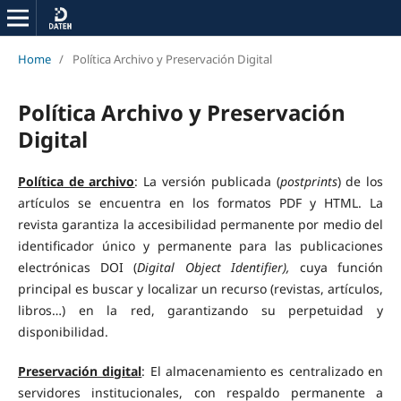
Home
/
Política Archivo y Preservación Digital
Política Archivo y Preservación
Digital
Política de archivo
: La versión publicada (
postprints
) de los
artículos se encuentra en los formatos PDF y HTML. La
revista garantiza la accesibilidad permanente por medio del
identificador único y permanente para las publicaciones
electrónicas DOI (
Digital Object Identifier),
cuya función
principal es buscar y localizar un recurso (revistas, artículos,
libros…) en la red, garantizando su perpetuidad y
disponibilidad.
Preservación digital
: El almacenamiento es centralizado en
servidores institucionales, con respaldo permanente a