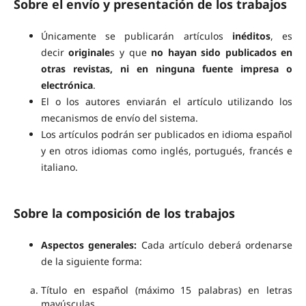
Sobre el envío y presentación de los trabajos
Únicamente se publicarán artículos
inéditos
, es
decir
originale
s y que
no hayan sido publicados en
otras revistas, ni en ninguna fuente impresa o
electrónica
.
El o los autores enviarán el artículo utilizando los
mecanismos de envío del sistema.
Los artículos podrán ser publicados en idioma español
y en otros idiomas como inglés, portugués, francés e
italiano.
Sobre la composición de los trabajos
Aspectos generales:
Cada artículo deberá ordenarse
de la siguiente forma:
Título en español (máximo 15 palabras) en letras
mayúsculas.