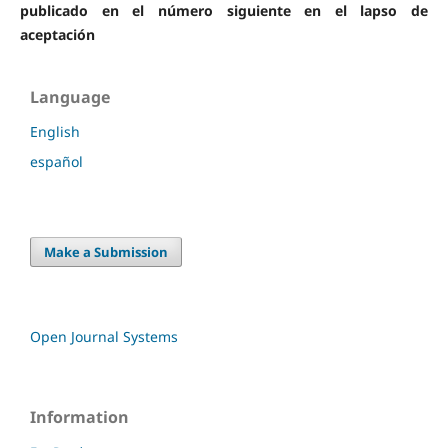
publicado en el número siguiente en el lapso de
aceptación
Language
English
español
Make a Submission
Open Journal Systems
Information