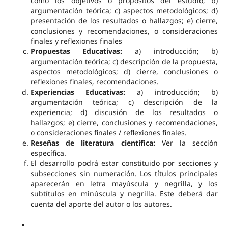
como los objetivos o propósitos del estudio; b)
argumentación teórica; c) aspectos metodológicos; d)
presentación de los resultados o hallazgos; e) cierre,
conclusiones y recomendaciones, o consideraciones
finales y reflexiones finales
Propuestas Educativas:
a) introducción; b)
argumentación teórica; c) descripción de la propuesta,
aspectos metodológicos; d) cierre, conclusiones o
reflexiones finales, recomendaciones.
Experiencias Educativas:
a) introducción; b)
argumentación teórica; c) descripción de la
experiencia; d) discusión de los resultados o
hallazgos; e) cierre, conclusiones y recomendaciones,
o consideraciones finales / reflexiones finales.
Reseñas de literatura científica:
Ver la sección
específica.
El desarrollo podrá estar constituido por secciones y
subsecciones sin numeración. Los títulos principales
aparecerán en letra mayúscula y negrilla, y los
subtítulos en minúscula y negrilla. Este deberá dar
cuenta del aporte del autor o los autores.