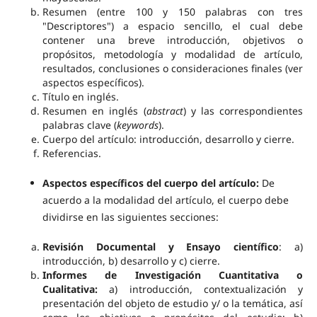
Resumen (entre 100 y 150 palabras con tres
"Descriptores") a espacio sencillo, el cual debe
contener una breve introducción, objetivos o
propósitos, metodología y modalidad de artículo,
resultados, conclusiones o consideraciones finales (ver
aspectos específicos).
Título en inglés.
Resumen en inglés (
abstract
) y las correspondientes
palabras clave (
keywords
).
Cuerpo del artículo: introducción, desarrollo y cierre.
Referencias.
Aspectos específicos del cuerpo del artículo:
De
acuerdo a la modalidad del artículo, el cuerpo debe
dividirse en las siguientes secciones:
Revisión Documental y Ensayo científico
: a)
introducción, b) desarrollo y c) cierre.
Informes de Investigación Cuantitativa o
Cualitativa:
a) introducción, contextualización y
presentación del objeto de estudio y/ o la temática, así