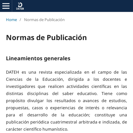
Home
/
Normas de Publicación
Normas de Publicación
Lineamientos generales
DATEH es una revista especializada en el campo de las
Ciencias de la Educación, dirigida a los docentes e
investigadores que realicen actividades científicas en las
distintas disciplinas del saber educativo. Tiene como
propósito divulgar los resultados o avances de estudios,
propuestas, casos o experiencias de interés o relevancia
para el desarrollo de la educación; constituye una
publicación periódica cuatrimestral arbitrada e indizada, de
carácter científico humanístico.