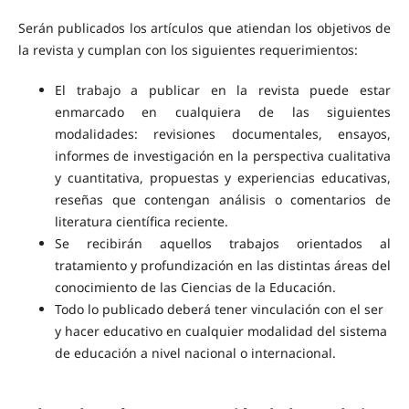
Serán publicados los artículos que atiendan los objetivos de
la revista y cumplan con los siguientes requerimientos:
El trabajo a publicar en la revista puede estar
enmarcado en cualquiera de las siguientes
modalidades: revisiones documentales, ensayos,
informes de investigación en la perspectiva cualitativa
y cuantitativa, propuestas y experiencias educativas,
reseñas que contengan análisis o comentarios de
literatura científica reciente.
Se recibirán aquellos trabajos orientados al
tratamiento y profundización en las distintas áreas del
conocimiento de las Ciencias de la Educación.
Todo lo publicado deberá tener vinculación con el ser
y hacer educativo en cualquier modalidad del sistema
de educación a nivel nacional o internacional.