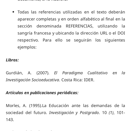
Todas las referencias utilizadas en el texto deberán
aparecer completas y en orden alfabético al final en la
sección denominada REFERENCIAS, utilizando la
sangría francesa y ubicando la dirección URL o el DOI
respectivo. Para ello se seguirán los siguientes
ejemplos:
Libros:
Gurdián, A. (2007).
El Paradigma Cualitativo en la
Investigación Socioeducativa
. Costa Rica: IDER.
Artículos en publicaciones periódicas:
Morles, A. (1995).La Educación ante las demandas de la
sociedad del futuro.
Investigación y Postgrado
. 10
(1)
, 101-
143.