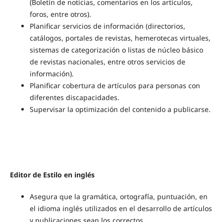
(Boletín de noticias, comentarios en los artículos,
foros, entre otros).
Planificar servicios de información (directorios,
catálogos, portales de revistas, hemerotecas virtuales,
sistemas de categorización o listas de núcleo básico
de revistas nacionales, entre otros servicios de
información).
Planificar cobertura de artículos para personas con
diferentes discapacidades.
Supervisar la optimización del contenido a publicarse.
Editor de Estilo en inglés
Asegura que la gramática, ortografía, puntuación, en
el idioma inglés utilizados en el desarrollo de artículos
y publicaciones sean los correctos.