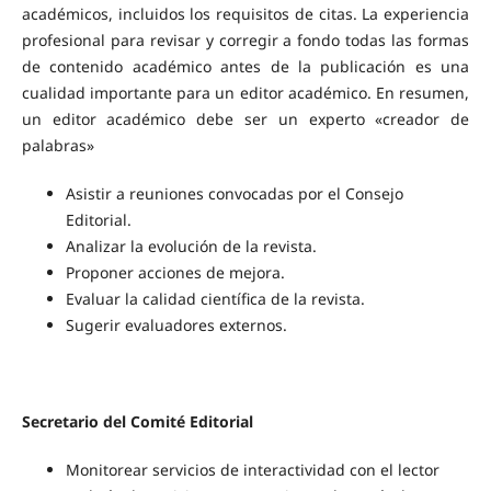
académicos, incluidos los requisitos de citas. La experiencia
profesional para revisar y corregir a fondo todas las formas
de contenido académico antes de la publicación es una
cualidad importante para un editor académico. En resumen,
un editor académico debe ser un experto «creador de
palabras»
Asistir a reuniones convocadas por el Consejo
Editorial.
Analizar la evolución de la revista.
Proponer acciones de mejora.
Evaluar la calidad científica de la revista.
Sugerir evaluadores externos.
Secretario del Comité Editorial
Monitorear servicios de interactividad con el lector