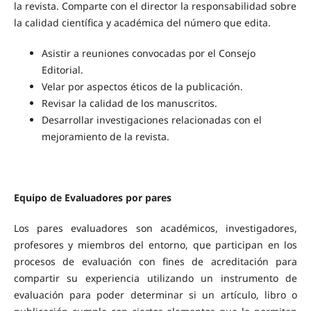
la revista. Comparte con el director la responsabilidad sobre
la calidad científica y académica del número que edita.
Asistir a reuniones convocadas por el Consejo
Editorial.
Velar por aspectos éticos de la publicación.
Revisar la calidad de los manuscritos.
Desarrollar investigaciones relacionadas con el
mejoramiento de la revista.
Equipo de Evaluadores por pares
Los pares evaluadores son académicos, investigadores,
profesores y miembros del entorno, que participan en los
procesos de evaluación con fines de acreditación para
compartir su experiencia utilizando un instrumento de
evaluación para poder determinar si un artículo, libro o