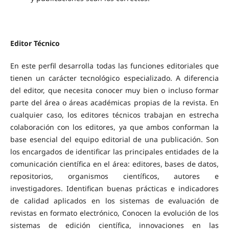
Editor Técnico
En este perfil desarrolla todas las funciones editoriales que
tienen un carácter tecnológico especializado. A diferencia
del editor, que necesita conocer muy bien o incluso formar
parte del área o áreas académicas propias de la revista. En
cualquier caso, los editores técnicos trabajan en estrecha
colaboración con los editores, ya que ambos conforman la
base esencial del equipo editorial de una publicación. Son
los encargados de identificar las principales entidades de la
comunicación científica en el área: editores, bases de datos,
repositorios, organismos científicos, autores e
investigadores. Identifican buenas prácticas e indicadores
de calidad aplicados en los sistemas de evaluación de
revistas en formato electrónico, Conocen la evolución de los
sistemas de edición científica, innovaciones en las