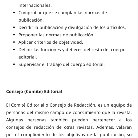
internacionales.
Comprobar que se cumplan las normas de
publicación.
Decidir la publicación y divulgación de los artículos.
Proponer las normas de publicación.
Aplicar criterios de objetividad.
Definir las funciones y deberes del resto del cuerpo
editorial.
Supervisar el trabajo del cuerpo editorial.
Consejo (Comité) Editorial
El Comité Editorial o Consejo de Redacción, es un equipo de
personas del mismo campo de conocimiento que la revista.
Algunas personas también pueden pertenecer a los
consejos de redacción de otras revistas. Además, velaran
por el cumplimiento de los objetivos de la publicación, su