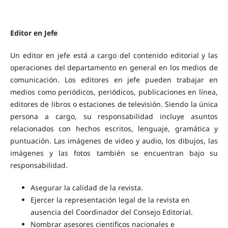
Editor en Jefe
Un editor en jefe está a cargo del contenido editorial y las
operaciones del departamento en general en los medios de
comunicación. Los editores en jefe pueden trabajar en
medios como periódicos, periódicos, publicaciones en línea,
editores de libros o estaciones de televisión. Siendo la única
persona a cargo, su responsabilidad incluye asuntos
relacionados con hechos escritos, lenguaje, gramática y
puntuación. Las imágenes de video y audio, los dibujos, las
imágenes y las fotos también se encuentran bajo su
responsabilidad.
Asegurar la calidad de la revista.
Ejercer la representación legal de la revista en
ausencia del Coordinador del Consejo Editorial.
Nombrar asesores científicos nacionales e