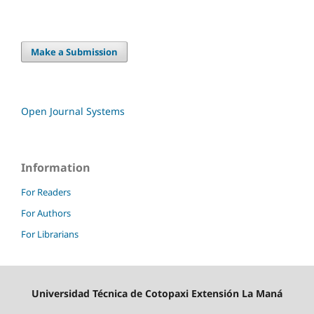
Make a Submission
Open Journal Systems
Information
For Readers
For Authors
For Librarians
Universidad Técnica de Cotopaxi Extensión La Maná