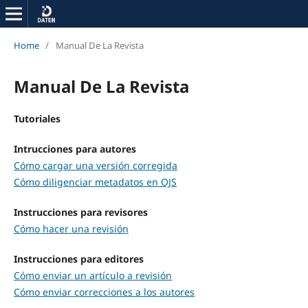
Home
/
Manual De La Revista
Manual De La Revista
Tutoriales
Intrucciones para autores
Cómo cargar una versión corregida
Cómo diligenciar metadatos en OJS
Instrucciones para revisores
Cómo hacer una revisión
Instrucciones para editores
Cómo enviar un artículo a revisión
Cómo enviar correcciones a los autores