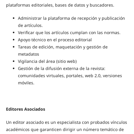
plataformas editoriales, bases de datos y buscadores.
Administrar la plataforma de recepción y publicación
de artículos.
Verificar que los artículos cumplan con las normas.
Apoyo técnico en el proceso editorial
Tareas de edición, maquetación y gestión de
metadatos
Vigilancia del área (sitio web)
Gestión de la difusión externa de la revista:
comunidades virtuales, portales, web 2.0, versiones
móviles.
Editores Asociados
Un editor asociado es un especialista con probados vínculos
académicos que garanticen dirigir un número temático de