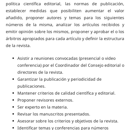
política científica editorial, las normas de publicación,
establecer medidas que posibiliten aumentar el valor
añadido, proponer autores y temas para los siguientes
números de la misma, analizar los artículos recibidos y
emitir opinión sobre los mismos, proponer y aprobar el o los
árbitros apropiados para cada artículo y definir la estructura
de la revista.
Asistir a reuniones convocadas (presencial o video
conferencia) por el Coordinador del Consejo editorial o
directores de la revista.
Garantizar la publicación y periodicidad de
publicaciones.
Mantener criterios de calidad científica y editorial.
Proponer revisores externos.
Ser experto en la materia.
Revisar los manuscritos presentados.
Asesorar sobre los criterios y objetivos de la revista.
Identificar temas y conferencias para números