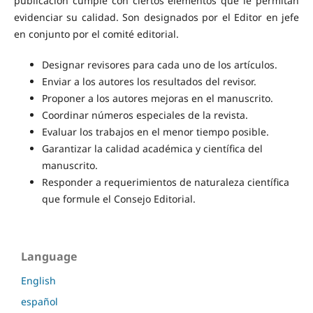
publicación cumple con ciertos elementos que le permitan
evidenciar su calidad. Son designados por el Editor en jefe
en conjunto por el comité editorial.
Designar revisores para cada uno de los artículos.
Enviar a los autores los resultados del revisor.
Proponer a los autores mejoras en el manuscrito.
Coordinar números especiales de la revista.
Evaluar los trabajos en el menor tiempo posible.
Garantizar la calidad académica y científica del
manuscrito.
Responder a requerimientos de naturaleza científica
que formule el Consejo Editorial.
Language
English
español