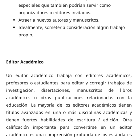
especiales que también podrían servir como
organizadores o editores invitados.
Atraer a nuevos autores y manuscritos.
Idealmente, someter a consideración algún trabajo
propio.
Editor Académico
Un editor académico trabaja con editores académicos,
profesores o estudiantes para editar y corregir trabajos de
investigación, disertaciones, manuscritos de libros
académicos u otras publicaciones relacionadas con la
educación. La mayoría de los editores académicos tienen
títulos avanzados en una o más disciplinas académicas y
tienen fuertes habilidades de escritura / edición. Otra
calificación importante para convertirse en un editor
académico es una comprensión profunda de los estándares