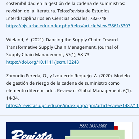
sostenibilidad en la gestión de la cadena de suministros:
revisión de la literatura. Telos:Revista de Estudios
Interdisciplinarios en Ciencias Sociales, 732-748.
https://ojs.urbe.edu/index.php/telos/article/view/3861/5307
Wieland, A. (2021). Dancing the Supply Chain: Toward
Transformative Supply Chain Management. Journal of
Supply Chain Management, 57(1), 58-73.
https://doi.org/10.1111/jscm.12248
Zamudio Pereda, O., y Izquierdo Requejo, A. (2020). Modelo
de gestión de riesgo de la cadena de suministro como
elemento diferenciador. Review of Global Management, 6(1),
14-34.
https://revistas.upc.edu.pe/index.php/rgm/article/view/1487/1