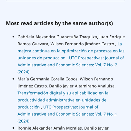
Most read articles by the same author(s)
Gabriela Alexandra Guanotuña Toaquiza, Juan Enrique
Ramos Guevara, Wilson Fernando Jiménez Castro ,
La
mejora continua en la optimización de procesos en las
unidades de producción
,
UTC Prospectivas: Journal of
Administrative and Economic Sciences: Vol. 7 No. 2
(2024)
María Germania Corella Cobos, Wilson Fernando
Jiménez Castro, Danilo Javier Altamirano Analuisa,
Transformación digital y su aplicabilidad en la
productividad administrativa en unidades de
producción
,
UTC Prospectivas: Journal of
Administrative and Economic Sciences: Vol. 7 No. 1
(2024)
Ronnie Alexander Amán Morales, Danilo Javier