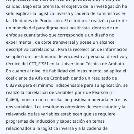
calidad. Bajo esta premisa, el objetivo de la investigación ha
sido explicar la logística inversa y cadena de suministros en
las Unidades de Producción. El estudio se realizó a partir de
un modelo del paradigma post positivista, dentro de un
enfoque cuantitativo que corresponde a un diseño no
experimental, de corte transversal y posee un alcance
descriptivo-correlacional. Para la recolección de información
se aplicó un cuestionario de encuesta al personal directivo y
técnico del CTT_FISEI en la Universidad Técnica de Ambato.
En cuanto al nivel de fiabilidad del instrumento, se aplica el
coeficiente de Alfa de Cronbach dando un resultado de
0,829 supera el mínimo indispensable para su aplicación, se
realizó la correlación de variables por r de Pearson (r =
0,460), muestra una correlación positiva moderada entre las
dos variables. Los resultados obtenidos de este estudio y la
relevancia de las variables establecen que se requiere
programas de inducción y capacitación en temas
relacionados a la logística inversa y a la cadena de