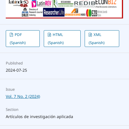
PDF
HTML
XML
(Spanish)
(Spanish)
(Spanish)
Published
2024-07-25
Issue
Vol. 7 No. 2 (2024)
Section
Artículos de investigación aplicada