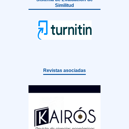
Similitud
Revistas asociadas