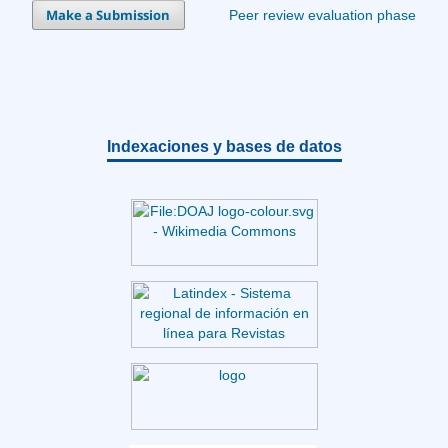
Make a Submission
Peer review evaluation phase
Indexaciones y bases de datos