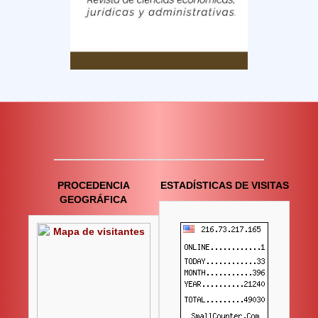
PROCEDENCIA
ESTADÍSTICAS DE VISITAS
GEOGRÁFICA