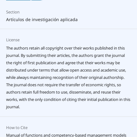
Section
Artículos de investigación aplicada
License
The authors retain all copyright over their works published in this
journal. By submitting their articles, the authors grant the journal
the right of first publication and agree that their works may be
distributed under terms that allow open access and academic use,
while always maintaining recognition of their original authorship.
The journal does not require the transfer of economic rights, so
authors retain full freedom to use, disseminate, and reuse their
works, with the only condition of citing their initial publication in this
journal.
How to Cite
Manual of functions and competency-based management models