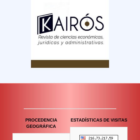
PROCEDENCIA
ESTADÍSTICAS DE VISITAS
GEOGRÁFICA