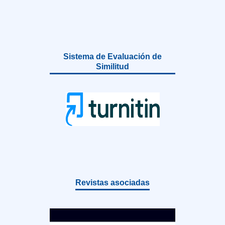
Sistema de Evaluación de
Similitud
Revistas asociadas