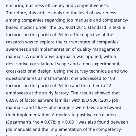
ensuring business efficiency and competitiveness.
Therefore, this article analyzed the level of awareness
among companies regarding job manuals and competency-
based models under the ISO 9001:2015 standard in textile
factories in the parish of Pelileo. The objective of the
research was to explore the current state of companies'
awareness and implementation of quality management
manuals. A quantitative approach was applied, with a
descriptive-correlational scope and a non-experimental,
cross-sectional design, using the survey technique and two
questionnaires as instruments: one addressed to 103
factories in the parish of Pelileo and the other to 22
employees at the study factory. The results showed that
68.9% of factories were familiar with ISO 9001:2015 job
manuals, and 56.3% of managers were favorable toward
their implementation. A moderate positive correlation
(Spearman's rho = 0.678; p < 0.001) was also found between
job manuals and the implementation of the competency-