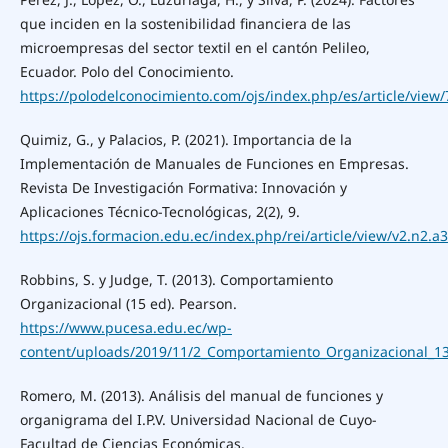
que inciden en la sostenibilidad financiera de las
microempresas del sector textil en el cantón Pelileo,
Ecuador. Polo del Conocimiento.
https://polodelconocimiento.com/ojs/index.php/es/article/view
Quimiz, G., y Palacios, P. (2021). Importancia de la
Implementación de Manuales de Funciones en Empresas.
Revista De Investigación Formativa: Innovación y
Aplicaciones Técnico-Tecnológicas, 2(2), 9.
https://ojs.formacion.edu.ec/index.php/rei/article/view/v2.n2.a3
Robbins, S. y Judge, T. (2013). Comportamiento
Organizacional (15 ed). Pearson.
https://www.pucesa.edu.ec/wp-
content/uploads/2019/11/2_Comportamiento_Organizacional_13
Romero, M. (2013). Análisis del manual de funciones y
organigrama del I.P.V. Universidad Nacional de Cuyo-
Facultad de Ciencias Económicas.