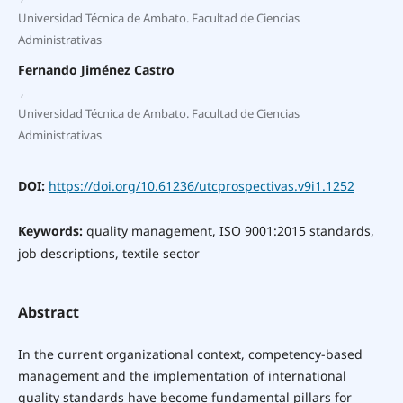
Universidad Técnica de Ambato. Facultad de Ciencias
Administrativas
Fernando Jiménez Castro
,
Universidad Técnica de Ambato. Facultad de Ciencias
Administrativas
DOI:
https://doi.org/10.61236/utcprospectivas.v9i1.1252
Keywords:
quality management, ISO 9001:2015 standards,
job descriptions, textile sector
Abstract
In the current organizational context, competency-based
management and the implementation of international
quality standards have become fundamental pillars for