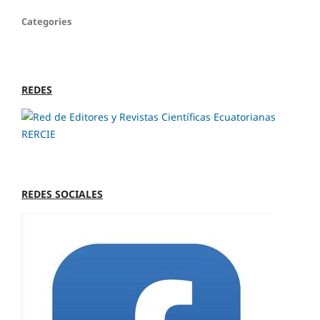
Categories
REDES
REDES SOCIALES