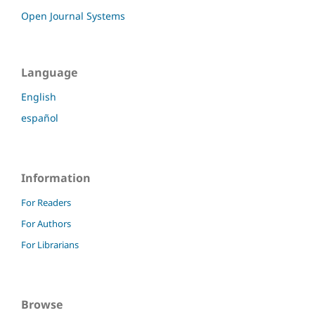
Open Journal Systems
Language
English
español
Information
For Readers
For Authors
For Librarians
Browse