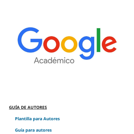
GUÍA DE AUTORES
Plantilla para Autores
Guía para autores