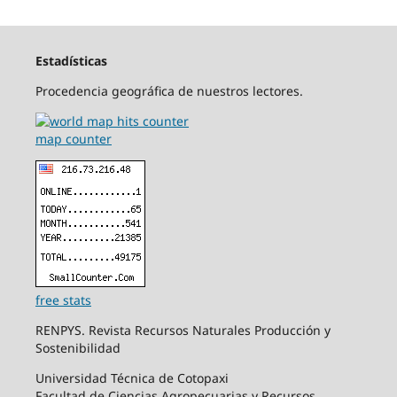
Estadísticas
Procedencia geográfica de nuestros lectores.
map counter
free stats
RENPYS. Revista Recursos Naturales Producción y
Sostenibilidad
Universidad Técnica de Cotopaxi
Facultad de Ciencias Agropecuarias y Recursos