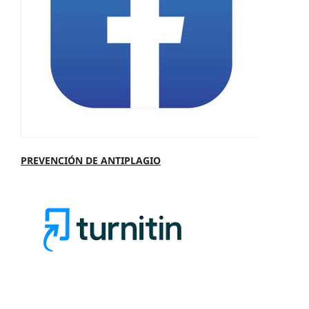
PREVENCIÓN DE ANTIPLAGIO