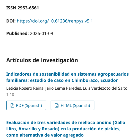
ISSN 2953-6561
DOI:
https://doi.org/10.61236/renpys.v5i1
Published:
2026-01-09
Artículos de investigación
Indicadores de sostenibilidad en sistemas agropecuarios
familiares: estudio de caso en Chimborazo, Ecuador
Leticia Rosero Reina, Jairo Lema Paredes, Luis Verdezoto del Salto
1-10
PDF (Spanish)
HTML (Spanish)
Evaluación de tres variedades de melloco andino (Gallo
Lliro, Amarillo y Rosado) en la producción de pickles,
como alternativa de valor agregado