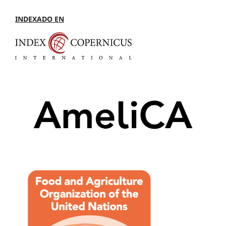
INDEXADO EN