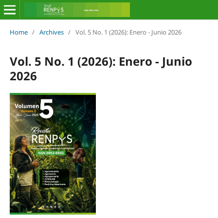
Home
/
Archives
/
Vol. 5 No. 1 (2026): Enero - Junio 2026
Vol. 5 No. 1 (2026): Enero - Junio
2026