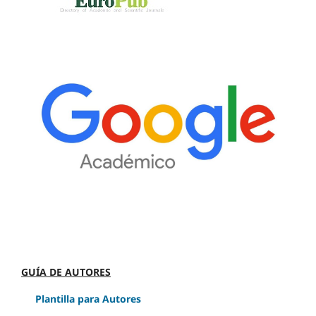
GUÍA DE AUTORES
Plantilla para Autores