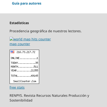
Guía para autores
Estadísticas
Procedencia geográfica de nuestros lectores.
map counter
free stats
RENPYS. Revista Recursos Naturales Producción y
Sostenibilidad