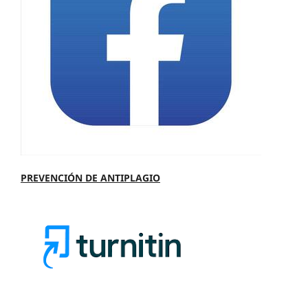
PREVENCIÓN DE ANTIPLAGIO