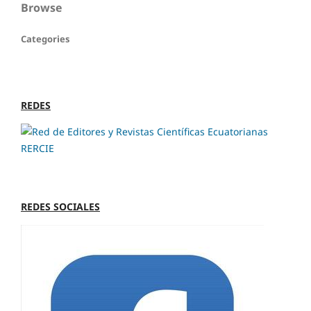
Browse
Categories
REDES
REDES SOCIALES