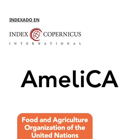
INDEXADO EN