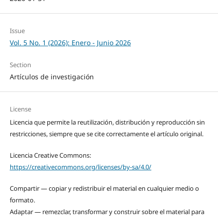
Issue
Vol. 5 No. 1 (2026): Enero - Junio 2026
Section
Artículos de investigación
License
Licencia que permite la reutilización, distribución y reproducción sin
restricciones, siempre que se cite correctamente el artículo original.
Licencia Creative Commons:
https://creativecommons.org/licenses/by-sa/4.0/
Compartir — copiar y redistribuir el material en cualquier medio o
formato.
Adaptar — remezclar, transformar y construir sobre el material para