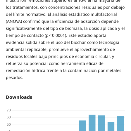
mostraron remociones superiores al 95% en la mayoría de
los tratamientos, con concentraciones residuales por debajo
del límite normativo. El análisis estadístico multifactorial
(ANOVA) confirmó que la eficiencia de adsorción depende
significativamente del tipo de biomasa, la dosis aplicada y el
tiempo de contacto (p < 0.0001). Este estudio aporta
evidencia sólida sobre el uso del biochar como tecnología
ambiental replicable, promueve el aprovechamiento de
residuos locales bajo principios de economía circular, y
refuerza su potencial como herramienta eficaz de
remediación hídrica frente a la contaminación por metales
pesados.
Downloads