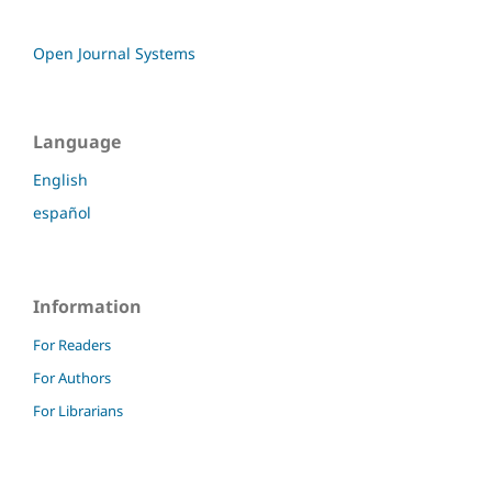
Open Journal Systems
Language
English
español
Information
For Readers
For Authors
For Librarians