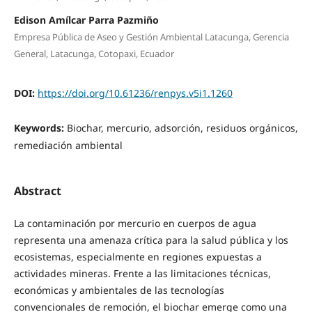
Edison Amílcar Parra Pazmiño
Empresa Pública de Aseo y Gestión Ambiental Latacunga, Gerencia
General, Latacunga, Cotopaxi, Ecuador
DOI:
https://doi.org/10.61236/renpys.v5i1.1260
Keywords:
Biochar, mercurio, adsorción, residuos orgánicos,
remediación ambiental
Abstract
La contaminación por mercurio en cuerpos de agua
representa una amenaza crítica para la salud pública y los
ecosistemas, especialmente en regiones expuestas a
actividades mineras. Frente a las limitaciones técnicas,
económicas y ambientales de las tecnologías
convencionales de remoción, el biochar emerge como una