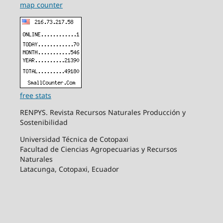
map counter
free stats
RENPYS. Revista Recursos Naturales Producción y
Sostenibilidad
Universidad Técnica de Cotopaxi
Facultad de Ciencias Agropecuarias y Recursos
Naturales
Latacunga, Cotopaxi, Ecuador