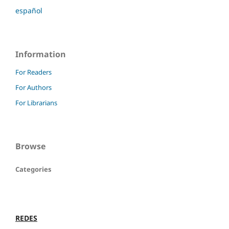
español
Information
For Readers
For Authors
For Librarians
Browse
Categories
REDES