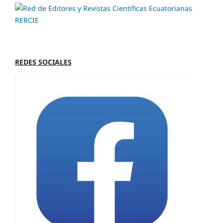
REDES SOCIALES