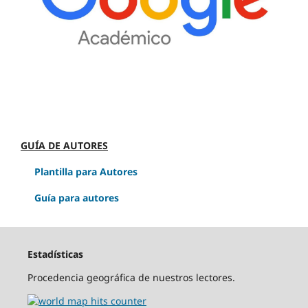
GUÍA DE AUTORES
Plantilla para Autores
Guía para autores
Estadísticas
Procedencia geográfica de nuestros lectores.