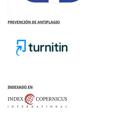
PREVENCIÓN DE ANTIPLAGIO
INDEXADO EN