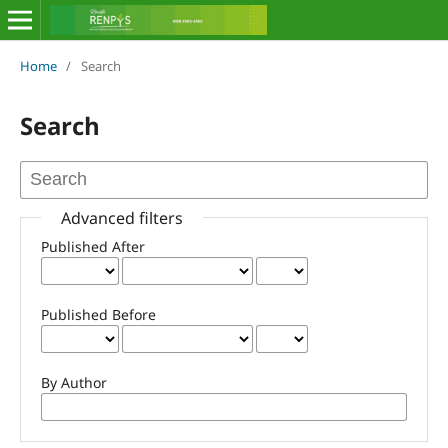
Home
/
Search
Search
Advanced filters
Published After
Published Before
By Author