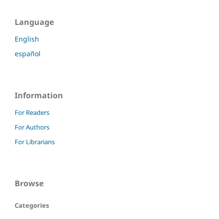
Language
English
español
Information
For Readers
For Authors
For Librarians
Browse
Categories