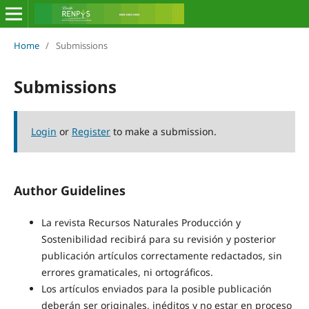
Home
/
Submissions
Submissions
Login
or
Register
to make a submission.
Author Guidelines
La revista Recursos Naturales Producción y
Sostenibilidad recibirá para su revisión y posterior
publicación artículos correctamente redactados, sin
errores gramaticales, ni ortográficos.
Los artículos enviados para la posible publicación
deberán ser originales, inéditos y no estar en proceso