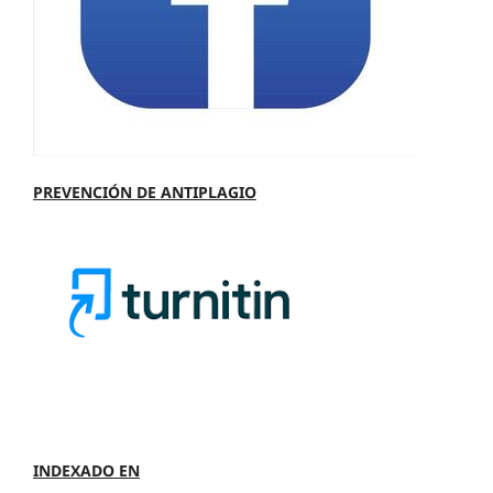
PREVENCIÓN DE ANTIPLAGIO
INDEXADO EN