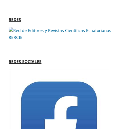
REDES
REDES SOCIALES