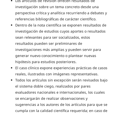
Los artículos de revisión ofrecen resultados de
investigación sobre un tema concreto desde una
perspectiva crítica y analítica recurriendo a debates y
referencias bibliográficas de carácter científico.
Dentro de la nota científica se exponen resultados de
investigación de estudios cuyos aportes o resultados
sean relevantes para ser socializados, estos
resultados pueden ser preliminares de
investigaciones más amplias y pueden servir para
generar nuevo conocimiento o plantear nuevas
hipótesis para estudios posteriores.
El caso clínico expone experiencias prácticas de casos
reales, ilustrados con imágenes representativas.
Todos los artículos sin excepción serán revisados bajo
el sistema doble ciego, realizados por pares
evaluadores nacionales e internacionales, los cuales
se encargarán de realizar observaciones y
sugerencias a los autores de los artículos para que se
cumpla con la calidad científica requerida; en caso de