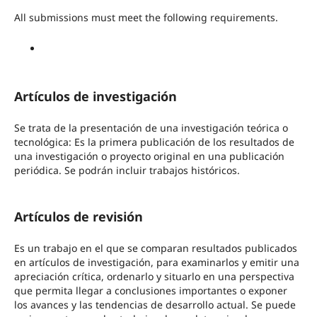
All submissions must meet the following requirements.
Artículos de investigación
Se trata de la presentación de una investigación teórica o
tecnológica: Es la primera publicación de los resultados de
una investigación o proyecto original en una publicación
periódica. Se podrán incluir trabajos históricos.
Artículos de revisión
Es un trabajo en el que se comparan resultados publicados
en artículos de investigación, para examinarlos y emitir una
apreciación crítica, ordenarlo y situarlo en una perspectiva
que permita llegar a conclusiones importantes o exponer
los avances y las tendencias de desarrollo actual. Se puede