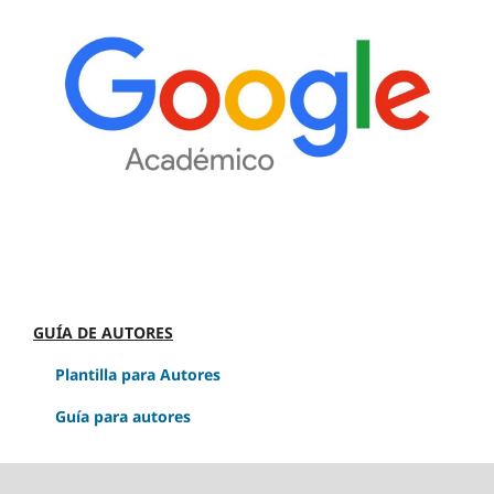
GUÍA DE AUTORES
Plantilla para Autores
Guía para autores