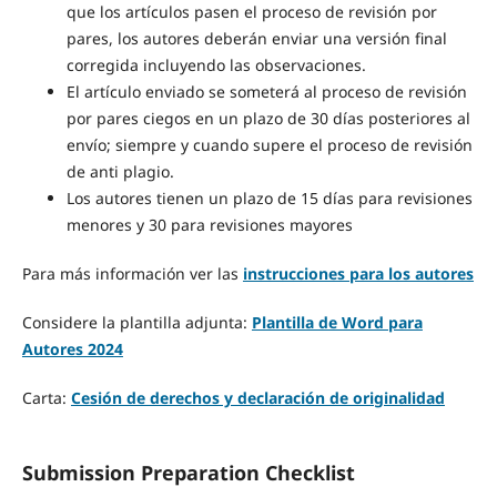
que los artículos pasen el proceso de revisión por
pares, los autores deberán enviar una versión final
corregida incluyendo las observaciones.
El artículo enviado se someterá al proceso de revisión
por pares ciegos en un plazo de 30 días posteriores al
envío; siempre y cuando supere el proceso de revisión
de anti plagio.
Los autores tienen un plazo de 15 días para revisiones
menores y 30 para revisiones mayores
Para más información ver las
instrucciones para los autores
Considere la plantilla adjunta:
Plantilla de Word para
Autores 2024
Carta:
Cesión de derechos y declaración de originalidad
Submission Preparation Checklist