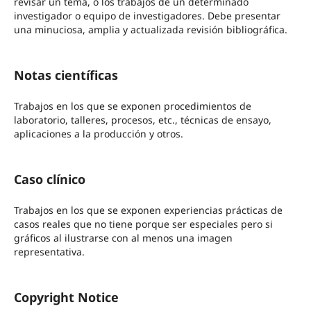
revisar un tema, o los trabajos de un determinado
investigador o equipo de investigadores. Debe presentar
una minuciosa, amplia y actualizada revisión bibliográfica.
Notas científicas
Trabajos en los que se exponen procedimientos de
laboratorio, talleres, procesos, etc., técnicas de ensayo,
aplicaciones a la producción y otros.
Caso clínico
Trabajos en los que se exponen experiencias prácticas de
casos reales que no tiene porque ser especiales pero si
gráficos al ilustrarse con al menos una imagen
representativa.
Copyright Notice