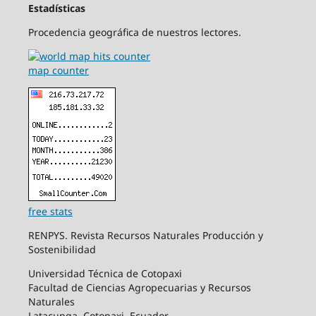
Estadísticas
Procedencia geográfica de nuestros lectores.
map counter
free stats
RENPYS. Revista Recursos Naturales Producción y
Sostenibilidad
Universidad Técnica de Cotopaxi
Facultad de Ciencias Agropecuarias y Recursos
Naturales
Latacunga, Cotopaxi, Ecuador