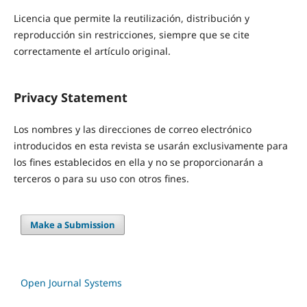
Licencia que permite la reutilización, distribución y
reproducción sin restricciones, siempre que se cite
correctamente el artículo original.
Privacy Statement
Los nombres y las direcciones de correo electrónico
introducidos en esta revista se usarán exclusivamente para
los fines establecidos en ella y no se proporcionarán a
terceros o para su uso con otros fines.
Make a Submission
Open Journal Systems