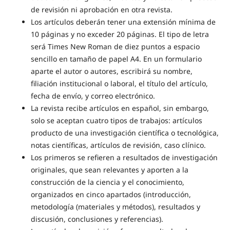
de revisión ni aprobación en otra revista.
Los artículos deberán tener una extensión mínima de
10 páginas y no exceder 20 páginas. El tipo de letra
será Times New Roman de diez puntos a espacio
sencillo en tamaño de papel A4. En un formulario
aparte el autor o autores, escribirá su nombre,
filiación institucional o laboral, el título del artículo,
fecha de envío, y correo electrónico.
La revista recibe artículos en español, sin embargo,
solo se aceptan cuatro tipos de trabajos: artículos
producto de una investigación científica o tecnológica,
notas científicas, artículos de revisión, caso clínico.
Los primeros se refieren a resultados de investigación
originales, que sean relevantes y aporten a la
construcción de la ciencia y el conocimiento,
organizados en cinco apartados (introducción,
metodología (materiales y métodos), resultados y
discusión, conclusiones y referencias).