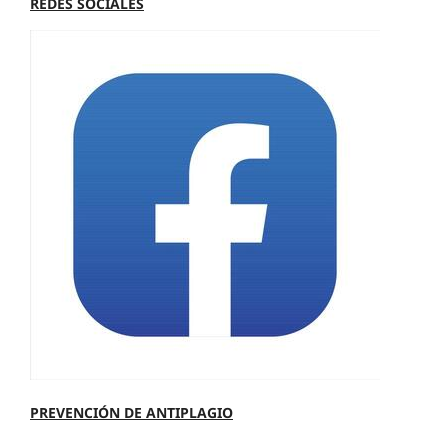
REDES SOCIALES
PREVENCIÓN DE ANTIPLAGIO