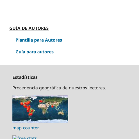
GUÍA DE AUTORES
Plantilla para Autores
Guía para autores
Estadísticas
Procedencia geográfica de nuestros lectores.
map counter