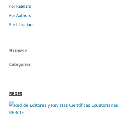
For Readers
For Authors
For Librarians
Browse
Categories
REDES