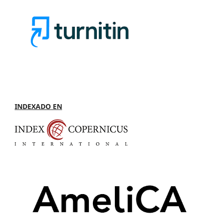
INDEXADO EN