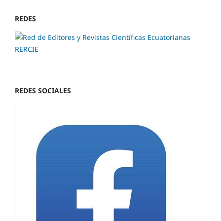
REDES
REDES SOCIALES