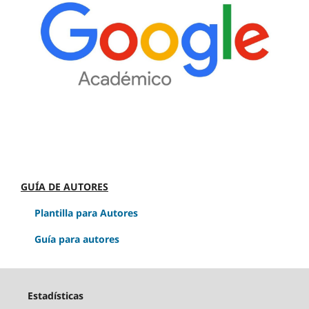
GUÍA DE AUTORES
Plantilla para Autores
Guía para autores
Estadísticas