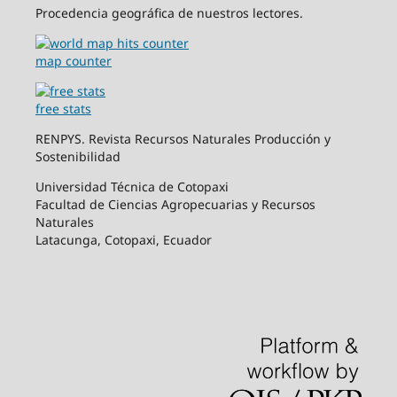
Procedencia geográfica de nuestros lectores.
map counter
free stats
RENPYS. Revista Recursos Naturales Producción y
Sostenibilidad
Universidad Técnica de Cotopaxi
Facultad de Ciencias Agropecuarias y Recursos
Naturales
Latacunga, Cotopaxi, Ecuador