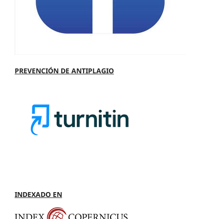
PREVENCIÓN DE ANTIPLAGIO
INDEXADO EN