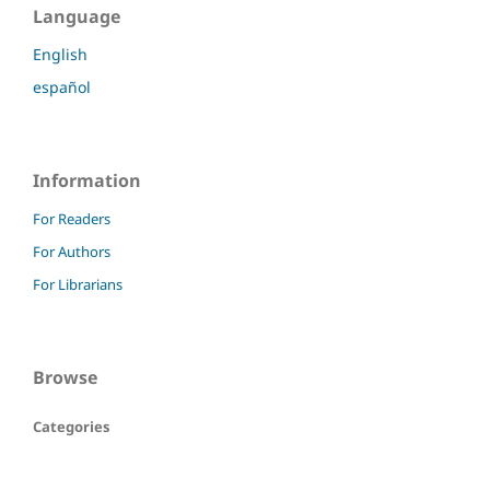
Language
English
español
Information
For Readers
For Authors
For Librarians
Browse
Categories