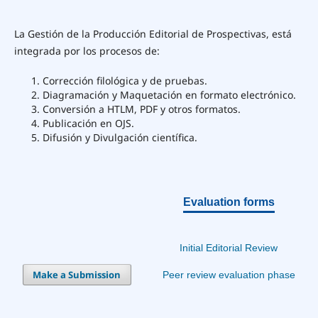
La Gestión de la Producción Editorial de Prospectivas, está
integrada por los procesos de:
Corrección filológica y de pruebas.
Diagramación y Maquetación en formato electrónico.
Conversión a HTLM, PDF y otros formatos.
Publicación en OJS.
Difusión y Divulgación científica.
Evaluation forms
Initial Editorial Review
Make a Submission
Peer review evaluation phase