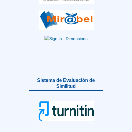
Sistema de Evaluación de
Similitud