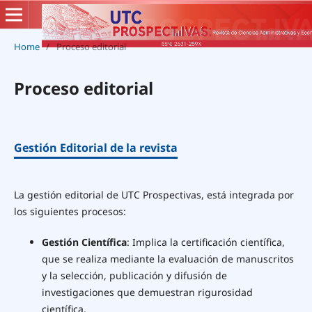
Home
/
Proceso editorial
Proceso editorial
Gestión Editorial de la revista
La gestión editorial de UTC Prospectivas, está integrada por
los siguientes procesos:
Gestión Científica
: Implica la certificación científica,
que se realiza mediante la evaluación de manuscritos
y la selección, publicación y difusión de
investigaciones que demuestran rigurosidad
científica.