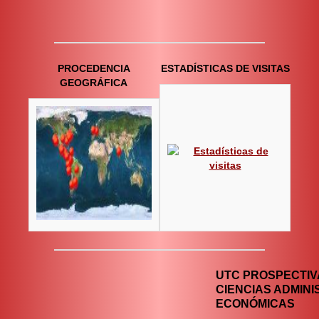
PROCEDENCIA
ESTADÍSTICAS DE VISITAS
GEOGRÁFICA
UTC PROSPECTIVA
CIENCIAS ADMINI
ECONÓMICAS