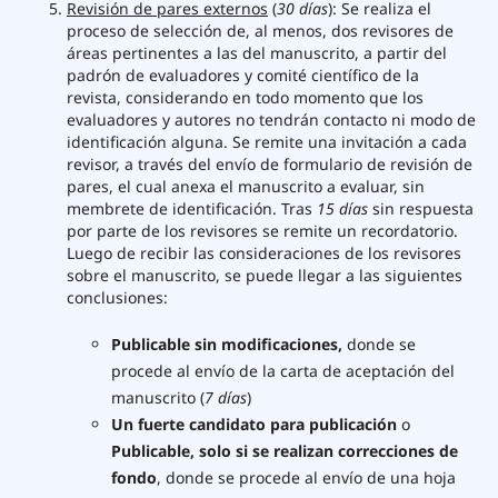
Revisión de pares externos
(
30 días
): Se realiza el
proceso de selección de, al menos, dos revisores de
áreas pertinentes a las del manuscrito, a partir del
padrón de evaluadores y comité científico de la
revista, considerando en todo momento que los
evaluadores y autores no tendrán contacto ni modo de
identificación alguna. Se remite una invitación a cada
revisor, a través del envío de formulario de revisión de
pares, el cual anexa el manuscrito a evaluar, sin
membrete de identificación. Tras
15 días
sin respuesta
por parte de los revisores se remite un recordatorio.
Luego de recibir las consideraciones de los revisores
sobre el manuscrito, se puede llegar a las siguientes
conclusiones:
Publicable sin modificaciones,
donde se
procede al envío de la carta de aceptación del
manuscrito (
7 días
)
Un fuerte candidato para publicación
o
Publicable, solo si se realizan correcciones de
fondo
, donde se procede al envío de una hoja