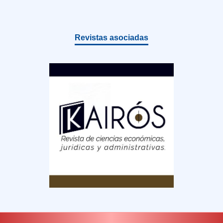
Revistas asociadas