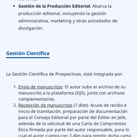
Gestión de la Producción Editorial
: Abarca la
producción editorial, incluyendo la gestión
administrativa, marketing y otras actividades de
divulgación.
Gestión Científica
La Gestión Científica de Prospectivas, está integrada por:
Envío de manuscritos
: El autor sube el archivo de su
manuscrito a la plataforma (OJS), junto con archivos
complementarios.
Recepción de manuscritos
(
7 días
): Acuse de recibo e
inicio de tramitación, preparación de documentación
para el Consejo Editorial por parte del Editor en Jefe,
además de la solicitud de una Carta de Compromiso
Ético firmada por parte del autor responsable, para lo
cual el autor cuenta con
3 días
para remitir dicha carta