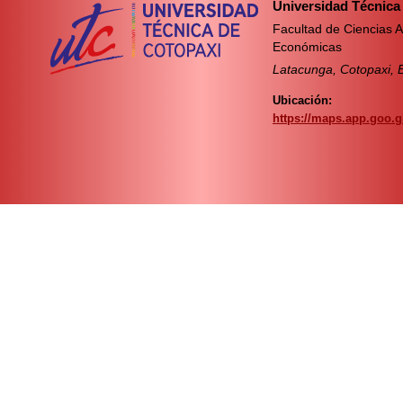
Universidad Técnica
Facultad de Ciencias A
Económicas
Latacunga, Cotopaxi, 
Ubicación:
https://maps.app.goo