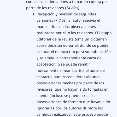
con las consideraciones a tomar en cuenta por
parte de los revisores (
14 días
).
Recepción y revisión de segundas
versiones (
7 días
): El autor reenvía el
manuscrito con las observaciones
realizadas por el o los revisores. El Equipo
Editorial de la revista toma un dictamen
sobre decisión editorial, donde se puede
aceptar el manuscrito para su publicación
y se emite la correspodiente carta de
aceptación; o se puede remitir
nuevamente el mansucrito, al autor de
contacto, para reconsiderar algunas
observaciones hechas por parte de los
revisores, que no hayan sido tomadas en
cuenta (incluso se pueden realizar
observaciones de formato que hayan sido
ignoradas por los autores durante los
cambios realizados). Este proceso puede