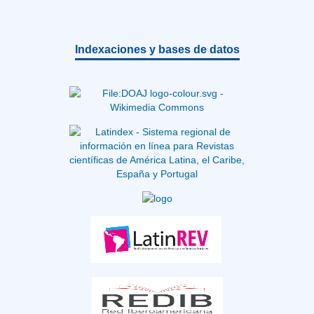
Indexaciones y bases de datos