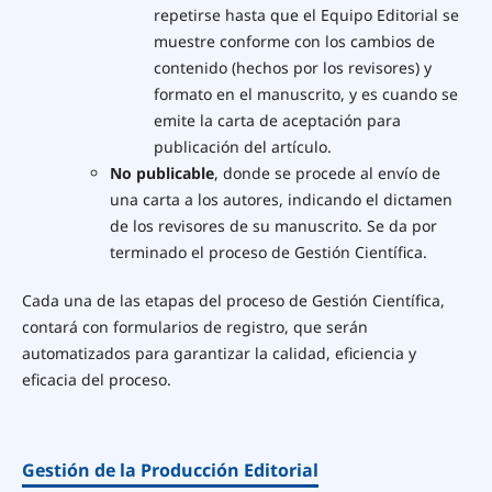
repetirse hasta que el Equipo Editorial se
muestre conforme con los cambios de
contenido (hechos por los revisores) y
formato en el manuscrito, y es cuando se
emite la carta de aceptación para
publicación del artículo.
No publicable
, donde se procede al envío de
una carta a los autores, indicando el dictamen
de los revisores de su manuscrito. Se da por
terminado el proceso de Gestión Científica.
Cada una de las etapas del proceso de Gestión Científica,
contará con formularios de registro, que serán
automatizados para garantizar la calidad, eficiencia y
eficacia del proceso.
Gestión de la Producción Editorial