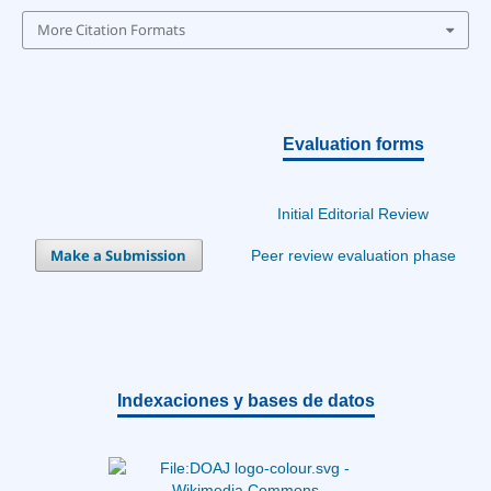
More Citation Formats
Evaluation forms
Initial Editorial Review
Make a Submission
Peer review evaluation phase
Indexaciones y bases de datos