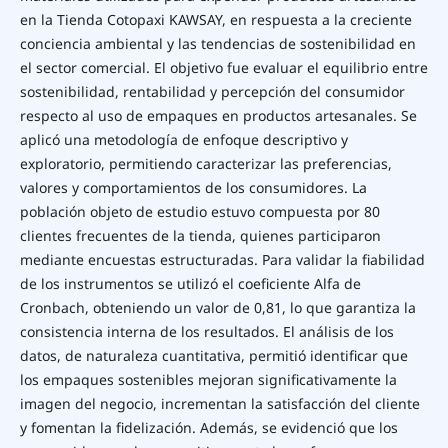
en la Tienda Cotopaxi KAWSAY, en respuesta a la creciente
conciencia ambiental y las tendencias de sostenibilidad en
el sector comercial. El objetivo fue evaluar el equilibrio entre
sostenibilidad, rentabilidad y percepción del consumidor
respecto al uso de empaques en productos artesanales. Se
aplicó una metodología de enfoque descriptivo y
exploratorio, permitiendo caracterizar las preferencias,
valores y comportamientos de los consumidores. La
población objeto de estudio estuvo compuesta por 80
clientes frecuentes de la tienda, quienes participaron
mediante encuestas estructuradas. Para validar la fiabilidad
de los instrumentos se utilizó el coeficiente Alfa de
Cronbach, obteniendo un valor de 0,81, lo que garantiza la
consistencia interna de los resultados. El análisis de los
datos, de naturaleza cuantitativa, permitió identificar que
los empaques sostenibles mejoran significativamente la
imagen del negocio, incrementan la satisfacción del cliente
y fomentan la fidelización. Además, se evidenció que los