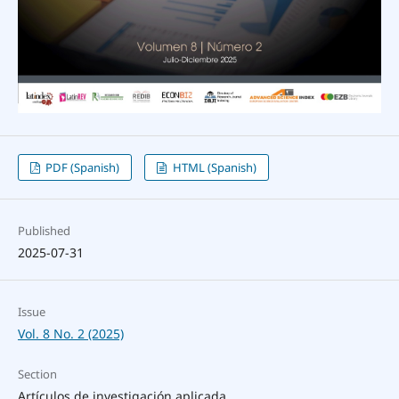
PDF (Spanish)
HTML (Spanish)
Published
2025-07-31
Issue
Vol. 8 No. 2 (2025)
Section
Artículos de investigación aplicada