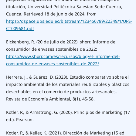
titulación, Universidad Politécnica Salesian Sede Cuenca,
Cuenca. Retrieved 18 de junio de 2024, from
https://dspace.ups.edu.ec/bitstream/123456789/22349/1/UPS-
CT009681.pdf
Eickenberg, R. (20 de Julio de 2022). shorr. Informe del
consumidor de envases sostenibles de 2022:
https://www.shorr.com/es/recursos/blog/el-informe-del-
consumidor-de-envases-sostenibles-de-2022/
Herrera, J., & Suárez, D. (2023). Estudio comparativo sobre el
impacto ambiental de los materiales reutilizables y plásticos
desechables en el comercio de productos artesanales.
Revista de Economía Ambiental, 8(1), 45-58.
Kotler, P., & Armstrong, G. (2020). Principios de marketing (17
ed.). Pearson.
Kotler, P., & Keller, K. (2021). Dirección de Marketing (15 ed