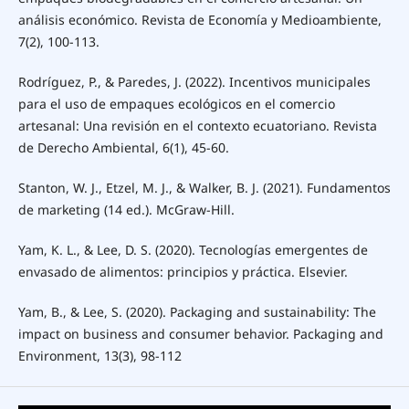
análisis económico. Revista de Economía y Medioambiente,
7(2), 100-113.
Rodríguez, P., & Paredes, J. (2022). Incentivos municipales
para el uso de empaques ecológicos en el comercio
artesanal: Una revisión en el contexto ecuatoriano. Revista
de Derecho Ambiental, 6(1), 45-60.
Stanton, W. J., Etzel, M. J., & Walker, B. J. (2021). Fundamentos
de marketing (14 ed.). McGraw-Hill.
Yam, K. L., & Lee, D. S. (2020). Tecnologías emergentes de
envasado de alimentos: principios y práctica. Elsevier.
Yam, B., & Lee, S. (2020). Packaging and sustainability: The
impact on business and consumer behavior. Packaging and
Environment, 13(3), 98-112