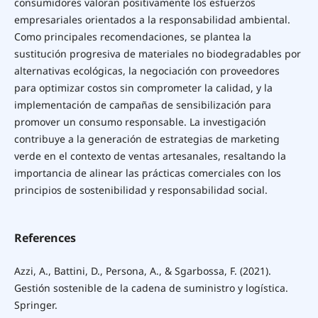
consumidores valoran positivamente los esfuerzos
empresariales orientados a la responsabilidad ambiental.
Como principales recomendaciones, se plantea la
sustitución progresiva de materiales no biodegradables por
alternativas ecológicas, la negociación con proveedores
para optimizar costos sin comprometer la calidad, y la
implementación de campañas de sensibilización para
promover un consumo responsable. La investigación
contribuye a la generación de estrategias de marketing
verde en el contexto de ventas artesanales, resaltando la
importancia de alinear las prácticas comerciales con los
principios de sostenibilidad y responsabilidad social.
References
Azzi, A., Battini, D., Persona, A., & Sgarbossa, F. (2021).
Gestión sostenible de la cadena de suministro y logística.
Springer.