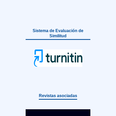
Sistema de Evaluación de
Similitud
Revistas asociadas