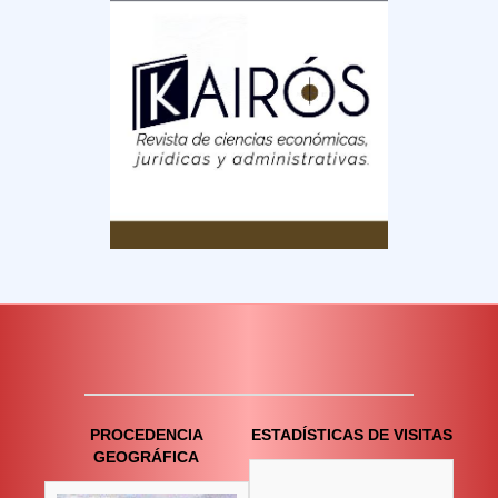
PROCEDENCIA
ESTADÍSTICAS DE VISITAS
GEOGRÁFICA