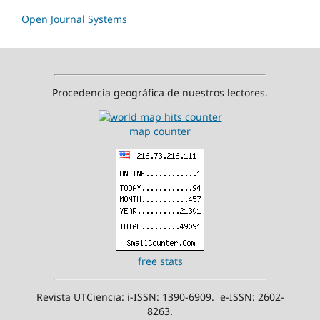
Open Journal Systems
Procedencia geográfica de nuestros lectores.
map counter
free stats
Revista UTCiencia: i-ISSN: 1390-6909. e-ISSN: 2602-
8263.