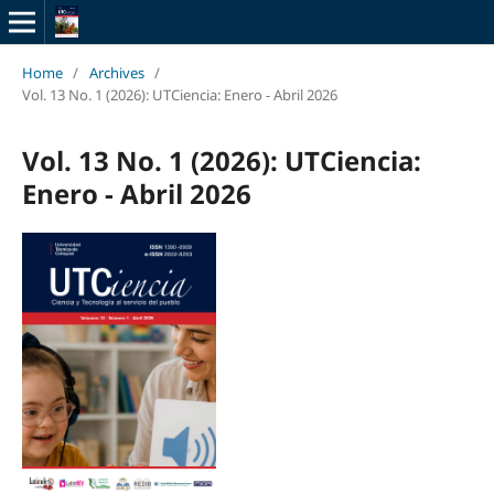
Home
/
Archives
/
Vol. 13 No. 1 (2026): UTCiencia: Enero - Abril 2026
Vol. 13 No. 1 (2026): UTCiencia:
Enero - Abril 2026