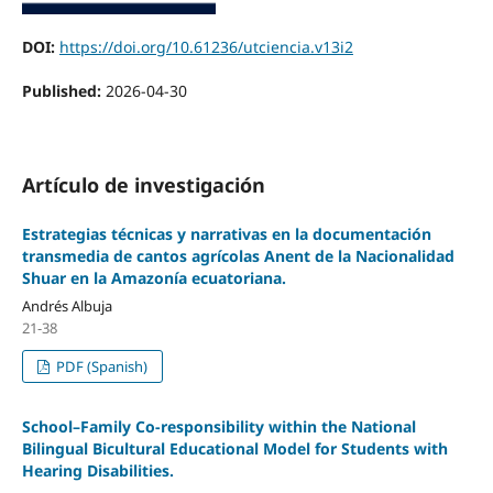
DOI:
https://doi.org/10.61236/utciencia.v13i2
Published:
2026-04-30
Artículo de investigación
Estrategias técnicas y narrativas en la documentación
transmedia de cantos agrícolas Anent de la Nacionalidad
Shuar en la Amazonía ecuatoriana.
Andrés Albuja
21-38
PDF (Spanish)
School–Family Co-responsibility within the National
Bilingual Bicultural Educational Model for Students with
Hearing Disabilities.