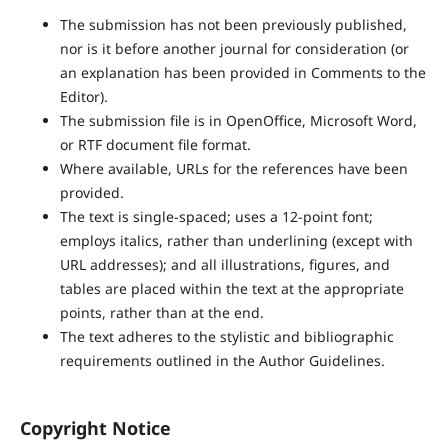
The submission has not been previously published,
nor is it before another journal for consideration (or
an explanation has been provided in Comments to the
Editor).
The submission file is in OpenOffice, Microsoft Word,
or RTF document file format.
Where available, URLs for the references have been
provided.
The text is single-spaced; uses a 12-point font;
employs italics, rather than underlining (except with
URL addresses); and all illustrations, figures, and
tables are placed within the text at the appropriate
points, rather than at the end.
The text adheres to the stylistic and bibliographic
requirements outlined in the Author Guidelines.
Copyright Notice