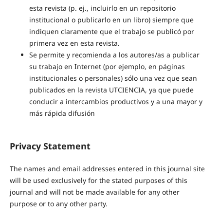
esta revista (p. ej., incluirlo en un repositorio
institucional o publicarlo en un libro) siempre que
indiquen claramente que el trabajo se publicó por
primera vez en esta revista.
Se permite y recomienda a los autores/as a publicar
su trabajo en Internet (por ejemplo, en páginas
institucionales o personales) sólo una vez que sean
publicados en la revista UTCIENCIA, ya que puede
conducir a intercambios productivos y a una mayor y
más rápida difusión
Privacy Statement
The names and email addresses entered in this journal site
will be used exclusively for the stated purposes of this
journal and will not be made available for any other
purpose or to any other party.