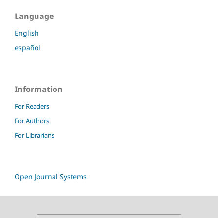
Language
English
español
Information
For Readers
For Authors
For Librarians
Open Journal Systems