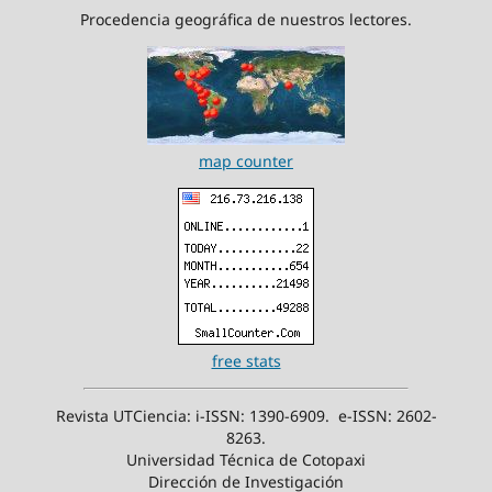
Procedencia geográfica de nuestros lectores.
map counter
free stats
Revista UTCiencia: i-ISSN: 1390-6909. e-ISSN: 2602-
8263.
Universidad Técnica de Cotopaxi
Dirección de Investigación