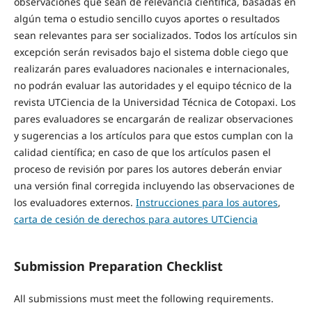
observaciones que sean de relevancia científica, basadas en
algún tema o estudio sencillo cuyos aportes o resultados
sean relevantes para ser socializados. Todos los artículos sin
excepción serán revisados bajo el sistema doble ciego que
realizarán pares evaluadores nacionales e internacionales,
no podrán evaluar las autoridades y el equipo técnico de la
revista UTCiencia de la Universidad Técnica de Cotopaxi. Los
pares evaluadores se encargarán de realizar observaciones
y sugerencias a los artículos para que estos cumplan con la
calidad científica; en caso de que los artículos pasen el
proceso de revisión por pares los autores deberán enviar
una versión final corregida incluyendo las observaciones de
los evaluadores externos.
Instrucciones para los autores
,
carta de cesión de derechos para autores UTCiencia
Submission Preparation Checklist
All submissions must meet the following requirements.