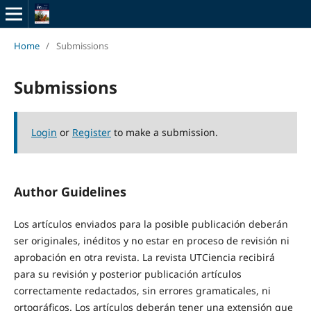
Home
/
Submissions
Submissions
Login
or
Register
to make a submission.
Author Guidelines
Los artículos enviados para la posible publicación deberán
ser originales, inéditos y no estar en proceso de revisión ni
aprobación en otra revista. La revista UTCiencia recibirá
para su revisión y posterior publicación artículos
correctamente redactados, sin errores gramaticales, ni
ortográficos. Los artículos deberán tener una extensión que