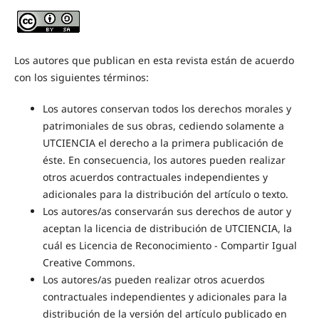
Los autores que publican en esta revista están de acuerdo
con los siguientes términos:
Los autores conservan todos los derechos morales y
patrimoniales de sus obras, cediendo solamente a
UTCIENCIA el derecho a la primera publicación de
éste. En consecuencia, los autores pueden realizar
otros acuerdos contractuales independientes y
adicionales para la distribución del artículo o texto.
Los autores/as conservarán sus derechos de autor y
aceptan la licencia de distribución de UTCIENCIA, la
cuál es Licencia de Reconocimiento - Compartir Igual
Creative Commons.
Los autores/as pueden realizar otros acuerdos
contractuales independientes y adicionales para la
distribución de la versión del artículo publicado en