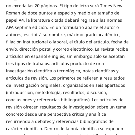
no exceda las 20 páginas. El tipo de letra será Times New
Roman de doce puntos a espacio y medio en tamaño de
papel A4, la literatura citada deberá regirse a las normas
APA septima edición. En un formulario aparte el autor o
autores, escribirá su nombre, máximo grado académico,
filiación institucional o laboral, el título del artículo, fecha de
envío, dirección postal y correo electrónico. La revista recibe
artículos en español e inglés, sin embargo solo se aceptan
tres tipos de trabajos: artículos producto de una
investigación científica o tecnológica, notas científicas y
artículos de revisión. Los primeros se refieren a resultados
de investigación originales, organizados en seis apartados
(introducción, metodología, resultados, discusión,
conclusiones y referencias bibliográficas). Los artículos de
revisión ofrecen resultados de investigación sobre un tema
concreto desde una perspectiva crítica y analítica
recurriendo a debates y referencias bibliográficas de
carácter científico. Dentro de la nota científica se exponen