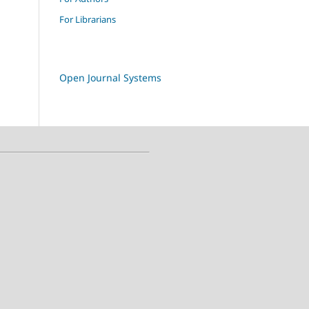
For Librarians
Open Journal Systems