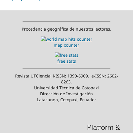
Procedencia geográfica de nuestros lectores.
map counter
free stats
Revista UTCiencia: i-ISSN: 1390-6909. e-ISSN: 2602-
8263.
Universidad Técnica de Cotopaxi
Dirección de Investigación
Latacunga, Cotopaxi, Ecuador