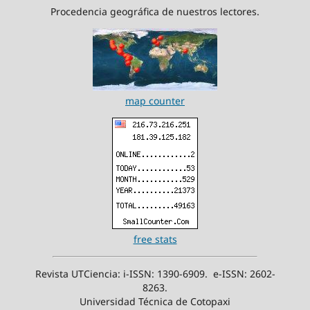
Procedencia geográfica de nuestros lectores.
map counter
free stats
Revista UTCiencia: i-ISSN: 1390-6909. e-ISSN: 2602-
8263.
Universidad Técnica de Cotopaxi