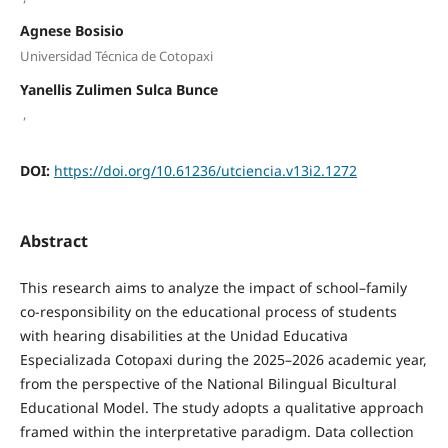
Agnese Bosisio
Universidad Técnica de Cotopaxi
Yanellis Zulimen Sulca Bunce
,
DOI:
https://doi.org/10.61236/utciencia.v13i2.1272
Abstract
This research aims to analyze the impact of school–family
co-responsibility on the educational process of students
with hearing disabilities at the Unidad Educativa
Especializada Cotopaxi during the 2025–2026 academic year,
from the perspective of the National Bilingual Bicultural
Educational Model. The study adopts a qualitative approach
framed within the interpretative paradigm. Data collection