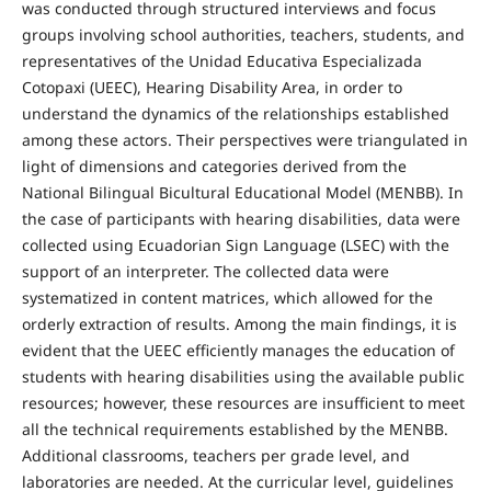
was conducted through structured interviews and focus
groups involving school authorities, teachers, students, and
representatives of the Unidad Educativa Especializada
Cotopaxi (UEEC), Hearing Disability Area, in order to
understand the dynamics of the relationships established
among these actors. Their perspectives were triangulated in
light of dimensions and categories derived from the
National Bilingual Bicultural Educational Model (MENBB). In
the case of participants with hearing disabilities, data were
collected using Ecuadorian Sign Language (LSEC) with the
support of an interpreter. The collected data were
systematized in content matrices, which allowed for the
orderly extraction of results. Among the main findings, it is
evident that the UEEC efficiently manages the education of
students with hearing disabilities using the available public
resources; however, these resources are insufficient to meet
all the technical requirements established by the MENBB.
Additional classrooms, teachers per grade level, and
laboratories are needed. At the curricular level, guidelines