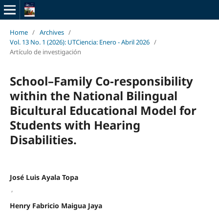
Home
/
Archives
/
Vol. 13 No. 1 (2026): UTCiencia: Enero - Abril 2026
/
Artículo de investigación
School–Family Co-responsibility
within the National Bilingual
Bicultural Educational Model for
Students with Hearing
Disabilities.
José Luis Ayala Topa
,
Henry Fabricio Maigua Jaya
,