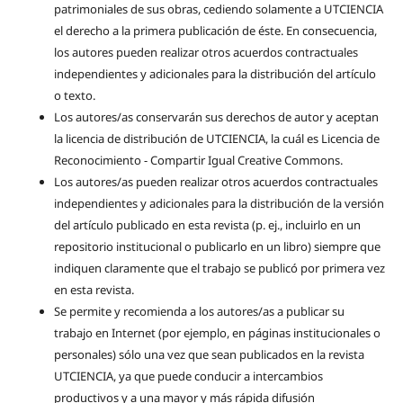
patrimoniales de sus obras, cediendo solamente a UTCIENCIA
el derecho a la primera publicación de éste. En consecuencia,
los autores pueden realizar otros acuerdos contractuales
independientes y adicionales para la distribución del artículo
o texto.
Los autores/as conservarán sus derechos de autor y aceptan
la licencia de distribución de UTCIENCIA, la cuál es Licencia de
Reconocimiento - Compartir Igual Creative Commons.
Los autores/as pueden realizar otros acuerdos contractuales
independientes y adicionales para la distribución de la versión
del artículo publicado en esta revista (p. ej., incluirlo en un
repositorio institucional o publicarlo en un libro) siempre que
indiquen claramente que el trabajo se publicó por primera vez
en esta revista.
Se permite y recomienda a los autores/as a publicar su
trabajo en Internet (por ejemplo, en páginas institucionales o
personales) sólo una vez que sean publicados en la revista
UTCIENCIA, ya que puede conducir a intercambios
productivos y a una mayor y más rápida difusión