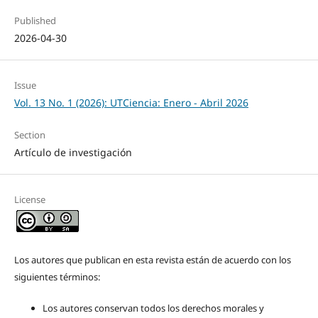
Published
2026-04-30
Issue
Vol. 13 No. 1 (2026): UTCiencia: Enero - Abril 2026
Section
Artículo de investigación
License
Los autores que publican en esta revista están de acuerdo con los
siguientes términos:
Los autores conservan todos los derechos morales y