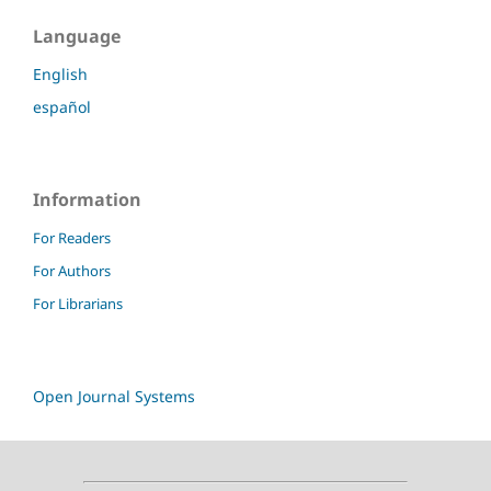
Language
English
español
Information
For Readers
For Authors
For Librarians
Open Journal Systems