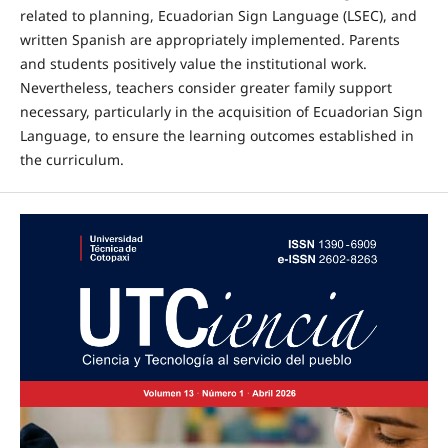
related to planning, Ecuadorian Sign Language (LSEC), and
written Spanish are appropriately implemented. Parents
and students positively value the institutional work.
Nevertheless, teachers consider greater family support
necessary, particularly in the acquisition of Ecuadorian Sign
Language, to ensure the learning outcomes established in
the curriculum.