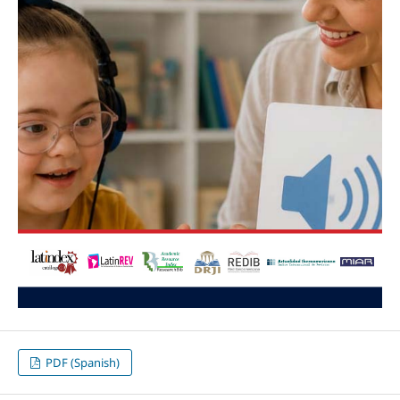
PDF (Spanish)