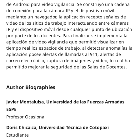
de Android para video vigilancia. Se construyó una cadena
de conexión para la cámara IP y el dispositivo móvil
mediante un navegador, la aplicación recepto señales de
video de los sitios de trabajo interactuando entre cámaras
IP y el dispositivo móvil desde cualquier punto de ubicación
por parte de los docentes. Para finalizar se implementa la
aplicación de video vigilancia que permitió visualizar en
tiempo real los espacios de trabajo, al detectar anomalías la
aplicación posee alertas de llamadas al 911, alertas de
correo electrónico, captura de imágenes y video, lo cual ha
permitido mejorar la seguridad de las Salas de Docentes.
Author Biographies
Javier Montaluisa, Universidad de las Fuerzas Armadas
ESPE
Profesor Ocasional
Doris Chicaiza, Universidad Técnica de Cotopaxi
Estudiante