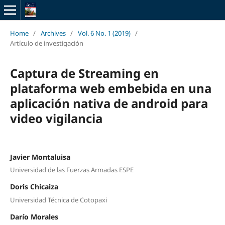
Home
/
Archives
/
Vol. 6 No. 1 (2019)
/
Artículo de investigación
Captura de Streaming en
plataforma web embebida en una
aplicación nativa de android para
video vigilancia
Javier Montaluisa
Universidad de las Fuerzas Armadas ESPE
Doris Chicaiza
Universidad Técnica de Cotopaxi
Darío Morales