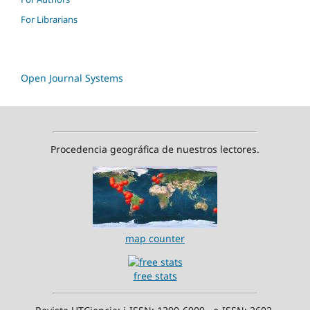
For Librarians
Open Journal Systems
Procedencia geográfica de nuestros lectores.
map counter
free stats