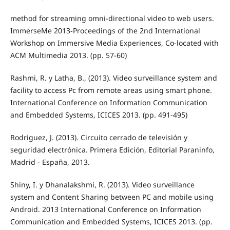
method for streaming omni-directional video to web users.
ImmerseMe 2013-Proceedings of the 2nd International
Workshop on Immersive Media Experiences, Co-located with
ACM Multimedia 2013. (pp. 57-60)
Rashmi, R. y Latha, B., (2013). Video surveillance system and
facility to access Pc from remote areas using smart phone.
International Conference on Information Communication
and Embedded Systems, ICICES 2013. (pp. 491-495)
Rodriguez, J. (2013). Circuito cerrado de televisión y
seguridad electrónica. Primera Edición, Editorial Paraninfo,
Madrid - España, 2013.
Shiny, I. y Dhanalakshmi, R. (2013). Video surveillance
system and Content Sharing between PC and mobile using
Android. 2013 International Conference on Information
Communication and Embedded Systems, ICICES 2013. (pp.