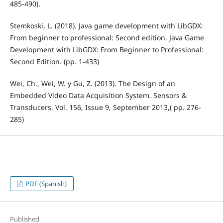
485-490).
Stemkoski, L. (2018). Java game development with LibGDX:
From beginner to professional: Second edition. Java Game
Development with LibGDX: From Beginner to Professional:
Second Edition. (pp. 1-433)
Wei, Ch., Wei, W. y Gu, Z. (2013). The Design of an
Embedded Video Data Acquisition System. Sensors &
Transducers, Vol. 156, Issue 9, September 2013,( pp. 276-
285)
PDF (Spanish)
Published