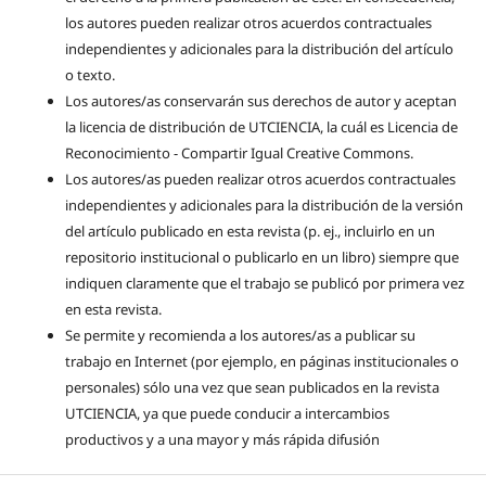
los autores pueden realizar otros acuerdos contractuales
independientes y adicionales para la distribución del artículo
o texto.
Los autores/as conservarán sus derechos de autor y aceptan
la licencia de distribución de UTCIENCIA, la cuál es Licencia de
Reconocimiento - Compartir Igual Creative Commons.
Los autores/as pueden realizar otros acuerdos contractuales
independientes y adicionales para la distribución de la versión
del artículo publicado en esta revista (p. ej., incluirlo en un
repositorio institucional o publicarlo en un libro) siempre que
indiquen claramente que el trabajo se publicó por primera vez
en esta revista.
Se permite y recomienda a los autores/as a publicar su
trabajo en Internet (por ejemplo, en páginas institucionales o
personales) sólo una vez que sean publicados en la revista
UTCIENCIA, ya que puede conducir a intercambios
productivos y a una mayor y más rápida difusión