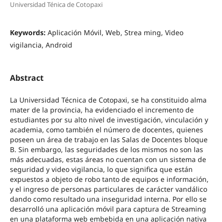
Universidad Ténica de Cotopaxi
Keywords:
Aplicación Móvil, Web, Strea ming, Video
vigilancia, Android
Abstract
La Universidad Técnica de Cotopaxi, se ha constituido alma
mater de la provincia, ha evidenciado el incremento de
estudiantes por su alto nivel de investigación, vinculación y
academia, como también el número de docentes, quienes
poseen un área de trabajo en las Salas de Docentes bloque
B. Sin embargo, las seguridades de los mismos no son las
más adecuadas, estas áreas no cuentan con un sistema de
seguridad y video vigilancia, lo que significa que están
expuestos a objeto de robo tanto de equipos e información,
y el ingreso de personas particulares de carácter vandálico
dando como resultado una inseguridad interna. Por ello se
desarrolló una aplicación móvil para captura de Streaming
en una plataforma web embebida en una aplicación nativa