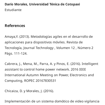
Darío Morales, Universidad Ténica de Cotopaxi
Estudiante
References
Amaya,Y. (2013). Metodologías agiles en el desarrollo de
aplicaciones para dispositivos móviles. Revista de
Tecnología, Journal Technology , Volumen 12 , Número 2
Págs. 111-124.
Cabrera, J., Mena, M., Parra, A. y Pinos, E. (2016). Intelligent
assistant to control home power network. 2016 IEEE
International Autumn Meeting on Power, Electronics and
Computing, ROPEC 20167830531
Chicaiza, D. y Morales, J. (2016).
Implementación de un sistema domótico de video vigilancia