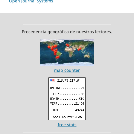
Open Journal Systems
Procedencia geográfica de nuestros lectores.
map counter
free stats