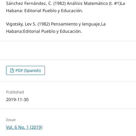
Sánchez Fernández, C. (1982) Análisis Matemático (t. #1)La
Habana: Editorial Pueblo y Educación.
Vigotsky, Lev S. (1982) Pensamiento y lenguaje,La
Habana:Editorial Pueblo y Educación.
PDF (Spanish)
Published
2019-11-30
Issue
Vol. 6 No. 1 (2019)