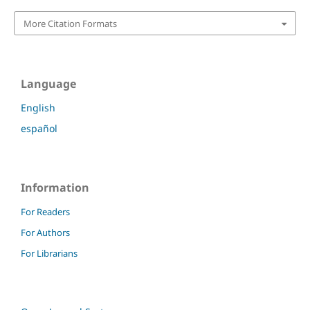
More Citation Formats
Language
English
español
Information
For Readers
For Authors
For Librarians