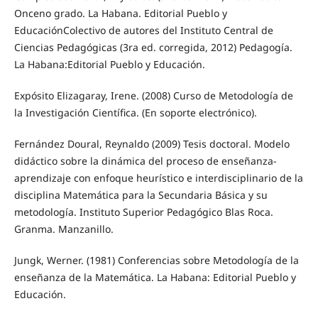
Onceno grado. La Habana. Editorial Pueblo y
EducaciónColectivo de autores del Instituto Central de
Ciencias Pedagógicas (3ra ed. corregida, 2012) Pedagogía.
La Habana:Editorial Pueblo y Educación.
Expósito Elizagaray, Irene. (2008) Curso de Metodología de
la Investigación Científica. (En soporte electrónico).
Fernández Doural, Reynaldo (2009) Tesis doctoral. Modelo
didáctico sobre la dinámica del proceso de enseñanza-
aprendizaje con enfoque heurístico e interdisciplinario de la
disciplina Matemática para la Secundaria Básica y su
metodología. Instituto Superior Pedagógico Blas Roca.
Granma. Manzanillo.
Jungk, Werner. (1981) Conferencias sobre Metodología de la
enseñanza de la Matemática. La Habana: Editorial Pueblo y
Educación.