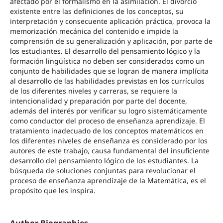
afectado por el formalismo en la asimilación. El divorcio
existente entre las definiciones de los conceptos, su
interpretación y consecuente aplicación práctica, provoca la
memorización mecánica del contenido e impide la
comprensión de su generalización y aplicación, por parte de
los estudiantes. El desarrollo del pensamiento lógico y la
formación lingüística no deben ser considerados como un
conjunto de habilidades que se logran de manera implícita
al desarrollo de las habilidades previstas en los currículos
de los diferentes niveles y carreras, se requiere la
intencionalidad y preparación por parte del docente,
además del interés por verificar su logro sistemáticamente
como conductor del proceso de enseñanza aprendizaje. El
tratamiento inadecuado de los conceptos matemáticos en
los diferentes niveles de enseñanza es considerado por los
autores de este trabajo, causa fundamental del insuficiente
desarrollo del pensamiento lógico de los estudiantes. La
búsqueda de soluciones conjuntas para revolucionar el
proceso de enseñanza aprendizaje de la Matemática, es el
propósito que les inspira.