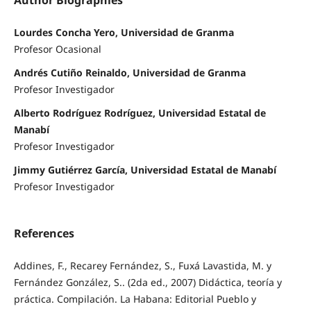
Author Biographies
Lourdes Concha Yero, Universidad de Granma
Profesor Ocasional
Andrés Cutiño Reinaldo, Universidad de Granma
Profesor Investigador
Alberto Rodríguez Rodríguez, Universidad Estatal de
Manabí
Profesor Investigador
Jimmy Gutiérrez García, Universidad Estatal de Manabí
Profesor Investigador
References
Addines, F., Recarey Fernández, S., Fuxá Lavastida, M. y
Fernández González, S.. (2da ed., 2007) Didáctica, teoría y
práctica. Compilación. La Habana: Editorial Pueblo y