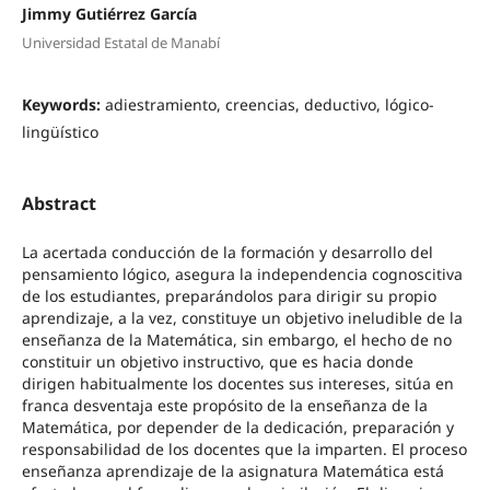
Jimmy Gutiérrez García
Universidad Estatal de Manabí
Keywords:
adiestramiento, creencias, deductivo, lógico-
lingüístico
Abstract
La acertada conducción de la formación y desarrollo del
pensamiento lógico, asegura la independencia cognoscitiva
de los estudiantes, preparándolos para dirigir su propio
aprendizaje, a la vez, constituye un objetivo ineludible de la
enseñanza de la Matemática, sin embargo, el hecho de no
constituir un objetivo instructivo, que es hacia donde
dirigen habitualmente los docentes sus intereses, sitúa en
franca desventaja este propósito de la enseñanza de la
Matemática, por depender de la dedicación, preparación y
responsabilidad de los docentes que la imparten. El proceso
enseñanza aprendizaje de la asignatura Matemática está