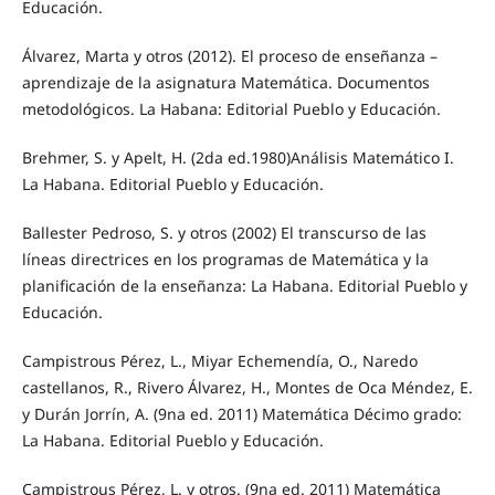
Educación.
Álvarez, Marta y otros (2012). El proceso de enseñanza –
aprendizaje de la asignatura Matemática. Documentos
metodológicos. La Habana: Editorial Pueblo y Educación.
Brehmer, S. y Apelt, H. (2da ed.1980)Análisis Matemático I.
La Habana. Editorial Pueblo y Educación.
Ballester Pedroso, S. y otros (2002) El transcurso de las
líneas directrices en los programas de Matemática y la
planificación de la enseñanza: La Habana. Editorial Pueblo y
Educación.
Campistrous Pérez, L., Miyar Echemendía, O., Naredo
castellanos, R., Rivero Álvarez, H., Montes de Oca Méndez, E.
y Durán Jorrín, A. (9na ed. 2011) Matemática Décimo grado:
La Habana. Editorial Pueblo y Educación.
Campistrous Pérez, L. y otros. (9na ed. 2011) Matemática