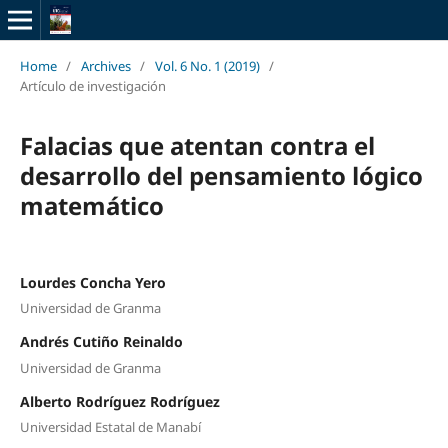
Home
/
Archives
/
Vol. 6 No. 1 (2019)
/
Artículo de investigación
Falacias que atentan contra el
desarrollo del pensamiento lógico
matemático
Lourdes Concha Yero
Universidad de Granma
Andrés Cutiño Reinaldo
Universidad de Granma
Alberto Rodríguez Rodríguez
Universidad Estatal de Manabí