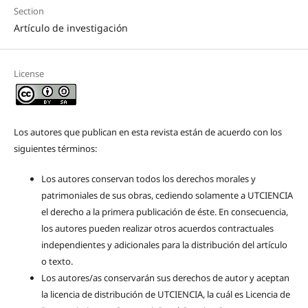
Section
Artículo de investigación
License
Los autores que publican en esta revista están de acuerdo con los
siguientes términos:
Los autores conservan todos los derechos morales y
patrimoniales de sus obras, cediendo solamente a UTCIENCIA
el derecho a la primera publicación de éste. En consecuencia,
los autores pueden realizar otros acuerdos contractuales
independientes y adicionales para la distribución del artículo
o texto.
Los autores/as conservarán sus derechos de autor y aceptan
la licencia de distribución de UTCIENCIA, la cuál es Licencia de