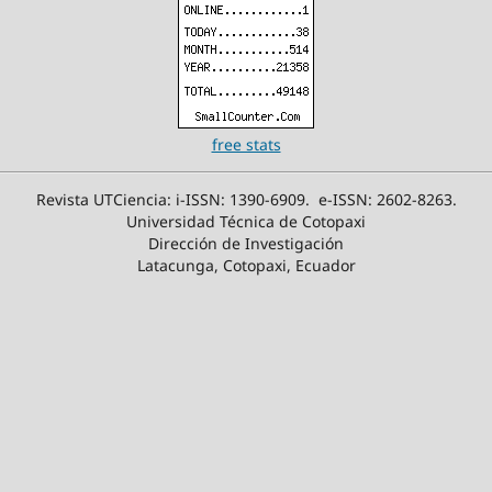
free stats
Revista UTCiencia: i-ISSN: 1390-6909. e-ISSN: 2602-8263.
Universidad Técnica de Cotopaxi
Dirección de Investigación
Latacunga, Cotopaxi, Ecuador