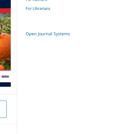
For Librarians
Open Journal Systems