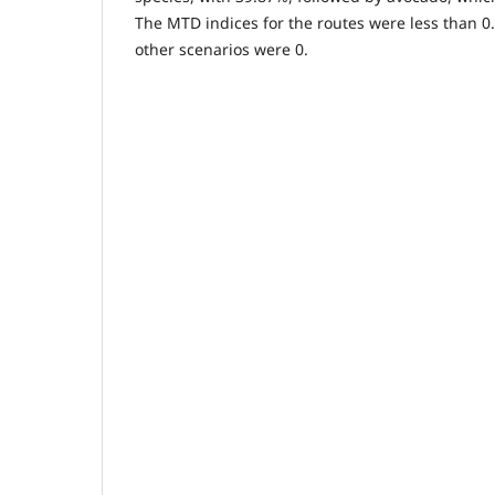
The MTD indices for the routes were less than 0.
other scenarios were 0.