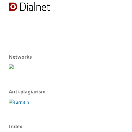
Networks
Anti-plagiarism
Index