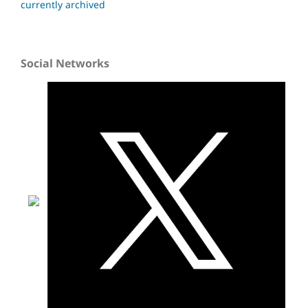
currently archived
Social Networks