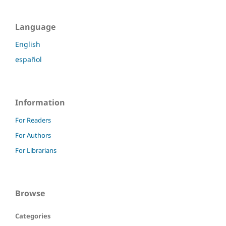
Language
English
español
Information
For Readers
For Authors
For Librarians
Browse
Categories