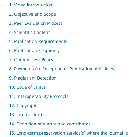
1. Video Introduction
2. Objective and Scope
3. Peer Evaluation Process
4. Scientific Content
5. Publication Requirements
6. Publication Frequency
7. Open Access Policy
8. Payments for Reception or Publication of Articles
9. Plagiarism Detection
10. Code of Ethics
11. Interoperability Protocols
12. Copyright
13. License Terms
14. Definition of author and contributor
15. Long-term preservation service(s) where the journal is