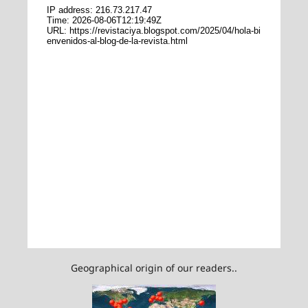
Geographical origin of our readers..