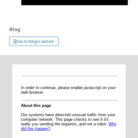
Blog
Go to blog's section