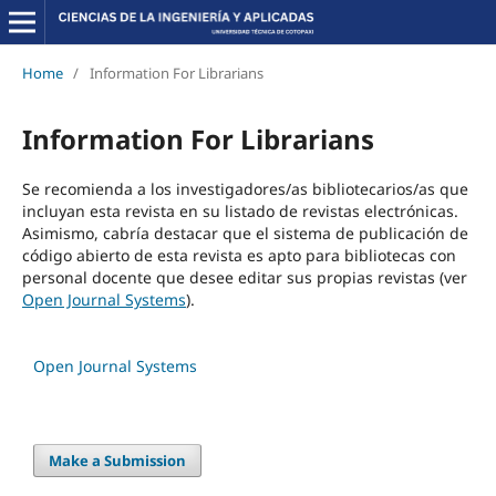
Home
/
Information For Librarians
Information For Librarians
Se recomienda a los investigadores/as bibliotecarios/as que
incluyan esta revista en su listado de revistas electrónicas.
Asimismo, cabría destacar que el sistema de publicación de
código abierto de esta revista es apto para bibliotecas con
personal docente que desee editar sus propias revistas (ver
Open Journal Systems
).
Open Journal Systems
Make a Submission