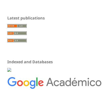
Latest publications
Indexed and Databases