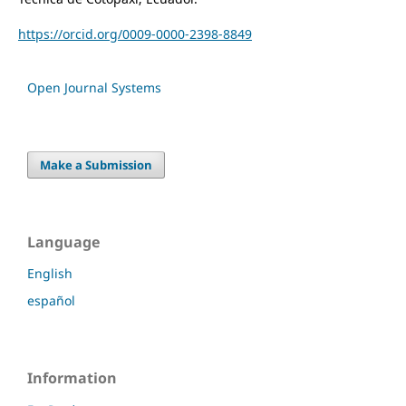
https://orcid.org/0009-0000-2398-8849
Open Journal Systems
Make a Submission
Language
English
español
Information