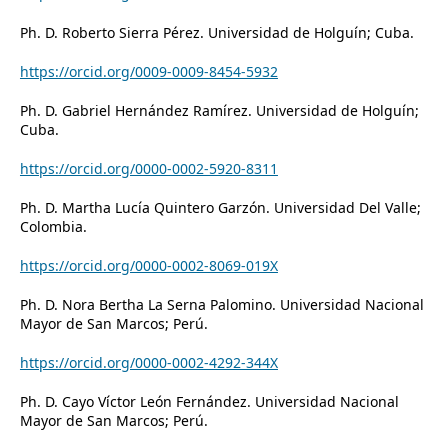
Ph. D. Roberto Sierra Pérez. Universidad de Holguín; Cuba.
https://orcid.org/0009-0009-8454-5932
Ph. D. Gabriel Hernández Ramírez. Universidad de Holguín;
Cuba.
https://orcid.org/0000-0002-5920-8311
Ph. D. Martha Lucía Quintero Garzón. Universidad Del Valle;
Colombia.
https://orcid.org/0000-0002-8069-019X
Ph. D. Nora Bertha La Serna Palomino. Universidad Nacional
Mayor de San Marcos; Perú.
https://orcid.org/0000-0002-4292-344X
Ph. D. Cayo Víctor León Fernández. Universidad Nacional
Mayor de San Marcos; Perú.