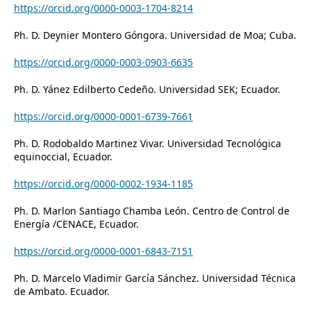
https://orcid.org/0000-0003-1704-8214
Ph. D. Deynier Montero Góngora. Universidad de Moa; Cuba.
https://orcid.org/0000-0003-0903-6635
Ph. D. Yánez Edilberto Cedeño. Universidad SEK; Ecuador.
https://orcid.org/0000-0001-6739-7661
Ph. D. Rodobaldo Martinez Vivar. Universidad Tecnológica
equinoccial, Ecuador.
https://orcid.org/0000-0002-1934-1185
Ph. D. Marlon Santiago Chamba León. Centro de Control de
Energía /CENACE, Ecuador.
https://orcid.org/0000-0001-6843-7151
Ph. D. Marcelo Vladimir García Sánchez. Universidad Técnica
de Ambato. Ecuador.