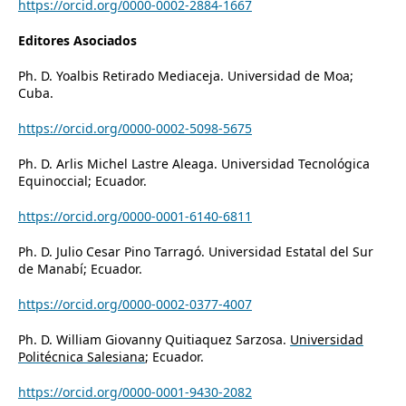
https://orcid.org/0000-0002-2884-1667
Editores Asociados
Ph. D. Yoalbis Retirado Mediaceja. Universidad de Moa;
Cuba.
https://orcid.org/0000-0002-5098-5675
Ph. D. Arlis Michel Lastre Aleaga.
Universidad Tecnológica
Equinoccial; Ecuador.
https://orcid.org/0000-0001-6140-6811
Ph. D. Julio Cesar Pino Tarragó. Universidad Estatal del Sur
de Manabí; Ecuador.
https://orcid.org/0000-0002-0377-4007
Ph. D. William Giovanny Quitiaquez Sarzosa.
Universidad
Politécnica Salesiana
; Ecuador.
https://orcid.org/0000-0001-9430-2082