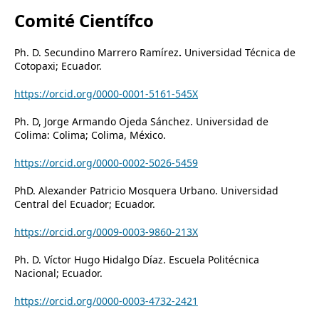
Comité Científco
Ph. D. Secundino Marrero Ramírez
.
Universidad Técnica de
Cotopaxi; Ecuador.
https://orcid.org/0000-0001-5161-545X
Ph. D, Jorge Armando Ojeda Sánchez. Universidad de
Colima: Colima; Colima, México.
https://orcid.org/0000-0002-5026-5459
PhD. Alexander Patricio Mosquera Urbano. Universidad
Central del Ecuador; Ecuador.
https://orcid.org/0009-0003-9860-213X
Ph. D. Víctor Hugo Hidalgo Díaz. Escuela Politécnica
Nacional; Ecuador.
https://orcid.org/0000-0003-4732-2421