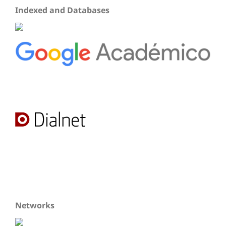
Indexed and Databases
Networks