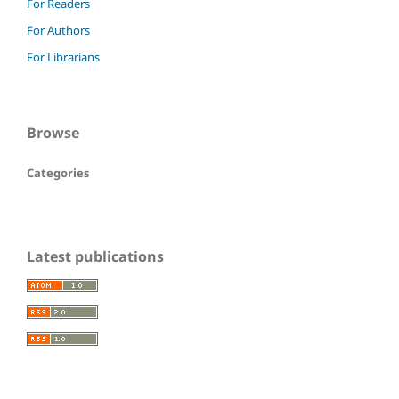
For Readers
For Authors
For Librarians
Browse
Categories
Latest publications