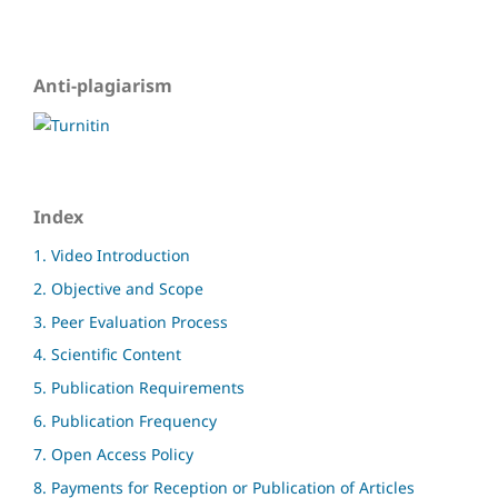
Anti-plagiarism
Index
1. Video Introduction
2. Objective and Scope
3. Peer Evaluation Process
4. Scientific Content
5. Publication Requirements
6. Publication Frequency
7. Open Access Policy
8. Payments for Reception or Publication of Articles