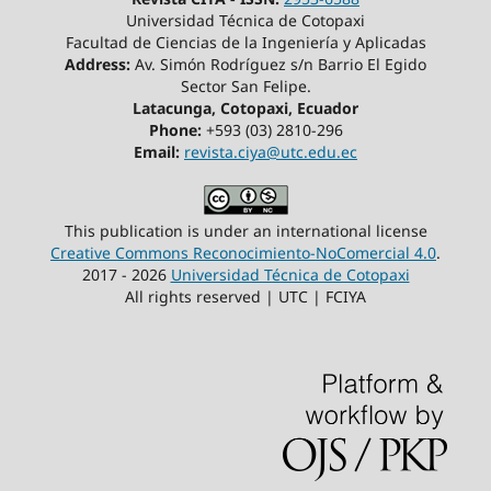
Universidad Técnica de Cotopaxi
Facultad de Ciencias de la Ingeniería y Aplicadas
Address:
Av. Simón Rodríguez s/n Barrio El Egido
Sector San Felipe.
Latacunga, Cotopaxi, Ecuador
Phone:
+593 (03) 2810-296
Email:
revista.ciya@utc.edu.ec
This publication is under an international license
Creative Commons Reconocimiento-NoComercial 4.0
.
2017 - 2026
Universidad Técnica de Cotopaxi
All rights reserved | UTC | FCIYA