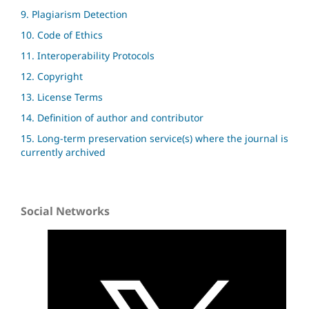
9. Plagiarism Detection
10. Code of Ethics
11. Interoperability Protocols
12. Copyright
13. License Terms
14. Definition of author and contributor
15. Long-term preservation service(s) where the journal is
currently archived
Social Networks