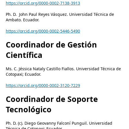
https://orcid.org/0000-0002-7138-3913
Ph. D.
John Paul Reyes Vásquez. Universidad Técnica de
Ambato. Ecuador.
https://orcid.org/0000-0002-5446-5490
Coordinador de Gestión
Científica
Ms. C. Jéssica Nataly Castillo Fiallos. Universidad Técnica de
Cotopaxi; Ecuador.
https://orcid.org/0000-0002-3120-7229
Coordinador de Soporte
Tecnológico
Ph. D. (c). Diego Geovanny Falconí Punguil.
Universidad
Técnica de Cotopaxi; Ecuador.