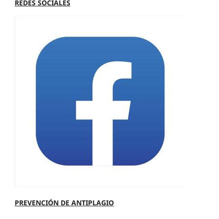
REDES SOCIALES
PREVENCIÓN DE ANTIPLAGIO