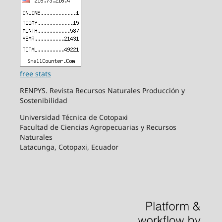
free stats
RENPYS. Revista Recursos Naturales Producción y
Sostenibilidad
Universidad Técnica de Cotopaxi
Facultad de Ciencias Agropecuarias y Recursos
Naturales
Latacunga, Cotopaxi, Ecuador