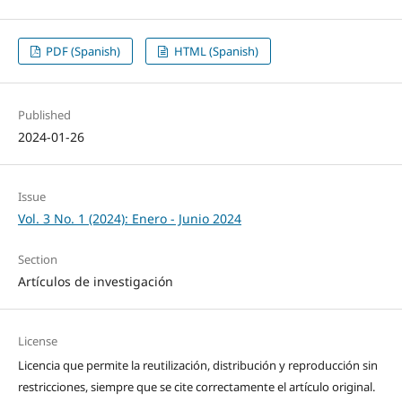
PDF (Spanish)
HTML (Spanish)
Published
2024-01-26
Issue
Vol. 3 No. 1 (2024): Enero - Junio 2024
Section
Artículos de investigación
License
Licencia que permite la reutilización, distribución y reproducción sin
restricciones, siempre que se cite correctamente el artículo original.