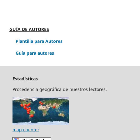
GUÍA DE AUTORES
Plantilla para Autores
Guía para autores
Estadísticas
Procedencia geográfica de nuestros lectores.
map counter