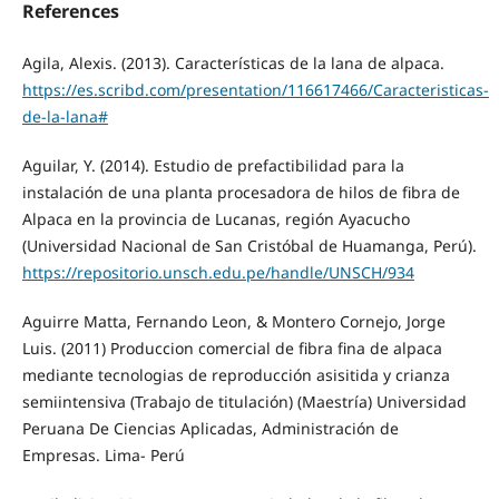
References
Agila, Alexis. (2013). Características de la lana de alpaca.
https://es.scribd.com/presentation/116617466/Caracteristicas-
de-la-lana#
Aguilar, Y. (2014). Estudio de prefactibilidad para la
instalación de una planta procesadora de hilos de fibra de
Alpaca en la provincia de Lucanas, región Ayacucho
(Universidad Nacional de San Cristóbal de Huamanga, Perú).
https://repositorio.unsch.edu.pe/handle/UNSCH/934
Aguirre Matta, Fernando Leon, & Montero Cornejo, Jorge
Luis. (2011) Produccion comercial de fibra fina de alpaca
mediante tecnologias de reproducción asisitida y crianza
semiintensiva (Trabajo de titulación) (Maestría) Universidad
Peruana De Ciencias Aplicadas, Administración de
Empresas. Lima- Perú