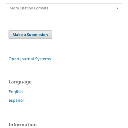
More Citation Formats
Make a Submission
Open Journal Systems
Language
English
español
Information