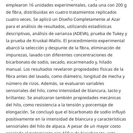
emplearon 16 unidades experimentales, cada una con 200 g
de fibra, distribuidas en cuatro tratamientos replicados
cuatro veces. Se aplicó un Diseño Completamente al Azar
para el análisis de resultados, utilizando estadísticas
descriptivas, análisis de varianza (ADEVA), prueba de Tukey y
la prueba de Kruskal-Wallis. El procedimiento experimental
abarcó la selección y despunte de la fibra, eliminación de
impurezas, lavado con diferentes concentraciones de
bicarbonato de sodio, secado, escarmenado y, hilado
manual. Los resultados revelaron propiedades físicas de la
fibra antes del lavado, como diámetro, longitud de mecha y
número de rizos. Además, se evaluaron variables
sensoriales del hilo, como intensidad de blancura, tacto y
brillantez. Se analizaron también propiedades mecánicas
del hilo, como resistencia a la tensión y porcentaje de
elongación. Se concluyó que el bicarbonato de sodio influyó
positivamente en la intensidad de blancura y características
sensoriales del hilo de alpaca. A pesar de un mayor costo