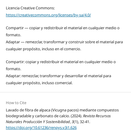
Licencia Creative Commons:
https://creativecommons.org/licenses/by-sa/4.0/
Compartir — copiar y redistribuir el material en cualquier medio o
formato.
Adaptar — remezclar, transformar y construir sobre el material para
cualquier propósito, incluso en el comercio.
Compartir: copiar y redistribuir el material en cualquier medio o
formato.
Adaptar: remezclar, transformar y desarrollar el material para
cualquier propósito, incluso comercial.
How to Cite
Lavado de fibra de alpaca (Vicugna pacos) mediante compuestos
biodegradable y carbonato de calcio. (2024).
Revista Recursos
Naturales Producción Y Sostenibilidad
,
3
(1), 32-41.
https://doi.org/10.61236/renpys.v3i1.626