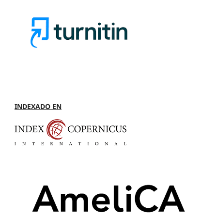
INDEXADO EN