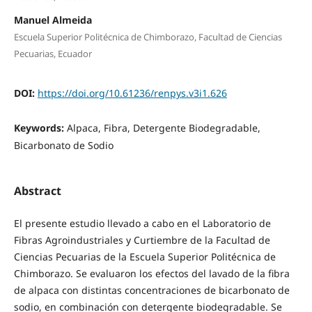
Manuel Almeida
Escuela Superior Politécnica de Chimborazo, Facultad de Ciencias
Pecuarias, Ecuador
DOI:
https://doi.org/10.61236/renpys.v3i1.626
Keywords:
Alpaca, Fibra, Detergente Biodegradable,
Bicarbonato de Sodio
Abstract
El presente estudio llevado a cabo en el Laboratorio de
Fibras Agroindustriales y Curtiembre de la Facultad de
Ciencias Pecuarias de la Escuela Superior Politécnica de
Chimborazo. Se evaluaron los efectos del lavado de la fibra
de alpaca con distintas concentraciones de bicarbonato de
sodio, en combinación con detergente biodegradable. Se