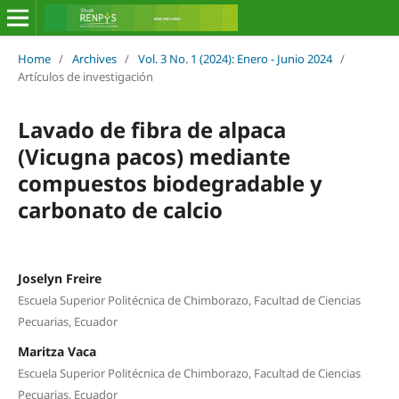
Home
/
Archives
/
Vol. 3 No. 1 (2024): Enero - Junio 2024
/
Artículos de investigación
Lavado de fibra de alpaca
(Vicugna pacos) mediante
compuestos biodegradable y
carbonato de calcio
Joselyn Freire
Escuela Superior Politécnica de Chimborazo, Facultad de Ciencias
Pecuarias, Ecuador
Maritza Vaca
Escuela Superior Politécnica de Chimborazo, Facultad de Ciencias
Pecuarias, Ecuador