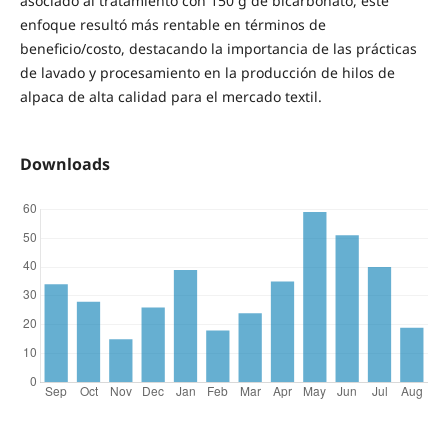
asociado al tratamiento con 150 g de bicarbonato, este
enfoque resultó más rentable en términos de
beneficio/costo, destacando la importancia de las prácticas
de lavado y procesamiento en la producción de hilos de
alpaca de alta calidad para el mercado textil.
Downloads