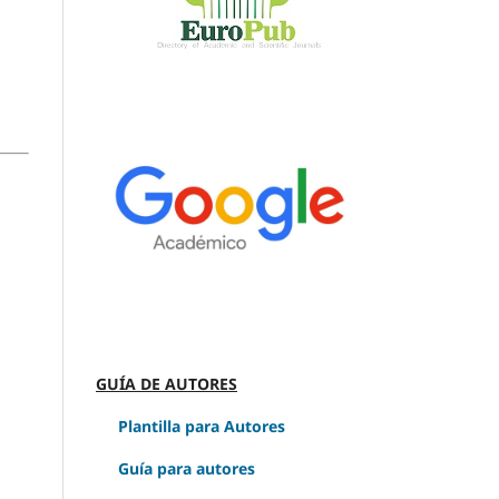
GUÍA DE AUTORES
Plantilla para Autores
Guía para autores