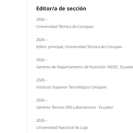
Editor/a de sección
2026 –
Universidad Técnica de Cotopaxi
2026 –
Editor principal, Universidad Técnica de Cotopaxi
2026 –
Gerente de Departamento de Nutrición TADEC, Ecuado
2026 –
Instituto Superior Tecnológico Cotopaxi
2026 –
Gerente Técnico DKI-Laboratorios - Ecuador
2026 –
Universidad Nacional de Loja