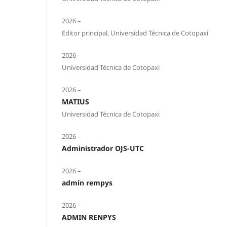
2026 –
Editor principal, Universidad Técnica de Cotopaxi
2026 –
Universidad Técnica de Cotopaxi
2026 –
MATIUS
Universidad Técnica de Cotopaxi
2026 –
Administrador OJS-UTC
2026 –
admin rempys
2026 –
ADMIN RENPYS