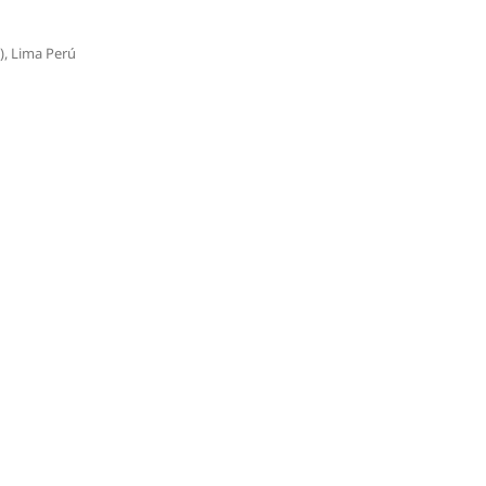
), Lima Perú