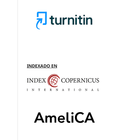
INDEXADO EN