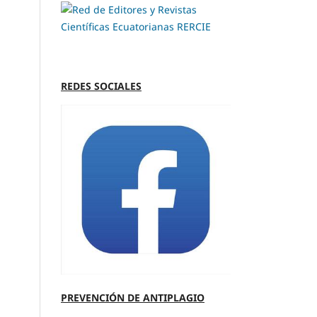
REDES SOCIALES
PREVENCIÓN DE ANTIPLAGIO