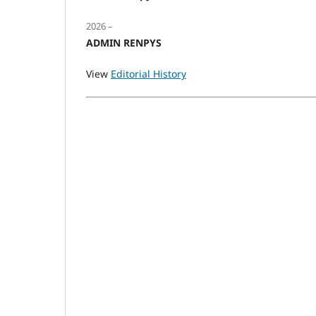
2026 –
ADMIN RENPYS
View
Editorial History