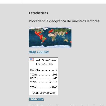
Estadísticas
Procedencia geográfica de nuestros lectores.
map counter
free stats