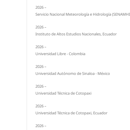
2026 –
Servicio Nacional Meteorología e Hidrología (SENAMHI
2026 –
Instituto de Altos Estudios Nacionales, Ecuador
2026 –
Universidad Libre - Colombia
2026 –
Universidad Autónomo de Sinaloa - México
2026 –
Universidad Técnica de Cotopaxi
2026 –
Universidad Técnica de Cotopaxi, Ecuador
2026 –