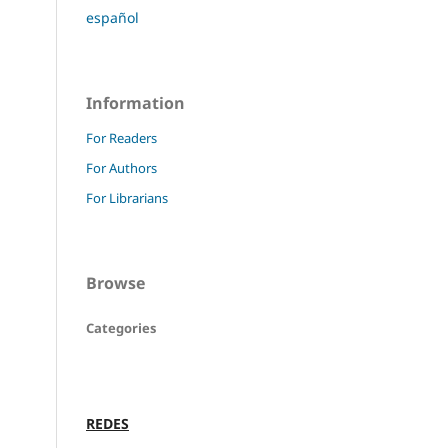
español
Information
For Readers
For Authors
For Librarians
Browse
Categories
REDES