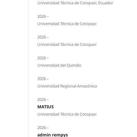
Universidad Técnica de Cotopaxi, Ecuador
2026 –
Universidad Técnica de Cotopaxi
2026 –
Universidad Técnica de Cotopaxi
2026 –
Universidad del Quindío
2026 –
Universidad Regional Amazónica
2026 –
MATIUS
Universidad Técnica de Cotopaxi
2026 –
admin rempys