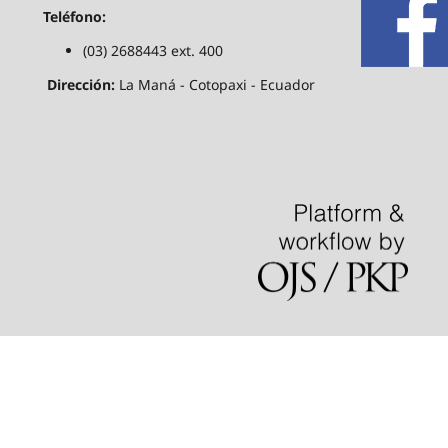
Teléfono:
(03) 2688443 ext. 400
Dirección:
La Maná - Cotopaxi - Ecuador