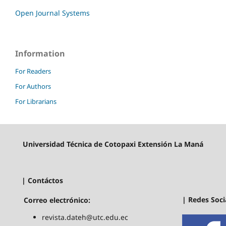
Open Journal Systems
Information
For Readers
For Authors
For Librarians
Universidad Técnica de Cotopaxi Extensión La Maná
| Contáctos
| Redes Soci
Correo electrónico:
revista.dateh@utc.edu.ec