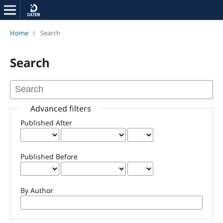
Home
/
Search
Search
Advanced filters
Published After
Published Before
By Author