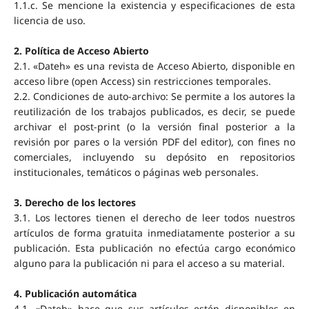
1.1.c. Se mencione la existencia y especificaciones de esta
licencia de uso.
2.
Política de Acceso Abierto
2.1. «Dateh» es una revista de Acceso Abierto, disponible en
acceso libre (open Access) sin restricciones temporales.
2.2. Condiciones de auto-archivo: Se permite a los autores la
reutilización de los trabajos publicados, es decir, se puede
archivar el post-print (o la versión final posterior a la
revisión por pares o la versión PDF del editor), con fines no
comerciales, incluyendo su depósito en repositorios
institucionales, temáticos o páginas web personales.
3. Derecho de los lectores
3.1. Los lectores tienen el derecho de leer todos nuestros
artículos de forma gratuita inmediatamente posterior a su
publicación. Esta publicación no efectúa cargo económico
alguno para la publicación ni para el acceso a su material.
4. Publicación automática
4.1. «Dateh» hace que sus artículos estén disponibles en