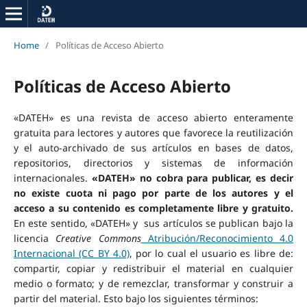
Home
/
Políticas de Acceso Abierto
Políticas de Acceso Abierto
«DATEH» es una revista de acceso abierto enteramente
gratuita para lectores y autores que favorece la reutilización
y el auto-archivado de sus artículos en bases de datos,
repositorios, directorios y sistemas de información
internacionales.
«DATEH» no cobra para publicar, es decir
no existe cuota ni pago por parte de los autores y el
acceso a su contenido es completamente libre y gratuito.
En este sentido, «DATEH» y sus artículos se publican bajo la
licencia
Creative Commons
Atribución/Reconocimiento 4.0
Internacional (CC BY 4.0)
, por lo cual el usuario es libre de:
compartir, copiar y redistribuir el material en cualquier
medio o formato; y de remezclar, transformar y construir a
partir del material. Esto bajo los siguientes términos: