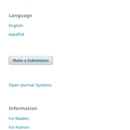
Language
English
español
Make a Submission
Open Journal Systems
Information
For Readers
For Authors