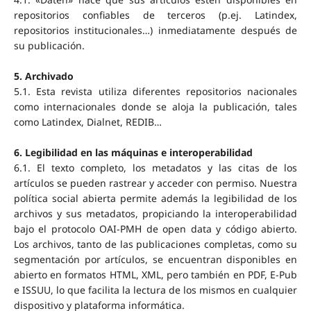
repositorios confiables de terceros (p.ej. Latindex,
repositorios institucionales…) inmediatamente después de
su publicación.
5.
Archivado
5.1. Esta revista utiliza diferentes repositorios nacionales
como internacionales donde se aloja la publicación, tales
como Latindex, Dialnet, REDIB…
6. Legibilidad en las máquinas e interoperabilidad
6.1. El texto completo, los metadatos y las citas de los
artículos se pueden rastrear y acceder con permiso. Nuestra
política social abierta permite además la legibilidad de los
archivos y sus metadatos, propiciando la interoperabilidad
bajo el protocolo OAI-PMH de open data y código abierto.
Los archivos, tanto de las publicaciones completas, como su
segmentación por artículos, se encuentran disponibles en
abierto en formatos HTML, XML, pero también en PDF, E-Pub
e ISSUU, lo que facilita la lectura de los mismos en cualquier
dispositivo y plataforma informática.