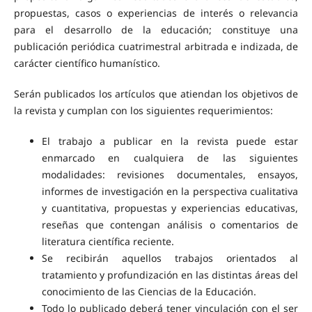
propuestas, casos o experiencias de interés o relevancia
para el desarrollo de la educación; constituye una
publicación periódica cuatrimestral arbitrada e indizada, de
carácter científico humanístico.
Serán publicados los artículos que atiendan los objetivos de
la revista y cumplan con los siguientes requerimientos:
El trabajo a publicar en la revista puede estar
enmarcado en cualquiera de las siguientes
modalidades: revisiones documentales, ensayos,
informes de investigación en la perspectiva cualitativa
y cuantitativa, propuestas y experiencias educativas,
reseñas que contengan análisis o comentarios de
literatura científica reciente.
Se recibirán aquellos trabajos orientados al
tratamiento y profundización en las distintas áreas del
conocimiento de las Ciencias de la Educación.
Todo lo publicado deberá tener vinculación con el ser