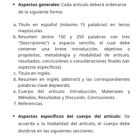
Aspectos generales:
Cada artículo deberá ordenarse
de la siguiente forma:
Título en español (máximo 15 palabras) en letras
mayúsculas.
Resumen (entre 150 y 250 palabras con tres
"Descriptores") a espacio sencillo, el cual debe
contener una breve introducción, objetivos o
propósitos, metodología y modalidad de artículo,
resultados, conclusiones o consideraciones finales (ver
aspectos específicos).
Título en inglés.
Resumen en inglés (
abstract
) y las correspondientes
palabras clave (
keywords
).
Cuerpo del artículo: Introducción, Materiales y
Métodos, Resultados y Discusión, Conclusiones.
Referencias.
Aspectos específicos del cuerpo del artículo:
De
acuerdo a la modalidad del artículo, el cuerpo debe
dividirse en las siguientes secciones: