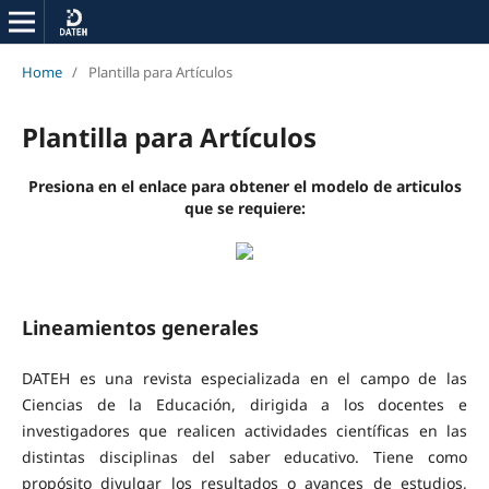
Home
/
Plantilla para Artículos
Plantilla para Artículos
Presiona en el enlace para obtener el modelo de articulos
que se requiere:
Lineamientos generales
DATEH es una revista especializada en el campo de las
Ciencias de la Educación, dirigida a los docentes e
investigadores que realicen actividades científicas en las
distintas disciplinas del saber educativo. Tiene como
propósito divulgar los resultados o avances de estudios,