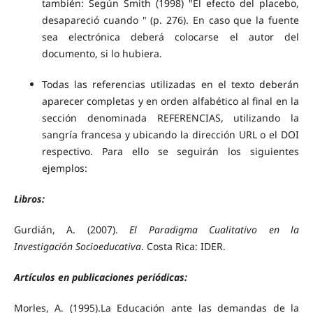
también: Según Smith (1998) "El efecto del placebo,
desapareció cuando " (p. 276). En caso que la fuente
sea electrónica deberá colocarse el autor del
documento, si lo hubiera.
Todas las referencias utilizadas en el texto deberán
aparecer completas y en orden alfabético al final en la
sección denominada REFERENCIAS, utilizando la
sangría francesa y ubicando la dirección URL o el DOI
respectivo. Para ello se seguirán los siguientes
ejemplos:
Libros:
Gurdián, A. (2007).
El Paradigma Cualitativo en la
Investigación Socioeducativa
. Costa Rica: IDER.
Artículos en publicaciones periódicas:
Morles, A. (1995).La Educación ante las demandas de la