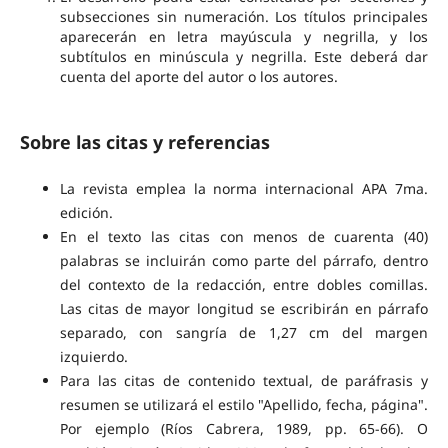
subsecciones sin numeración. Los títulos principales
aparecerán en letra mayúscula y negrilla, y los
subtítulos en minúscula y negrilla. Este deberá dar
cuenta del aporte del autor o los autores.
Sobre las citas y referencias
La revista emplea la norma internacional APA 7ma.
edición.
En el texto las citas con menos de cuarenta (40)
palabras se incluirán como parte del párrafo, dentro
del contexto de la redacción, entre dobles comillas.
Las citas de mayor longitud se escribirán en párrafo
separado, con sangría de 1,27 cm del margen
izquierdo.
Para las citas de contenido textual, de paráfrasis y
resumen se utilizará el estilo "Apellido, fecha, página".
Por ejemplo (Ríos Cabrera, 1989, pp. 65-66). O