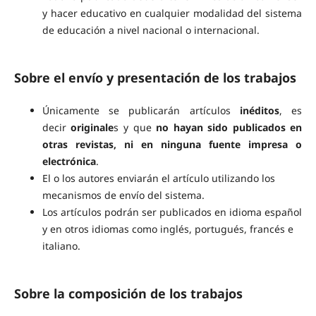
y hacer educativo en cualquier modalidad del sistema
de educación a nivel nacional o internacional.
Sobre el envío y presentación de los trabajos
Únicamente se publicarán artículos
inéditos
, es
decir
originale
s y que
no hayan sido publicados en
otras revistas, ni en ninguna fuente impresa o
electrónica
.
El o los autores enviarán el artículo utilizando los
mecanismos de envío del sistema.
Los artículos podrán ser publicados en idioma español
y en otros idiomas como inglés, portugués, francés e
italiano.
Sobre la composición de los trabajos