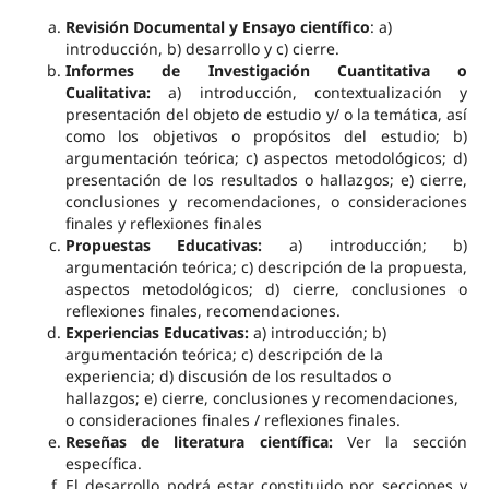
Revisión Documental y Ensayo científico
: a)
introducción, b) desarrollo y c) cierre.
Informes de Investigación Cuantitativa o
Cualitativa:
a) introducción, contextualización y
presentación del objeto de estudio y/ o la temática, así
como los objetivos o propósitos del estudio; b)
argumentación teórica; c) aspectos metodológicos; d)
presentación de los resultados o hallazgos; e) cierre,
conclusiones y recomendaciones, o consideraciones
finales y reflexiones finales
Propuestas Educativas:
a) introducción; b)
argumentación teórica; c) descripción de la propuesta,
aspectos metodológicos; d) cierre, conclusiones o
reflexiones finales, recomendaciones.
Experiencias Educativas:
a) introducción; b)
argumentación teórica; c) descripción de la
experiencia; d) discusión de los resultados o
hallazgos; e) cierre, conclusiones y recomendaciones,
o consideraciones finales / reflexiones finales.
Reseñas de literatura científica:
Ver la sección
específica.
El desarrollo podrá estar constituido por secciones y