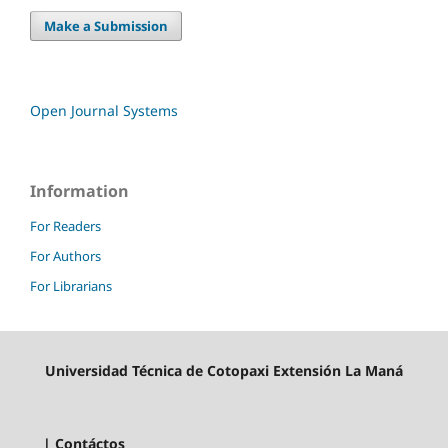
Make a Submission
Open Journal Systems
Information
For Readers
For Authors
For Librarians
Universidad Técnica de Cotopaxi Extensión La Maná
| Contáctos