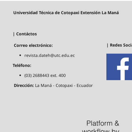
Universidad Técnica de Cotopaxi Extensión La Maná
| Contáctos
| Redes Soci
Correo electrónico:
revista.dateh@utc.edu.ec
Teléfono:
(03) 2688443 ext. 400
Dirección:
La Maná - Cotopaxi - Ecuador