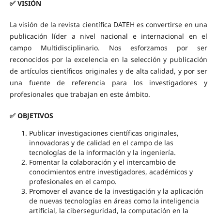
✅ VISIÓN
La visión de la revista científica DATEH es convertirse en una
publicación líder a nivel nacional e internacional en el
campo Multidisciplinario. Nos esforzamos por ser
reconocidos por la excelencia en la selección y publicación
de artículos científicos originales y de alta calidad, y por ser
una fuente de referencia para los investigadores y
profesionales que trabajan en este ámbito.
✅ OBJETIVOS
Publicar investigaciones científicas originales,
innovadoras y de calidad en el campo de las
tecnologías de la información y la ingeniería.
Fomentar la colaboración y el intercambio de
conocimientos entre investigadores, académicos y
profesionales en el campo.
Promover el avance de la investigación y la aplicación
de nuevas tecnologías en áreas como la inteligencia
artificial, la ciberseguridad, la computación en la