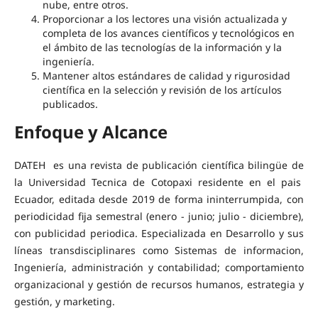
nube, entre otros.
Proporcionar a los lectores una visión actualizada y
completa de los avances científicos y tecnológicos en
el ámbito de las tecnologías de la información y la
ingeniería.
Mantener altos estándares de calidad y rigurosidad
científica en la selección y revisión de los artículos
publicados.
Enfoque y Alcance
DATEH es una revista de publicación científica bilingüe de
la Universidad Tecnica de Cotopaxi residente en el pais
Ecuador, editada desde 2019 de forma ininterrumpida, con
periodicidad fija semestral (enero - junio; julio - diciembre),
con publicidad periodica. Especializada en Desarrollo y sus
líneas transdisciplinares como Sistemas de informacion,
Ingeniería, administración y contabilidad; comportamiento
organizacional y gestión de recursos humanos, estrategia y
gestión, y marketing.