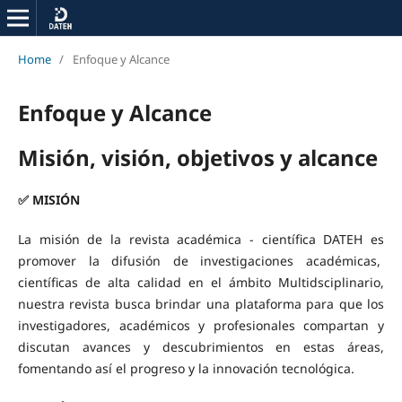
Home
/
Enfoque y Alcance
Enfoque y Alcance
Misión, visión, objetivos y alcance
✅
MISIÓN
La misión de la revista académica - científica DATEH es
promover la difusión de investigaciones académicas,
científicas de alta calidad en el ámbito Multidsciplinario,
nuestra revista busca brindar una plataforma para que los
investigadores, académicos y profesionales compartan y
discutan avances y descubrimientos en estas áreas,
fomentando así el progreso y la innovación tecnológica.