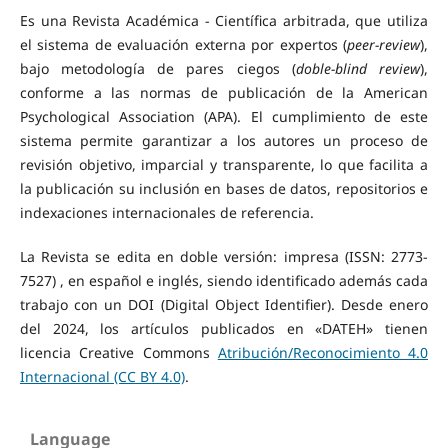
Es una Revista Académica - Científica arbitrada, que utiliza
el sistema de evaluación externa por expertos (
peer-review
),
bajo metodología de pares ciegos (
doble-blind review
),
conforme a las normas de publicación de la American
Psychological Association (APA). El cumplimiento de este
sistema permite garantizar a los autores un proceso de
revisión objetivo, imparcial y transparente, lo que facilita a
la publicación su inclusión en bases de datos, repositorios e
indexaciones internacionales de referencia.
La Revista se edita en doble versión: impresa (ISSN: 2773-
7527) , en español e inglés, siendo identificado además cada
trabajo con un DOI (Digital Object Identifier). Desde enero
del 2024, los artículos publicados en «DATEH» tienen
licencia Creative Commons
Atribución/Reconocimiento 4.0
Internacional (CC BY 4.0)
.
Language