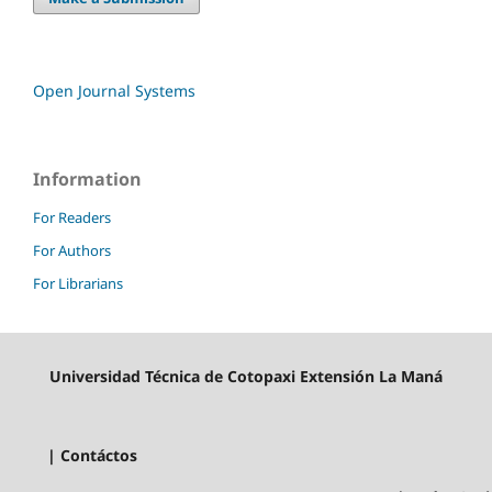
Open Journal Systems
Information
For Readers
For Authors
For Librarians
Universidad Técnica de Cotopaxi Extensión La Maná
| Contáctos